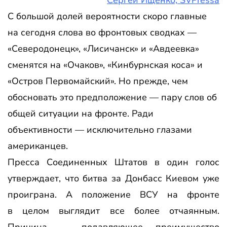
Сергей Ищенко, SVPressa
С большой долей вероятности скоро главные
на сегодня слова во фронтовых сводках —
«Северодонецк», «Лисичанск» и «Авдеевка»
сменятся на «Очаков», «Кинбурнская коса» и
«Остров Первомайский». Но прежде, чем
обосновать это предположение — пару слов об
общей ситуации на фронте. Ради
объективности — исключительно глазами
американцев.
Пресса Соединенных Штатов в один голос
утверждает, что битва за Донбасс Киевом уже
проиграна. А положение ВСУ на фронте
в целом выглядит все более отчаянным.