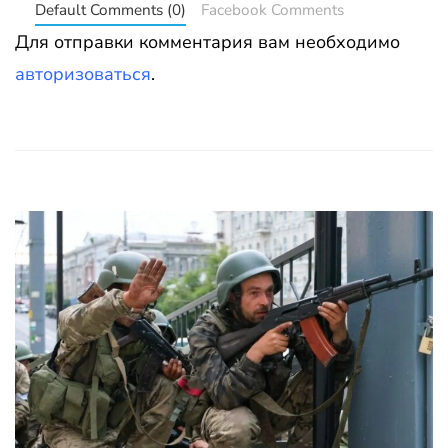
Default Comments (0)
Facebook Comments
Для отправки комментария вам необходимо
авторизоваться
.