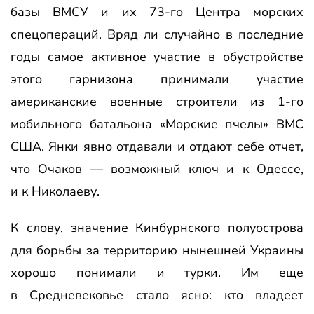
базы ВМСУ и их 73-го Центра морских
спецопераций. Вряд ли случайно в последние
годы самое активное участие в обустройстве
этого гарнизона принимали участие
американские военные строители из 1-го
мобильного батальона «Морские пчелы» ВМС
США. Янки явно отдавали и отдают себе отчет,
что Очаков — возможный ключ и к Одессе,
и к Николаеву.
К слову, значение Кинбурнского полуострова
для борьбы за территорию нынешней Украины
хорошо понимали и турки. Им еще
в Средневековье стало ясно: кто владеет