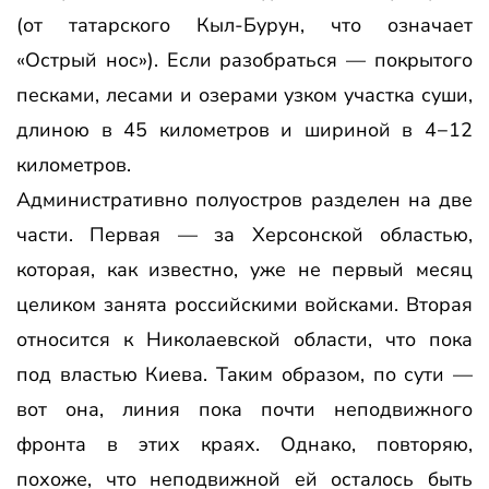
(от татарского Кыл-Бурун, что означает
«Острый нос»). Если разобраться — покрытого
песками, лесами и озерами узком участка суши,
длиною в 45 километров и шириной в 4−12
километров.
Административно полуостров разделен на две
части. Первая — за Херсонской областью,
которая, как известно, уже не первый месяц
целиком занята российскими войсками. Вторая
относится к Николаевской области, что пока
под властью Киева. Таким образом, по сути —
вот она, линия пока почти неподвижного
фронта в этих краях. Однако, повторяю,
похоже, что неподвижной ей осталось быть