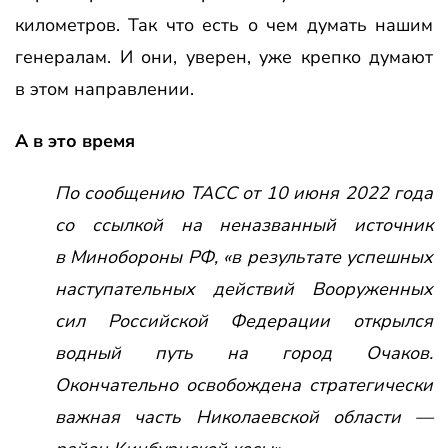
километров. Так что есть о чем думать нашим
генералам. И они, уверен, уже крепко думают
в этом направлении.
А в это время
По сообщению ТАСС от 10 июня 2022 года
со ссылкой на неназванный источник
в Минобороны РФ, «в
результате успешных
наступательных действий Вооруженных
сил Российской Федерации открылся
водный путь на город Очаков.
Окончательно освобождена стратегически
важная часть Николаевской области —