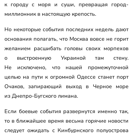
к городу с моря и суши, превращая город-
миллионник в настоящую крепость.
Но некоторые события последних недель дают
основания полагать, что Москва вовсе не горит
желанием расшибать головы своих морпехов
о выстроенную Украиной там стену.
Не исключено, что нашей промежуточной
целью на пути к огромной Одессе станет порт
Очаков, запирающий выход в Черное море
из Днепро-Бугского лимана.
Если боевые события развернутся именно так,
то в ближайшее время весьма горячие новости
следует ожидать с Кинбурнского полуострова