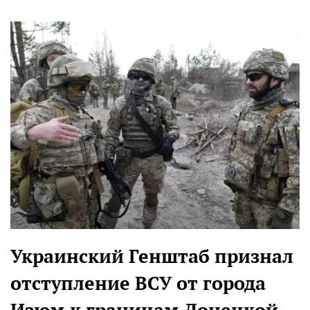
Украинский Генштаб признал
отступление ВСУ от города