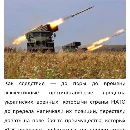
Как следствие — до поры до времени
эффективные противотанковые средства
украинских военных, которыми страны НАТО
до предела напичкали их позиции, перестали
давать на поле боя те преимущества, которых
ВСУ удавалось добиваться на первом этапе