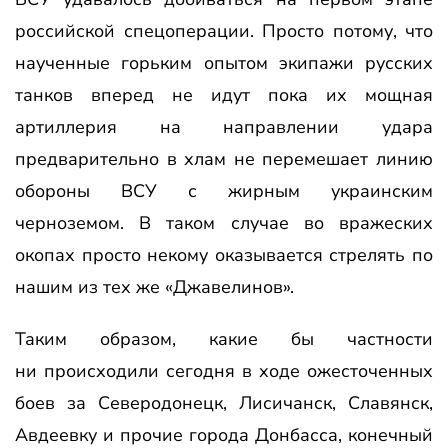
российской спецоперации. Просто потому, что
наученные горьким опытом экипажи русских
танков вперед не идут пока их мощная
артиллерия на направлении удара
предварительно в хлам не перемешает линию
обороны ВСУ с жирным украинским
черноземом. В таком случае во вражеских
окопах просто некому оказывается стрелять по
нашим из тех же «Джавелинов».
Таким образом, какие бы частности
ни происходили сегодня в ходе ожесточенных
боев за Северодонецк, Лисичанск, Славянск,
Авдеевку и прочие города Донбасса, конечный