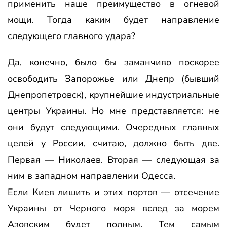
применить наше преимущество в огневой
мощи. Тогда каким будет направление
следующего главного удара?
Да, конечно, было бы заманчиво поскорее
освободить Запорожье или Днепр (бывший
Днепропетровск), крупнейшие индустриальные
центры Украины. Но мне представляется: не
они будут следующими. Очередных главных
целей у России, считаю, должно быть две.
Первая — Николаев. Вторая — следующая за
ним в западном направлении Одесса.
Если Киев лишить и этих портов — отсечение
Украины от Черного моря вслед за морем
Азовским будет полным. Тем самым