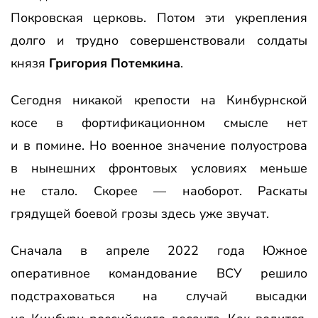
Покровская церковь. Потом эти укрепления
долго и трудно совершенствовали солдаты
князя
Григория Потемкина
.
Сегодня никакой крепости на Кинбурнской
косе в фортификационном смысле нет
и в помине. Но военное значение полуострова
в нынешних фронтовых условиях меньше
не стало. Скорее — наоборот. Раскаты
грядущей боевой грозы здесь уже звучат.
Сначала в апреле 2022 года Южное
оперативное командование ВСУ решило
подстраховаться на случай высадки