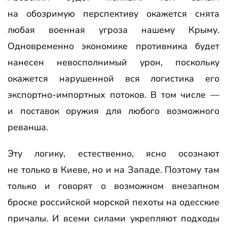
на обозримую перспективу окажется снята
любая военная угроза нашему Крыму.
Одновременно экономике противника будет
нанесен невосполнимый урон, поскольку
окажется нарушенной вся логистика его
экспортно-импортных потоков. В том числе —
и поставок оружия для любого возможного
реванша.
Эту логику, естественно, ясно осознают
не только в Киеве, но и на Западе. Поэтому там
только и говорят о возможном внезапном
броске российской морской пехоты на одесские
причалы. И всеми силами укрепляют подходы