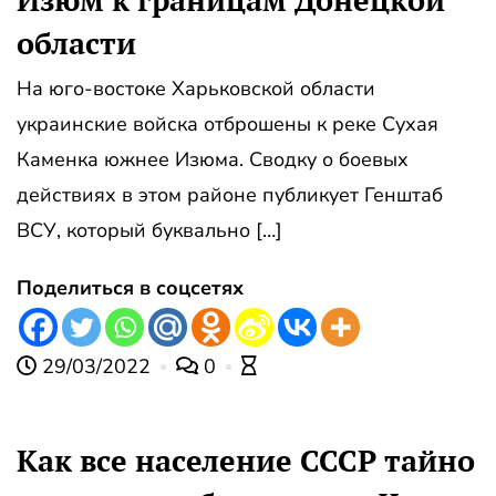
Изюм к границам Донецкой
области
На юго-востоке Харьковской области
украинские войска отброшены к реке Сухая
Каменка южнее Изюма. Сводку о боевых
действиях в этом районе публикует Генштаб
ВСУ, который буквально […]
Поделиться в соцсетях
29/03/2022
0
Как все население СССР тайно