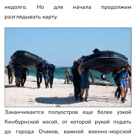
недолго. Но для начала продолжим
разглядывать карту.
Заканчивается полуостров еще более узкой
Кинбурнской косой, от которой рукой подать
до города Очаков, важной военно-морской