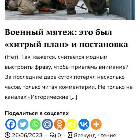
Военный мятеж: это был
«хитрый план» и постановка
(Нет). Так, кажется, считается модным
выстроить фразу, чтобы привлечь внимание?
За последние двое суток потерял несколько
часов, только читая комментарии. Не только на
каналах «Исторические […]
Поделиться в соцсетях
26/06/2023
0
8секунд чтение