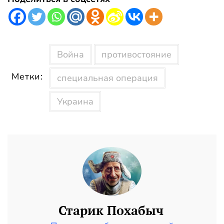
Война
противостояние
Метки:
специальная операция
Украина
Старик Похабыч