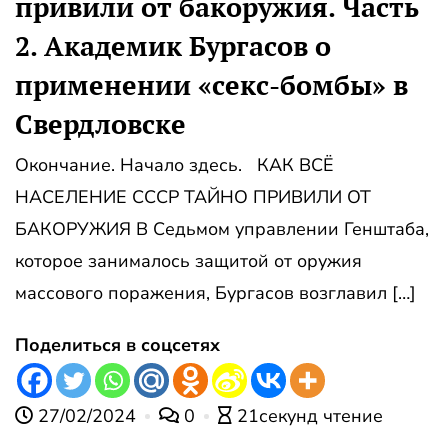
привили от бакоружия. Часть
2. Академик Бургасов о
применении «секс-бомбы» в
Свердловске
Окончание. Начало здесь. КАК ВСЁ
НАСЕЛЕНИЕ СССР ТАЙНО ПРИВИЛИ ОТ
БАКОРУЖИЯ В Седьмом управлении Генштаба,
которое занималось защитой от оружия
массового поражения, Бургасов возглавил […]
Поделиться в соцсетях
27/02/2024
0
21секунд чтение