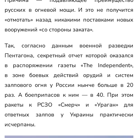
Причина — подавляющее преимущество
русских в огневой мощи. И это не получится
«отмотать» назад никакими поставками новых
вооружений «со стороны заката».
Так, согласно данным военной разведки
Пентагона, секретный отчет которой оказался
в распоряжении газеты «The Independent»,
в зоне боевых действий орудий и систем
залпового огня у России нынче больше в 20
раз. А боеприпасов к ним — в 40. При этом
ракеты к РСЗО «Смерч» и «Ураган» для
ответных залпов у Украины практически
исчерпаны.