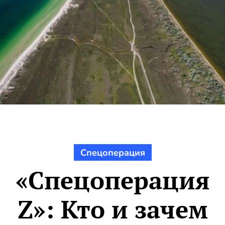
Спецоперация
«Спецоперация
Z»: Кто и зачем