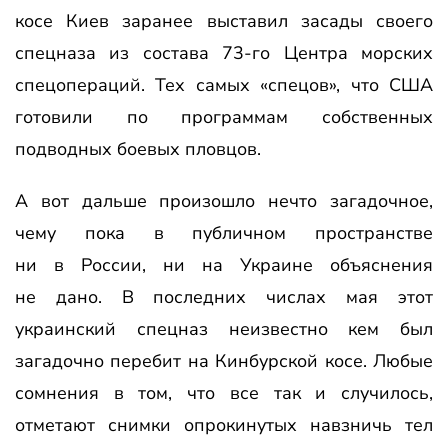
косе Киев заранее выставил засады своего
спецназа из состава 73-го Центра морских
спецопераций. Тех самых «спецов», что США
готовили по программам собственных
подводных боевых пловцов.
А вот дальше произошло нечто загадочное,
чему пока в публичном пространстве
ни в России, ни на Украине объяснения
не дано. В последних числах мая этот
украинский спецназ неизвестно кем был
загадочно перебит на Кинбурской косе. Любые
сомнения в том, что все так и случилось,
отметают снимки опрокинутых навзничь тел