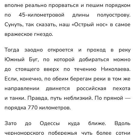
вполне реально прорваться и пешим порядком
по 45-километровой длины полуострову.
Сунуть, так сказать, наш «Острый нос» в самое
вражеское гнездо.
Тогда заодно откроется и проход в реку
Южный Буг, по которой добираться можно
до стоящего вверх по течению Николаева.
Если, конечно, по обеим берегам реки в том же
направлении двинется российская пехота
и танки. Правда, путь неблизкий. По прямой —
порядка 770 километров.
Зато до Одессы куда ближе. Вдоль
черноморского побережья чуть более сотни