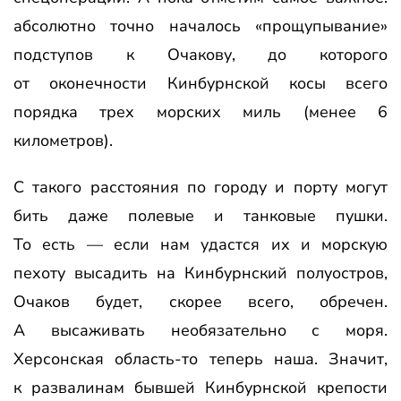
абсолютно точно началось «прощупывание»
подступов к Очакову, до которого
от оконечности Кинбурнской косы всего
порядка трех морских миль (менее 6
километров).
С такого расстояния по городу и порту могут
бить даже полевые и танковые пушки.
То есть — если нам удастся их и морскую
пехоту высадить на Кинбурнский полуостров,
Очаков будет, скорее всего, обречен.
А высаживать необязательно с моря.
Херсонская область-то теперь наша. Значит,
к развалинам бывшей Кинбурнской крепости