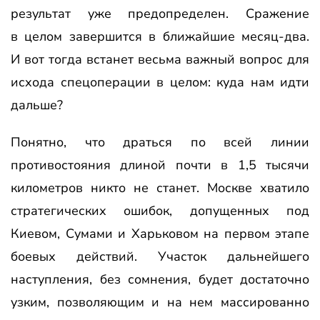
результат уже предопределен. Сражение
в целом завершится в ближайшие месяц-два.
И вот тогда встанет весьма важный вопрос для
исхода спецоперации в целом: куда нам идти
дальше?
Понятно, что драться по всей линии
противостояния длиной почти в 1,5 тысячи
километров никто не станет. Москве хватило
стратегических ошибок, допущенных под
Киевом, Сумами и Харьковом на первом этапе
боевых действий. Участок дальнейшего
наступления, без сомнения, будет достаточно
узким, позволяющим и на нем массированно