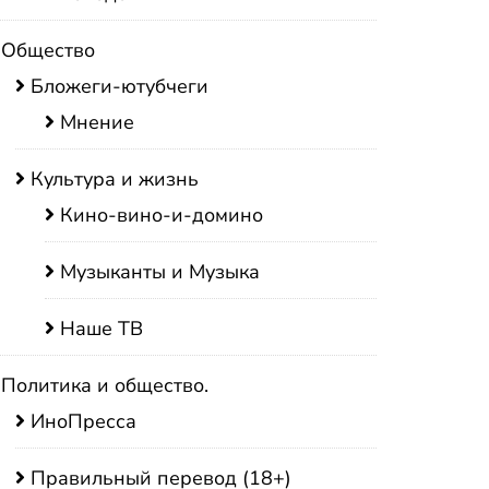
Общество
Бложеги-ютубчеги
Мнение
Культура и жизнь
Кино-вино-и-домино
Музыканты и Музыка
Наше ТВ
Политика и общество.
ИноПресса
Правильный перевод (18+)