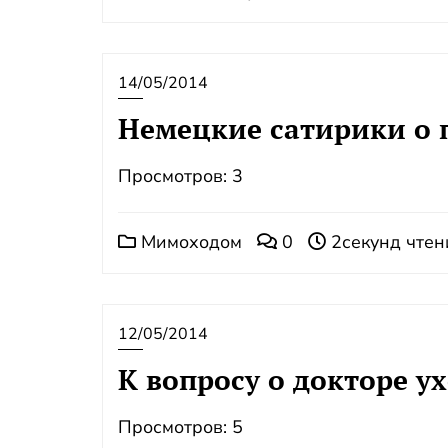
14/05/2014
Немецкие сатирики о 
Просмотров: 3
Мимоходом
0
2секунд чтен
12/05/2014
К вопросу о докторе ух
Просмотров: 5