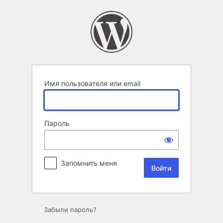
Войти
Имя пользователя или email
Пароль
Запомнить меня
Забыли пароль?