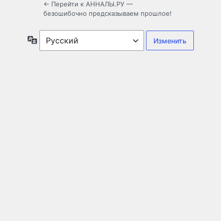
← Перейти к АННАЛЫ.РУ —
безошибочно предсказываем прошлое!
Язык