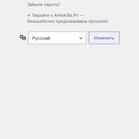
Забыли пароль?
← Перейти к АННАЛЫ.РУ —
безошибочно предсказываем прошлое!
Язык