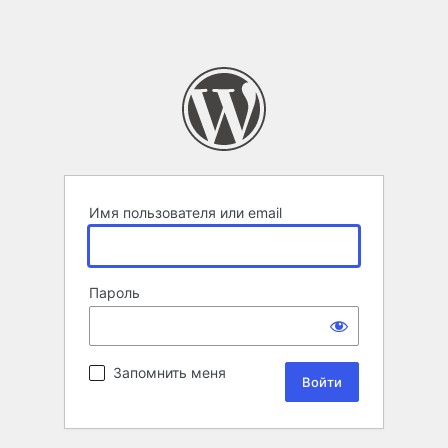
Имя пользователя или email
Пароль
Запомнить меня