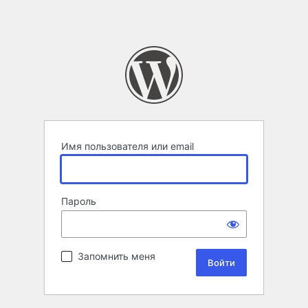
Имя пользователя или email
Пароль
Запомнить меня