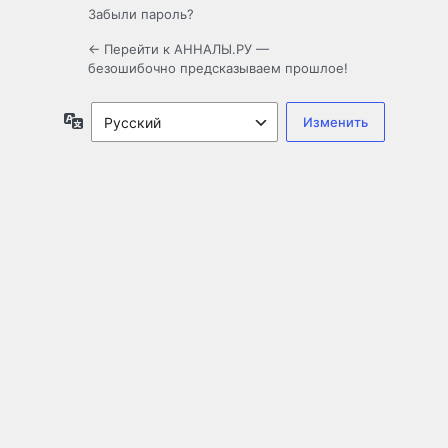
Забыли пароль?
← Перейти к АННАЛЫ.РУ —
безошибочно предсказываем прошлое!
Язык