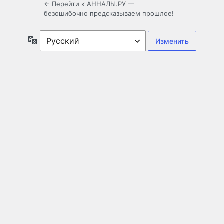
← Перейти к АННАЛЫ.РУ —
безошибочно предсказываем прошлое!
Язык