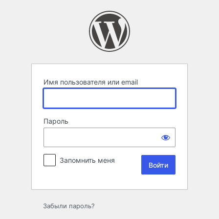
Войти
Имя пользователя или email
Пароль
Запомнить меня
Забыли пароль?