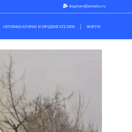
dogstars@annales.ru
ОПТИМИЗАТОРАМ И ПРОДВИГАТЕЛЯМ
ФОРУМ