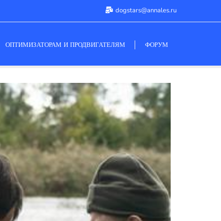
dogstars@annales.ru
ОПТИМИЗАТОРАМ И ПРОДВИГАТЕЛЯМ
ФОРУМ