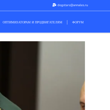
dogstars@annales.ru
ОПТИМИЗАТОРАМ И ПРОДВИГАТЕЛЯМ
ФОРУМ