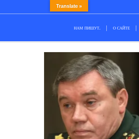
Translate »
НАМ ПИШУТ.
О САЙТЕ