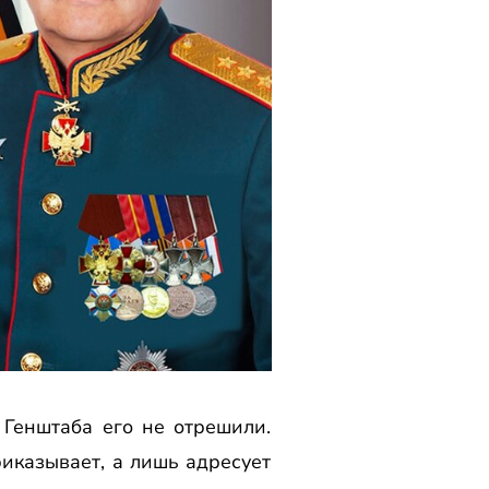
Генштаба его не отрешили.
риказывает, а лишь адресует