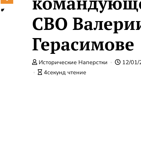
командующ
СВО Валери
Герасимове
Исторические Наперстки
12/01/
4секунд чтение