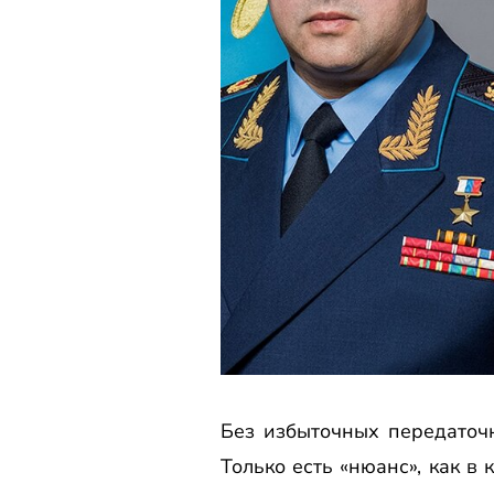
Без избыточных передаточ
Только есть «нюанс», как в