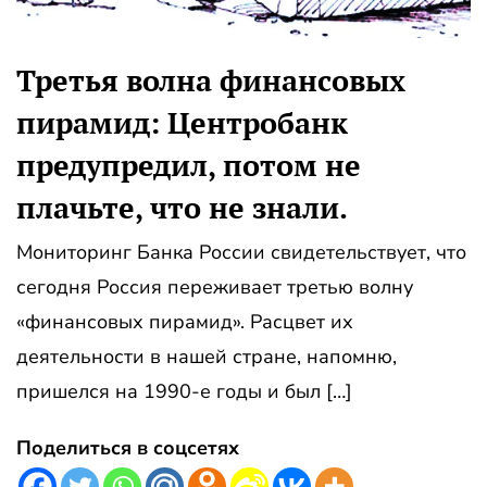
Третья волна финансовых
пирамид: Центробанк
предупредил, потом не
плачьте, что не знали.
Мониторинг Банка России свидетельствует, что
сегодня Россия переживает третью волну
«финансовых пирамид». Расцвет их
деятельности в нашей стране, напомню,
пришелся на 1990-е годы и был […]
Поделиться в соцсетях