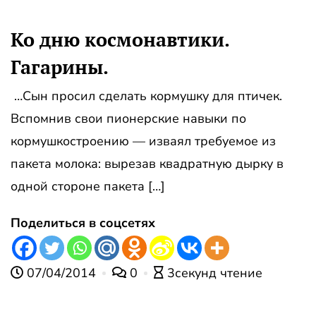
Ко дню космонавтики.
Гагарины.
…Сын просил сделать кормушку для птичек.
Вспомнив свои пионерские навыки по
кормушкостроению — изваял требуемое из
пакета молока: вырезав квадратную дырку в
одной стороне пакета […]
Поделиться в соцсетях
07/04/2014
0
3секунд чтение