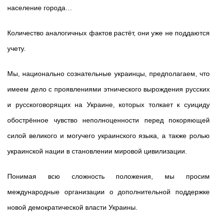
население города…
Количество аналогичных фактов растёт, они уже не поддаются
учету.
Мы, национально сознательные украинцы, предполагаем, что
имеем дело с проявлениями этнического вырождения русских
и русскоговорящих на Украине, которых толкает к суициду
обострённое чувство неполноценности перед покоряющей
силой великого и могучего украинского языка, а также ролью
украинской нации в становлении мировой цивилизации.
Понимая всю сложность положения, мы просим
международные организации о дополнительной поддержке
новой демократической власти Украины.