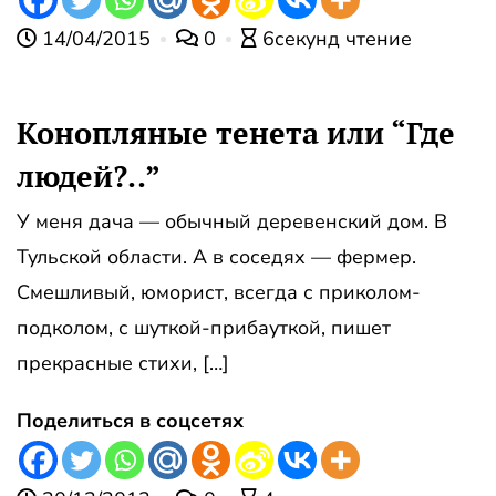
14/04/2015
0
6секунд чтение
Конопляные тенета или “Где
людей?..”
У меня дача — обычный деревенский дом. В
Тульской области. А в соседях — фермер.
Смешливый, юморист, всегда с приколом-
подколом, с шуткой-прибауткой, пишет
прекрасные стихи, […]
Поделиться в соцсетях