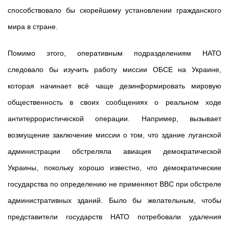
способствовало бы скорейшему установлении гражданского
мира в стране.
Помимо этого, оперативным подразделениям НАТО
следовало бы изучить работу миссии ОБСЕ на Украине,
которая начинает всё чаще дезинформировать мировую
общественность в своих сообщениях о реальном ходе
антитеррористической операции. Например, вызывает
возмущение заключение миссии о том, что здание луганской
администрации обстреляла авиация демократической
Украины, покольку хорошо известно, что демократические
государства по определению не применяют ВВС при обстреле
административных зданий. Было бы желательным, чтобы
представители государств НАТО потребовали удаления