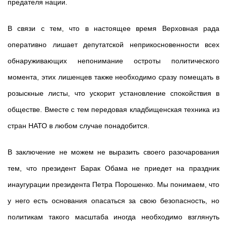
предателя нации.
В связи с тем, что в настоящее время Верховная рада
оперативно лишает депутатской неприкосновенности всех
обнаруживающих непонимание остроты политического
момента, этих лишенцев также необходимо сразу помещать в
розыскные листы, что ускорит установление спокойствия в
обществе. Вместе с тем передовая кладбищенская техника из
стран НАТО в любом случае понадобится.
В заключение не можем не выразить своего разочарования
тем, что президент Барак Обама не приедет на праздник
инаугурации президента Петра Порошенко. Мы понимаем, что
у него есть основания опасаться за свою безопасность, но
политикам такого масштаба иногда необходимо взглянуть