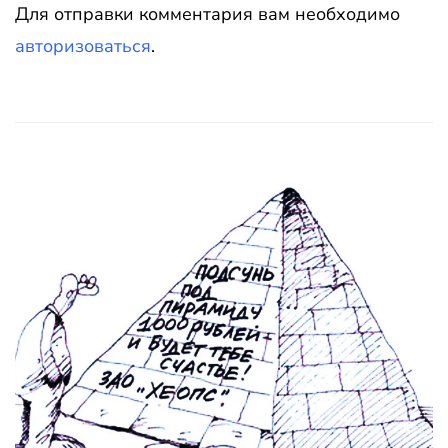
Для отправки комментария вам необходимо
авторизоваться
.