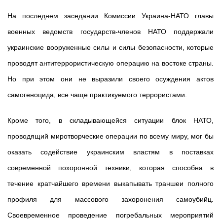
На последнем заседании Комиссии Украина-НАТО главы
военных ведомств государств-членов НАТО поддержали
украинские вооруженные силы и силы безопасности, которые
проводят антитеррористическую операцию на востоке страны.
Но при этом они не выразили своего осуждения актов
самогеноцида, все чаще практикуемого террористами.
Кроме того, в складывающейся ситуации блок НАТО,
проводящий миротворческие операции по всему миру, мог бы
оказать содействие украинским властям в поставках
современной похоронной техники, которая способна в
течение кратчайшего времени выкапывать траншеи полного
профиля для массового захоронения самоубийц.
Своевременное проведение погребальных мероприятий