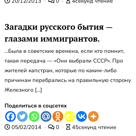
20/12/2013
0
4секунд чтение
Загадки русского бытия —
глазами иммигрантов.
…Была в советские времена, если кто помнит,
такая передача — «Они выбрали СССР». Про
жителей капстран, которые по каким-либо
причинам перебрались на правильную сторону
Железного […]
Поделиться в соцсетях
05/02/2014
0
45секунд чтение