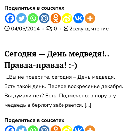
Поделиться в соцсетях
04/05/2014
0
2секунд чтение
Сегодня — День медведя!..
Правда-правда! :-)
….Вы не поверите, сегодня – День медведя.
Есть такой день. Первое воскресенье декабря.
Вы думали нет? Есть! Подмечено: в пору эту
медведь в берлогу забирается, […]
Поделиться в соцсетях