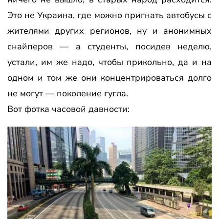
Это не Украина, где можно пригнать автобусы с
жителями других регионов, ну и анонимных
снайперов — а студенты, посидев неделю,
устали, им же надо, чтобы прикольно, да и на
одном и том же они концентрироваться долго
не могут — поколение гугла.
Вот фотка часовой давности: