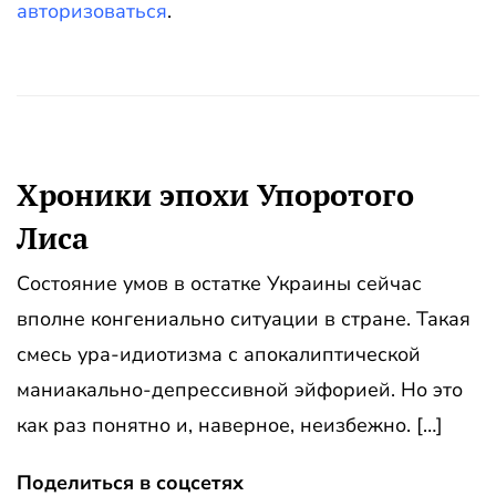
авторизоваться
.
Хроники эпохи Упоротого
Лиса
Состояние умов в остатке Украины сейчас
вполне конгениально ситуации в стране. Такая
смесь ура-идиотизма с апокалиптической
маниакально-депрессивной эйфорией. Но это
как раз понятно и, наверное, неизбежно. […]
Поделиться в соцсетях