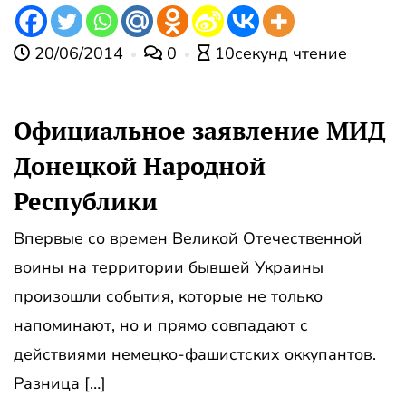
20/06/2014
0
10секунд чтение
Официальное заявление МИД
Донецкой Народной
Республики
Впервые со времен Великой Отечественной
воины на территории бывшей Украины
произошли события, которые не только
напоминают, но и прямо совпадают с
действиями немецко-фашистских оккупантов.
Разница […]