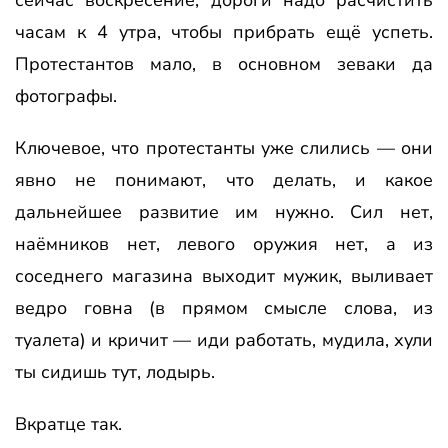
часам к 4 утра, чтобы прибрать ещё успеть.
Протестантов мало, в основном зеваки да
фотографы.
Ключевое, что протестанты уже слились — они
явно не понимают, что делать, и какое
дальнейшее развитие им нужно. Сил нет,
наёмников нет, левого оружия нет, а из
соседнего магазина выходит мужик, выливает
ведро говна (в прямом смысле слова, из
туалета) и кричит — иди работать, мудила, хули
ты сидишь тут, лодырь.
Вкратце так.