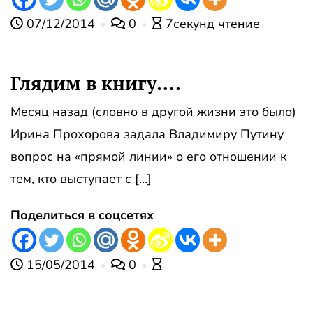
07/12/2014
0
7секунд чтение
Глядим в книгу….
Месяц назад (словно в другой жизни это было)
Ирина Прохорова задала Владимиру Путину
вопрос на «прямой линии» о его отношении к
тем, кто выступает с […]
Поделиться в соцсетях
15/05/2014
0