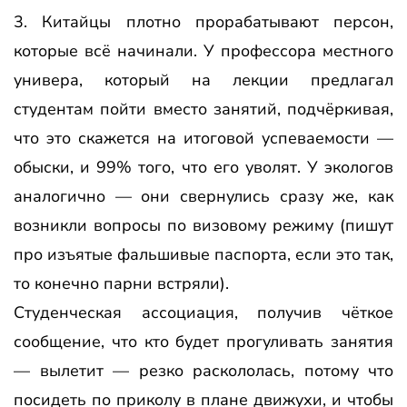
3. Китайцы плотно прорабатывают персон,
которые всё начинали. У профессора местного
универа, который на лекции предлагал
студентам пойти вместо занятий, подчёркивая,
что это скажется на итоговой успеваемости —
обыски, и 99% того, что его уволят. У экологов
аналогично — они свернулись сразу же, как
возникли вопросы по визовому режиму (пишут
про изъятые фальшивые паспорта, если это так,
то конечно парни встряли).
Студенческая ассоциация, получив чёткое
сообщение, что кто будет прогуливать занятия
— вылетит — резко раскололась, потому что
посидеть по приколу в плане движухи, и чтобы