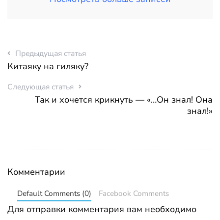
Предыдущая статья
Китаяку на гиляку?
Следующая статья
Так и хочется крикнуть — «…Он знал! Она
знал!»
Комментарии
Default Comments (0)
Facebook Comments
Для отправки комментария вам необходимо