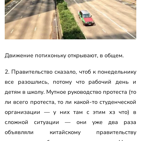
Движение потихоньку открывают, в общем.
2. Правительство сказало, чтоб к понедельнику
все разошлись, потому что рабочий день и
детям в школу. Мутное руководство протеста (то
ли всего протеста, то ли какой-то студенческой
организации — у них там с этим хз что) в
сложной ситуации — они уже два раза
объявляли китайскому правительству