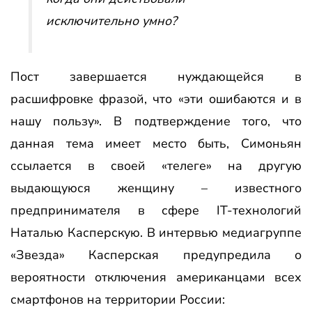
исключительно умно?
Пост завершается нуждающейся в
расшифровке фразой, что «эти ошибаются и в
нашу пользу». В подтверждение того, что
данная тема имеет место быть, Симоньян
ссылается в своей «телеге» на другую
выдающуюся женщину – известного
предпринимателя в сфере IT-технологий
Наталью Касперскую. В интервью медиагруппе
«Звезда» Касперская предупредила о
вероятности отключения американцами всех
смартфонов на территории России: