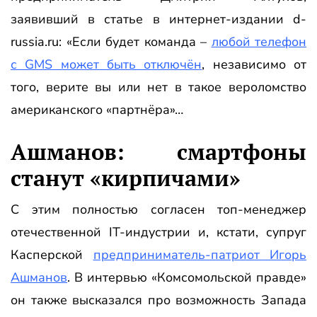
заявивший в статье в интернет-издании d-
russia.ru: «Если будет команда –
любой телефон
с GMS может быть отключён
, независимо от
того, верите вы или нет в такое вероломство
американского «партнёра»…
Ашманов: смартфоны
станут «кирпичами»
С этим полностью согласен топ-менеджер
отечественной IT-индустрии и, кстати, супруг
Касперской
предприниматель-патриот Игорь
Ашманов
. В интервью «Комсомольской правде»
он также высказался про возможность Запада