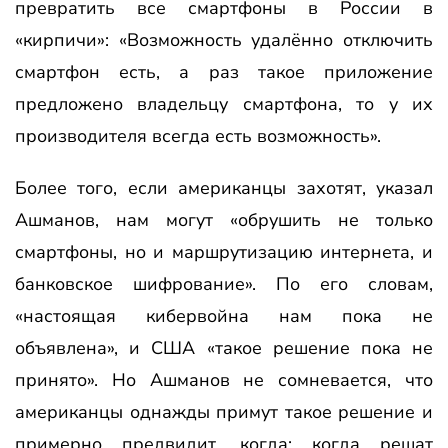
превратить все смартфоны в России в
«кирпичи»: «Возможность удалённо отключить
смартфон есть, а раз такое приложение
предложено владельцу смартфона, то у их
производителя всегда есть возможность».
Более того, если американцы захотят, указал
Ашманов, нам могут «обрушить не только
смартфоны, но и маршрутизацию интернета, и
банковское шифрование». По его словам,
«настоящая кибервойна нам пока не
объявлена», и США «такое решение пока не
принято». Но Ашманов не сомневается, что
американцы однажды примут такое решение и
примерно предвидит, когда: когда решат