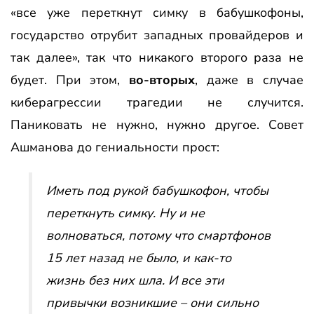
«все уже переткнут симку в бабушкофоны,
государство отрубит западных провайдеров и
так далее», так что никакого второго раза не
будет. При этом,
во-вторых
, даже в случае
киберагрессии трагедии не случится.
Паниковать не нужно, нужно другое. Совет
Ашманова до гениальности прост:
Иметь под рукой бабушкофон, чтобы
переткнуть симку. Ну и не
волноваться, потому что смартфонов
15 лет назад не было, и как-то
жизнь без них шла. И все эти
привычки возникшие – они сильно