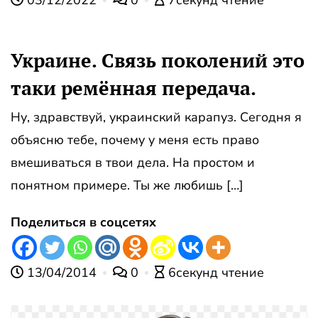
Украине. Связь поколений это
таки ремённая передача.
Ну, здравствуй, украинский карапуз. Сегодня я
объясню тебе, почему у меня есть право
вмешиваться в твои дела. На простом и
понятном примере. Ты же любишь […]
Поделиться в соцсетях
13/04/2014
0
6секунд чтение