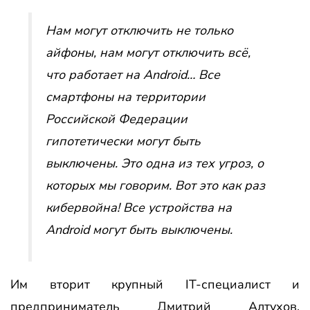
Нам могут отключить не только
айфоны, нам могут отключить всё,
что работает на Android… Все
смартфоны на территории
Российской Федерации
гипотетически могут быть
выключены. Это одна из тех угроз, о
которых мы говорим. Вот это как раз
кибервойна! Все устройства на
Android могут быть выключены.
Им вторит крупный IT-специалист и
предприниматель Дмитрий Алтухов,