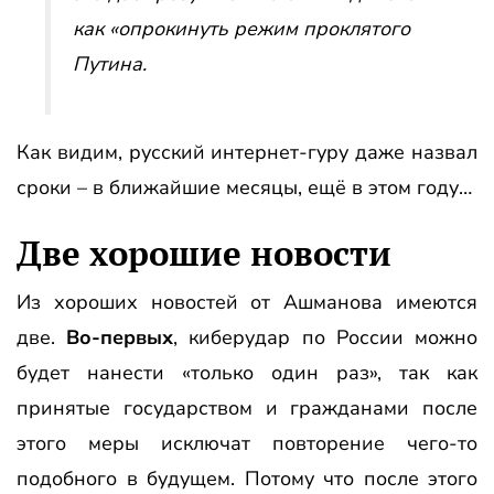
как «опрокинуть режим проклятого
Путина.
Как видим, русский интернет-гуру даже назвал
сроки – в ближайшие месяцы, ещё в этом году…
Две хорошие новости
Из хороших новостей от Ашманова имеются
две.
Во-первых
, киберудар по России можно
будет нанести «только один раз», так как
принятые государством и гражданами после
этого меры исключат повторение чего-то
подобного в будущем. Потому что после этого