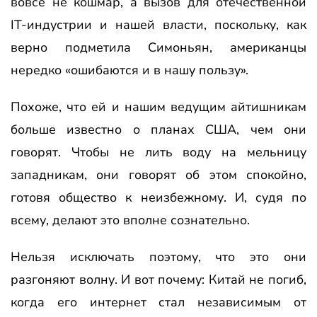
вовсе не кошмар, а вызов для отечественной
IT-индустрии и нашей власти, поскольку, как
верно подметила Симоньян, американцы
нередко «ошибаются и в нашу пользу».
Похоже, что ей и нашим ведущим айтишникам
больше известно о планах США, чем они
говорят. Чтобы не лить воду на мельницу
западникам, они говорят об этом спокойно,
готовя общество к неизбежному. И, судя по
всему, делают это вполне сознательно.
Нельзя исключать поэтому, что это они
разгоняют волну. И вот почему: Китай не погиб,
когда его интернет стал независимым от