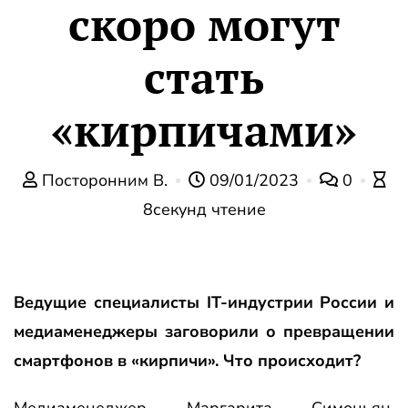
скоро могут
стать
«кирпичами»
Посторонним В.
09/01/2023
0
8секунд чтение
Ведущие специалисты IT-индустрии России и
медиаменеджеры заговорили о превращении
смартфонов в «кирпичи». Что происходит?