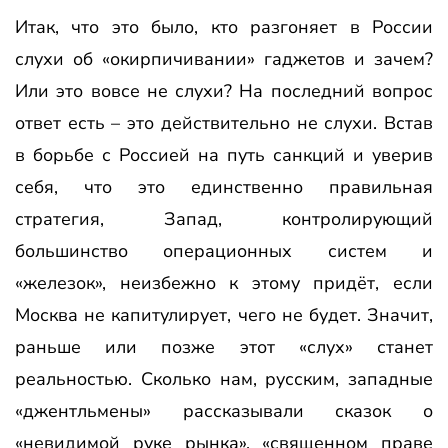
Итак, что это было, кто разгоняет в России
слухи об «окирпичивании» гаджетов и зачем?
Или это вовсе не слухи? На последний вопрос
ответ есть – это действительно не слухи. Встав
в борьбе с Россией на путь санкций и уверив
себя, что это единственно правильная
стратегия, Запад, контролирующий
большинство операционных систем и
«железок», неизбежно к этому придёт, если
Москва не капитулирует, чего не будет. Значит,
раньше или позже этот «слух» станет
реальностью. Сколько нам, русским, западные
«джентльмены» рассказывали сказок о
«невидимой руке рынка», «священном праве