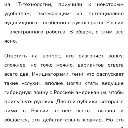
на IT-технологии, приучили к некоторым
удобствам, вытекающим из потенциально
чудовищного – особенно в руках врагов России
– электронного рабства. В общем, с этим всё
ясно.
Ответить на вопрос, кто разгоняет волну,
сложнее, но тоже можно, вариантов ответа
всего два. Инициаторами, теми, кто распускает
такие «слухи», вполне могли стать ведущие
гибридную войну с Россией американцы, чтобы
припугнуть русских. Для той публики, которая с
ними в России теснее всего связана и
общается, это действительно кошмар. Но это