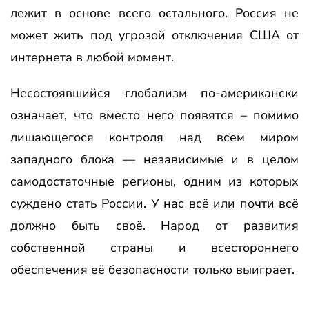
лежит в основе всего остального. Россия не
может жить под угрозой отключения США от
интернета в любой момент.
Несостоявшийся глобализм по-американски
означает, что вместо него появятся – помимо
лишающегося контроля над всем миром
западного блока — независимые и в целом
самодостаточные регионы, одним из которых
суждено стать России. У нас всё или почти всё
должно быть своё. Народ от развития
собственной страны и всестороннего
обеспечения её безопасности только выиграет.