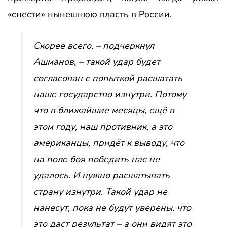
«снести» нынешнюю власть в России.
Скорее всего, – подчеркнул
Ашманов, – такой удар будет
согласован с попыткой расшатать
наше государство изнутри. Потому
что в ближайшие месяцы, ещё в
этом году, наш противник, а это
американцы, придёт к выводу, что
на поле боя победить нас не
удалось. И нужно расшатывать
страну изнутри. Такой удар не
нанесут, пока не будут уверены, что
это даст результат – а они видят это