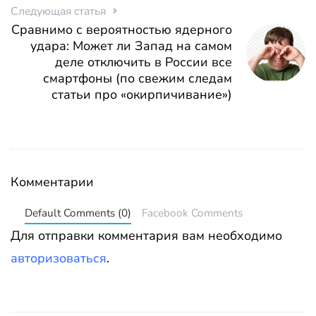
Следующая статья
Сравнимо с вероятностью ядерного
удара: Может ли Запад на самом
деле отключить в России все
смартфоны (по свежим следам
статьи про «окирпичивание»)
Комментарии
Default Comments (0)
Facebook Comments
Для отправки комментария вам необходимо
авторизоваться
.