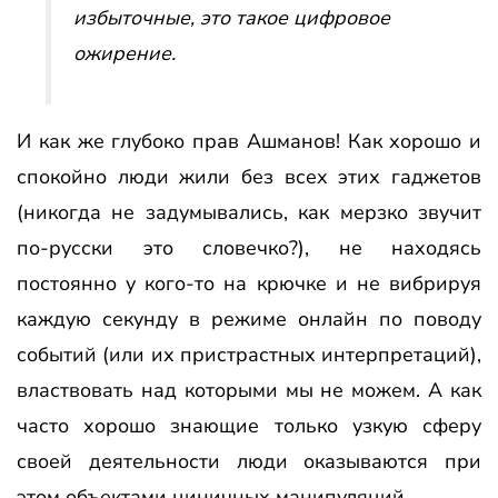
избыточные, это такое цифровое
ожирение.
И как же глубоко прав Ашманов! Как хорошо и
спокойно люди жили без всех этих гаджетов
(никогда не задумывались, как мерзко звучит
по-русски это словечко?), не находясь
постоянно у кого-то на крючке и не вибрируя
каждую секунду в режиме онлайн по поводу
событий (или их пристрастных интерпретаций),
властвовать над которыми мы не можем. А как
часто хорошо знающие только узкую сферу
своей деятельности люди оказываются при
этом объектами циничных манипуляций.