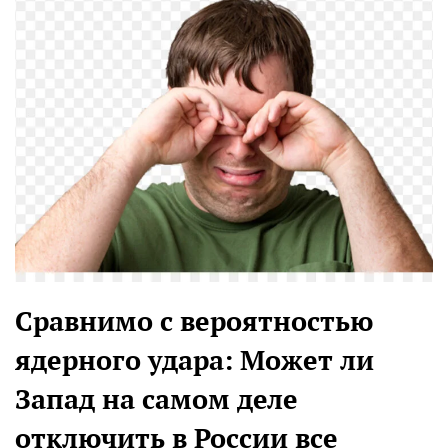
Сравнимо с вероятностью
ядерного удара: Может ли
Запад на самом деле
отключить в России все