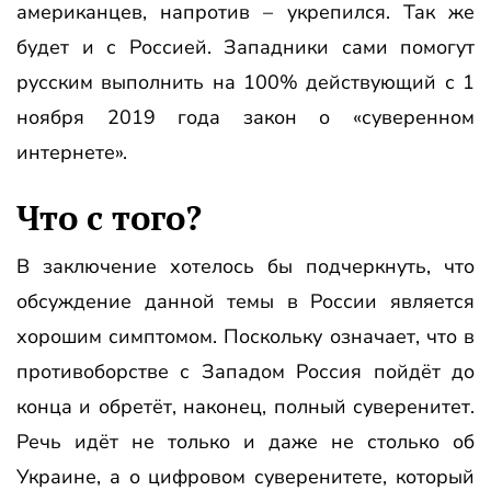
американцев, напротив – укрепился. Так же
будет и с Россией. Западники сами помогут
русским выполнить на 100% действующий с 1
ноября 2019 года закон о «суверенном
интернете».
Что с того?
В заключение хотелось бы подчеркнуть, что
обсуждение данной темы в России является
хорошим симптомом. Поскольку означает, что в
противоборстве с Западом Россия пойдёт до
конца и обретёт, наконец, полный суверенитет.
Речь идёт не только и даже не столько об
Украине, а о цифровом суверенитете, который