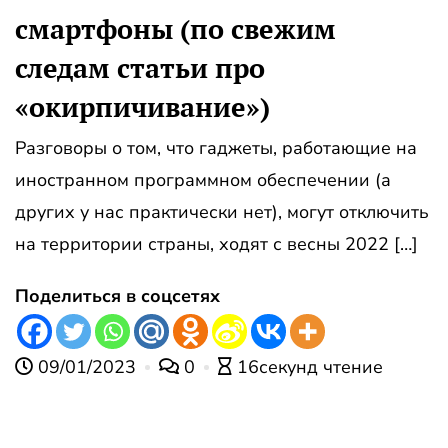
смартфоны (по свежим
следам статьи про
«окирпичивание»)
Разговоры о том, что гаджеты, работающие на
иностранном программном обеспечении (а
других у нас практически нет), могут отключить
на территории страны, ходят с весны 2022 […]
Поделиться в соцсетях
09/01/2023
0
16секунд чтение