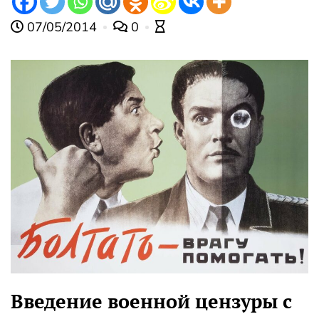
07/05/2014
0
Введение военной цензуры с