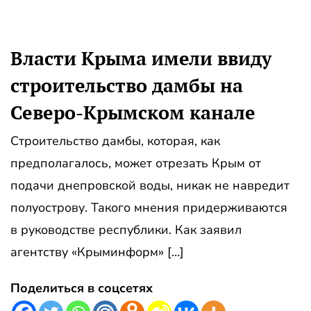
Власти Крыма имели ввиду
строительство дамбы на
Северо-Крымском канале
Строительство дамбы, которая, как
предполагалось, может отрезать Крым от
подачи днепровской воды, никак не навредит
полуострову. Такого мнения придерживаются
в руководстве республики. Как заявил
агентству «Крыминформ» […]
Поделиться в соцсетях