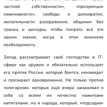
частной собственности», «презумпции
невиновности», свободе и демократии,
желательности разоружения, общении без
границ и цензуры, чтобы попрать всё это
одним махом, когда в этом возникла
необходимость.
Запад рассматривает своё господство в IT-
сфере как оружие и обязательно использует
его против России, которую боится, ненавидит
и презирает одновременно. Не только против
«олигархов», которых ещё вчера заманивал к
себе со всеми их нечестно нажитыми
капиталами, но и народа, который, «подсадив»