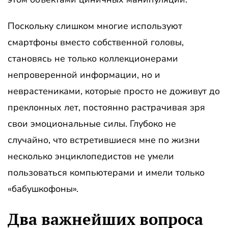
Поскольку слишком многие используют
смартфоны вместо собственной головы,
становясь не только коллекционерами
непроверенной информации, но и
неврастениками, которые просто не доживут до
преклонных лет, постоянно растрачивая зря
свои эмоциональные силы. Глубоко не
случайно, что встретившиеся мне по жизни
несколько энциклопедистов не умели
пользоваться компьютерами и имели только
«бабушкофоны».
Два важнейших вопроса