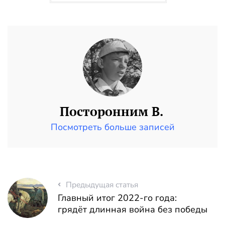
Посторонним В.
Посмотреть больше записей
Предыдущая статья
Главный итог 2022-го года:
грядёт длинная война без победы