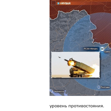
уровень противостояния.