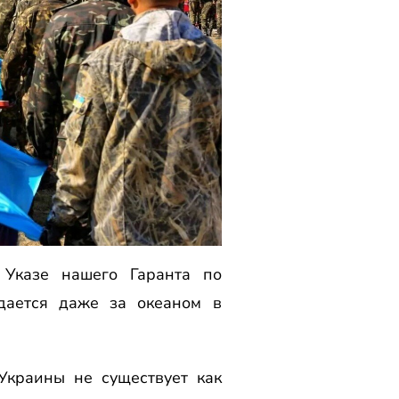
 Указе нашего Гаранта по
дается даже за океаном в
Украины не существует как