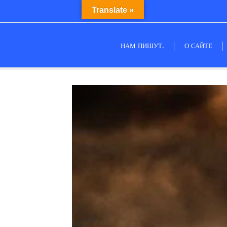
Translate »
НАМ ПИШУТ.
О САЙТЕ