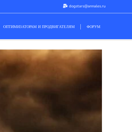
dogstars@annales.ru
ОПТИМИЗАТОРАМ И ПРОДВИГАТЕЛЯМ
ФОРУМ