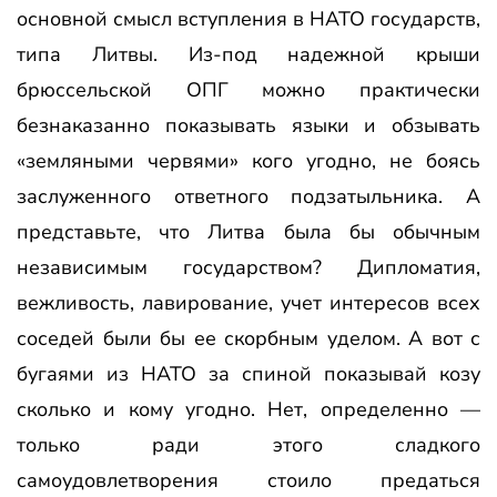
основной смысл вступления в НАТО государств,
типа Литвы. Из-под надежной крыши
брюссельской ОПГ можно практически
безнаказанно показывать языки и обзывать
«земляными червями» кого угодно, не боясь
заслуженного ответного подзатыльника. А
представьте, что Литва была бы обычным
независимым государством? Дипломатия,
вежливость, лавирование, учет интересов всех
соседей были бы ее скорбным уделом. А вот с
бугаями из НАТО за спиной показывай козу
сколько и кому угодно. Нет, определенно —
только ради этого сладкого
самоудовлетворения стоило предаться