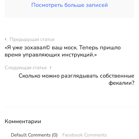
Посмотреть больше записей
Предыдущая статья
«Я уже зохавал© ваш моск. Теперь пришло
время управляющих инструкций.»
Следующая статья
Сколько можно разглядывать собственные
фекалии?
Комментарии
Default Comments (0)
Facebook Comments