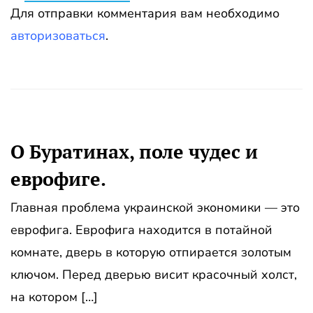
Для отправки комментария вам необходимо
авторизоваться
.
О Буратинах, поле чудес и
еврофиге.
Главная проблема украинской экономики — это
еврофига. Еврофига находится в потайной
комнате, дверь в которую отпирается золотым
ключом. Перед дверью висит красочный холст,
на котором […]