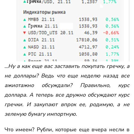
…
Ну а как еще вас заставить покупать гречку, а
не доллары? Ведь что еще неделю назад все
ажиотажно обсуждали? Правильно, курс
доллара. А теперь все дружно обсуждают курс
гречки. И закупают впрок ее, родимую, а не
зеленую бумагу импортную.
Что имеем? Рубли, которые еще вчера несли в