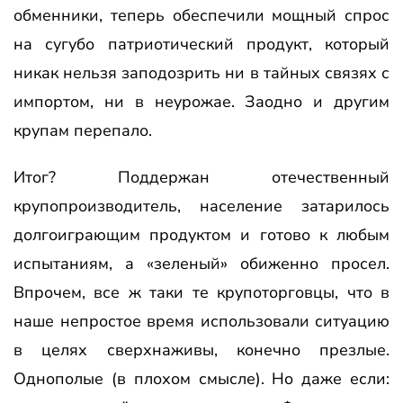
обменники, теперь обеспечили мощный спрос
на сугубо патриотический продукт, который
никак нельзя заподозрить ни в тайных связях с
импортом, ни в неурожае. Заодно и другим
крупам перепало.
Итог? Поддержан отечественный
крупопроизводитель, население затарилось
долгоиграющим продуктом и готово к любым
испытаниям, а «зеленый» обиженно просел.
Впрочем, все ж таки те крупоторговцы, что в
наше непростое время использовали ситуацию
в целях сверхнаживы, конечно презлые.
Однополые (в плохом смысле). Но даже если: