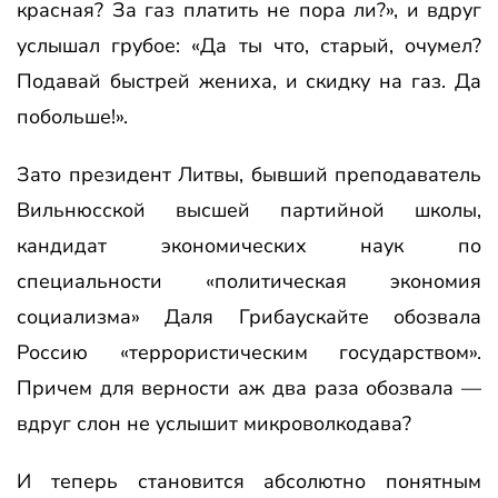
красная? За газ платить не пора ли?», и вдруг
услышал грубое: «Да ты что, старый, очумел?
Подавай быстрей жениха, и скидку на газ. Да
побольше!».
Зато президент Литвы, бывший преподаватель
Вильнюсской высшей партийной школы,
кандидат экономических наук по
специальности «политическая экономия
социализма» Даля Грибаускайте обозвала
Россию «террористическим государством».
Причем для верности аж два раза обозвала —
вдруг слон не услышит микроволкодава?
И теперь становится абсолютно понятным