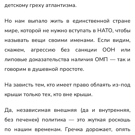
детскому греху атлантизма.
Но нам выпало жить в единственной стране
мире, которой не нужно вступать в НАТО, чтобы
называть вещи своими именами. Если видим,
скажем, агрессию без санкции ООН или
липовые доказательства наличия ОМП — так и
говорим в душевной простоте.
На зависть тем, кто имеет право облаять из-под
крыши только тех, кто вне крыши.
Да, независимая внешняя (да и внутренняя,
без печенек) политика — это жуткая роскошь
по нашим временам. Гречка дорожает, опять