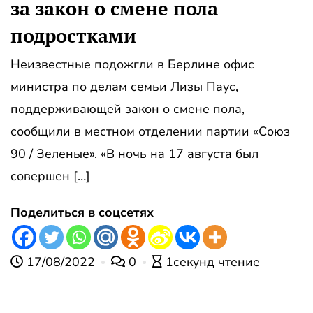
за закон о смене пола
подростками
Неизвестные подожгли в Берлине офис
министра по делам семьи Лизы Паус,
поддерживающей закон о смене пола,
сообщили в местном отделении партии «Союз
90 / Зеленые». «В ночь на 17 августа был
совершен […]
Поделиться в соцсетях
17/08/2022
0
1секунд чтение