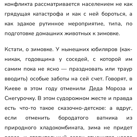
конфликта рассматривается населением не как
грядущая катастрофа и как с ней бороться, а
как эдакое рутинное мероприятие, типа, по
подготовке домашних животных к зимовке.
Кстати, о зимовке. У нынешних юбиляров (как-
никак, годовщина у соседей, с которой им
самим пока не ясно — праздновать или траур
вводить) особые заботы на сей счет. Говорят, в
Киеве в этом году отменили Деда Мороза и
Снегурочку. В этом судорожном жесте и правда
есть что-то такое сказочно-детское: а вдруг,
если отменить бородатого ватника из
природного хладокомбината, зима не придет