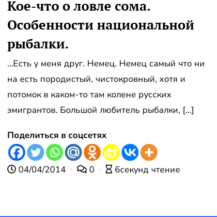
Кое-что о ловле сома.
Особенности национальной
рыбалки.
…Есть у меня друг. Немец. Немец самый что ни
на есть породистый, чистокровный, хотя и
потомок в каком-то там колене русских
эмигрантов. Большой любитель рыбалки, […]
Поделиться в соцсетях
04/04/2014
0
6секунд чтение