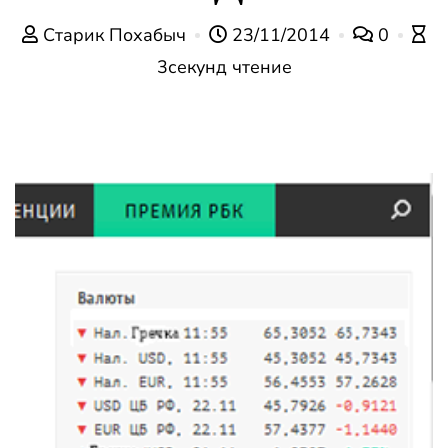
Старик Похабыч
23/11/2014
0
3секунд чтение