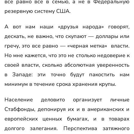
все равно всё в семью, а не в Федеральную
резервную систему США.
А вот нам наши «друзья народа» говорят,
дескать, не важно, что скупают — доллары или
гречу, это все равно — «черная метка»
власти.
Но мне кажется, что это не столько недоверие к
своей власти, сколько абсолютная уверенность
в Западе: эти точно будут пакостить нам
минимум в течение срока хранения крупы.
Население деловито организует личные
Стабфонды, депонируя их и в американских и
европейских ценных бумагах, и в товарах
долгого залегания. Перспектива затяжного