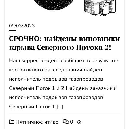
09/03/2023
СРОЧНО: найдены виновники
взрыва Северного Потока 2!
Наш корреспондент сообщает: в результате
кропотливого расследования найден
исполнитель подрывов газопроводов
Северный Поток 1 и 2 Найдены заказчик и
исполнитель подрывов газопроводов
Северный Поток 1 […]
Пятничное чтиво
0