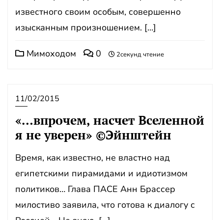
известного своим особым, совершенно
изысканным произношением. […]
Мимоходом
0
2секунд чтение
11/02/2015
«…впрочем, насчет Вселенной
я не уверен» ©Эйнштейн
Время, как известно, не властно над
египетскими пирамидами и идиотизмом
политиков… Глава ПАСЕ Анн Брассер
милостиво заявила, что готова к диалогу с