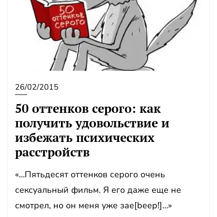
26/02/2015
50 оттенков серого: как
получить удовольствие и
избежать психических
расстройств
«…Пятьдесят оттенков серого очень
сексуальный фильм. Я его даже еще не
смотрел, но он меня уже зае[beep!]…»