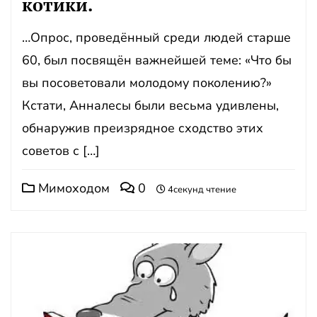
котики.
…Опрос, проведённый среди людей старше
60, был посвящён важнейшей теме: «Что бы
вы посоветовали молодому поколению?»
Кстати, Анналесы были весьма удивлены,
обнаружив преизрядное сходство этих
советов с […]
Мимоходом
0
4секунд чтение