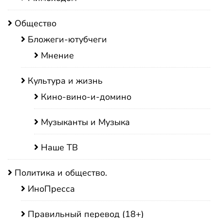
Общество
Бложеги-ютубчеги
Мнение
Культура и жизнь
Кино-вино-и-домино
Музыканты и Музыка
Наше ТВ
Политика и общество.
ИноПресса
Правильный перевод (18+)