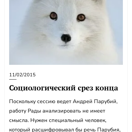
11/02/2015
Социологический срез конца
Поскольку сессию ведет Андрей Парубий,
работу Рады анализировать не имеет
смысла. Нужен специальный человек,
который расшифровывал бы речь Парубия,