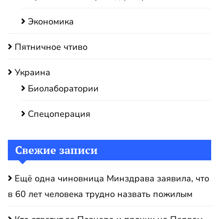
Экономика
Пятничное чтиво
Украина
Биолаборатории
Спецоперация
Свежие записи
Ещё одна чиновница Минздрава заявила, что
в 60 лет человека трудно назвать пожилым