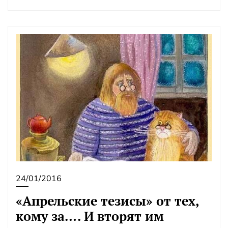
24/01/2016
«Апрельские тезисы» от тех,
кому за…. И вторят им