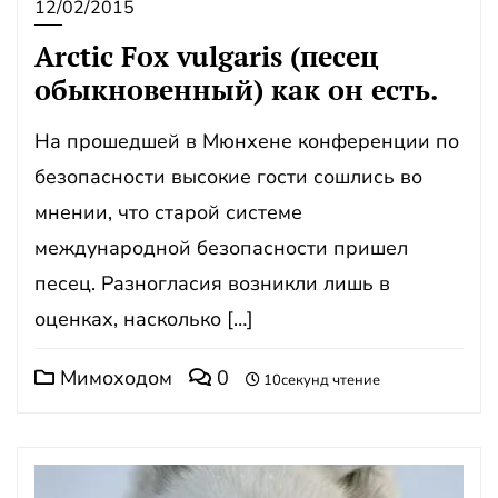
12/02/2015
Arctic Fox vulgaris (песец
обыкновенный) как он есть.
На прошедшей в Мюнхене конференции по
безопасности высокие гости сошлись во
мнении, что старой системе
международной безопасности пришел
песец. Разногласия возникли лишь в
оценках, насколько […]
Мимоходом
0
10секунд чтение