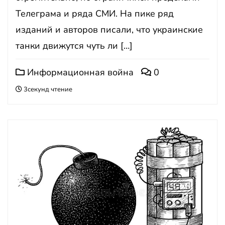
Телеграма и ряда СМИ. На пике ряд
изданий и авторов писали, что украинские
танки движутся чуть ли […]
Информационная война
0
3секунд чтение