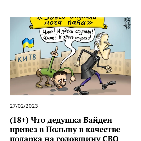
27/02/2023
(18+) Что дедушка Байден
привез в Польшу в качестве
подарка на годовщину СВО