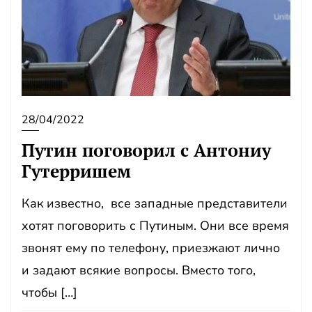
28/04/2022
Путин поговорил с Антониу
Гутерришем
Как известно, все западные представители
хотят поговорить с Путиным. Они все время
звонят ему по телефону, приезжают лично
и задают всякие вопросы. Вместо того,
чтобы […]