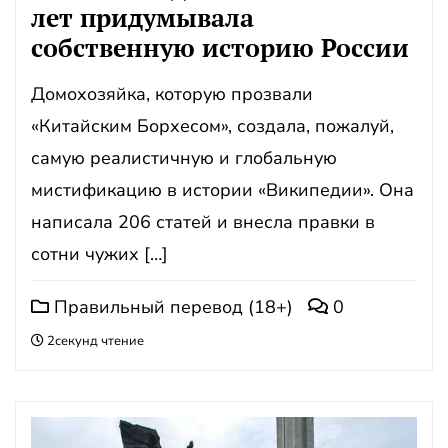
лет придумывала
собственную историю России
Домохозяйка, которую прозвали
«Китайским Борхесом», создала, пожалуй,
самую реалистичную и глобальную
мистификацию в истории «Википедии». Она
написала 206 статей и внесла правки в
сотни чужих […]
Правильный перевод (18+)
0
2секунд чтение