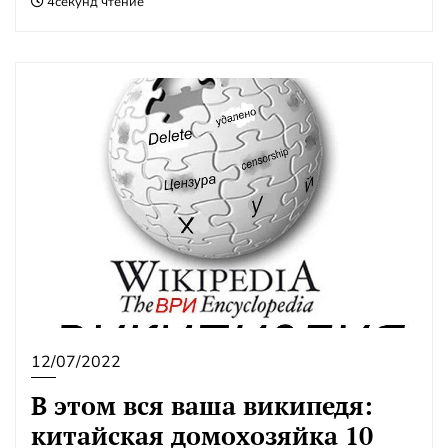
4секунд чтение
12/07/2022
В этом вся ваша википедя:
китайская домохозяйка 10