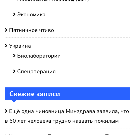
Экономика
Пятничное чтиво
Украина
Биолаборатории
Спецоперация
Свежие записи
Ещё одна чиновница Минздрава заявила, что
в 60 лет человека трудно назвать пожилым