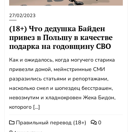
27/02/2023
(18+) Что дедушка Байден
привез в Польшу в качестве
подарка на годовщину СВО
Как и ожидалось, когда могучего старика
привезли домой, мейнстримные СМИ
разразились статьями и репортажами,
насколько смел и шопездец бесстрашен,
невозмутим и хладнокровен Жека Бидон,
которого […]
Правильный перевод (18+)
0