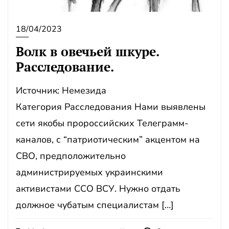
18/04/2023
Волк в овечьей шкуре .
Расследование.
Источник: Немезида
Категория Расследования Нами выявлены
сети якобы пророссийских Телеграмм-
каналов, с “патриотическим” акцентом на
СВО, предположительно
администрируемых украинскими
активистами ССО ВСУ. Нужно отдать
должное чубатым специалистам […]