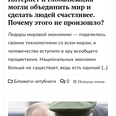
могли объединить мир и
сделать людей счастливее.
Почему этого не произошло?
Лидеры мировой экономики — поделились
своими технологиями со всем миром, и
человечество вступило в эру всеобщего
процветания. Национальных экономик
больше не существует, ведь есть единый […]
Бложеги-ютубчеги
0
25секунд чтение