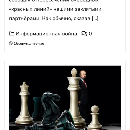
«красных линий» нашими заклятыми
партнёрами. Как обычно, сказав […]
Информационная война
0
16секунд чтение