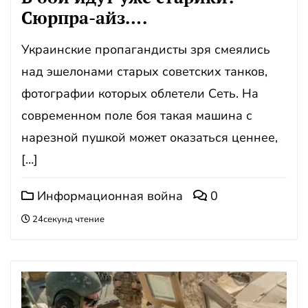
Сюрпра-айз….
Украинские пропагандисты зря смеялись
над эшелонами старых советских танков,
фотографии которых облетели Сеть. На
современном поле боя такая машина с
нарезной пушкой может оказаться ценнее,
[…]
Информационная война
0
24секунд чтение