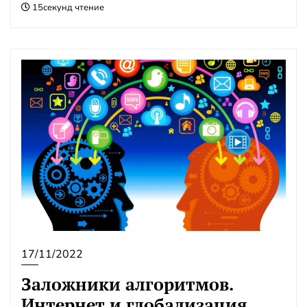
15секунд чтение
17/11/2022
Заложники алгоритмов.
Интернет и глобализация