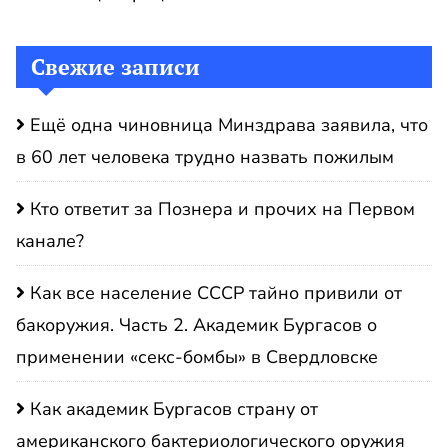
Свежие записи
Ещё одна чиновница Минздрава заявила, что
в 60 лет человека трудно назвать пожилым
Кто ответит за Познера и прочих на Первом
канале?
Как все население СССР тайно привили от
бакоружия. Часть 2. Академик Бургасов о
применении «секс-бомбы» в Свердловске
Как академик Бургасов страну от
американского бактериологического оружия