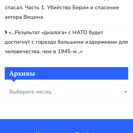
спасал. Часть 1. Убийство Берии и спасение
актера Вицина
«…Результат «диалога» с НАТО будет
достигнут с гораздо большими издержками для
человечества, чем в 1945-м…»
Архивы
Архивы