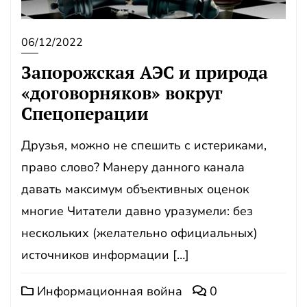
06/12/2022
Запорожская АЭС и природа
«договорняков» вокруг
Спецоперации
Друзья, можно не спешить с истериками,
право слово? Манеру данного канала
давать максимум объективных оценок
многие Читатели давно уразумели: без
нескольких (желательно официальных)
источников информации […]
Информационная война
0