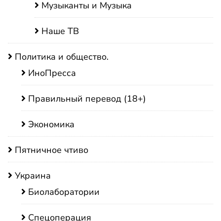
Музыканты и Музыка
Наше ТВ
Политика и общество.
ИноПресса
Правильный перевод (18+)
Экономика
Пятничное чтиво
Украина
Биолаборатории
Спецоперация