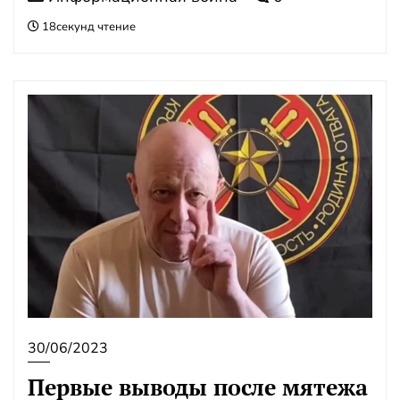
18секунд чтение
30/06/2023
Первые выводы после мятежа