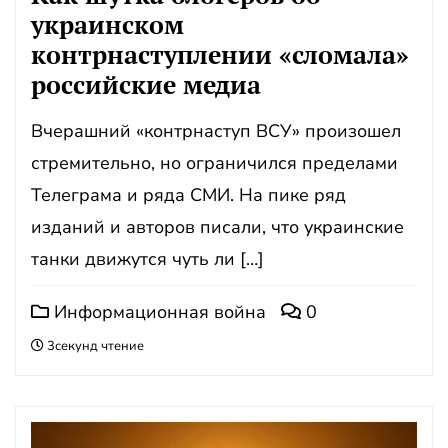
украинском
контрнаступлении «сломала»
российские медиа
Вчерашний «контрнаступ ВСУ» произошел
стремительно, но ограничился пределами
Телеграма и ряда СМИ. На пике ряд
изданий и авторов писали, что украинские
танки движутся чуть ли […]
Информационная война
0
3секунд чтение