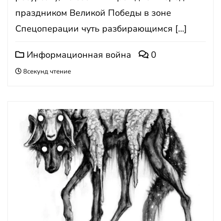
праздником Великой Победы в зоне
Спецоперации чуть разбирающимся […]
Информационная война
0
8секунд чтение