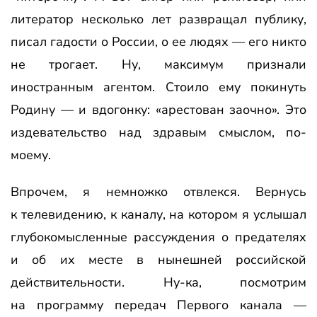
литератор несколько лет развращал публику,
писал гадости о России, о ее людях — его никто
не трогает. Ну, максимум признали
иностранным агентом. Стоило ему покинуть
Родину — и вдогонку: «арестован заочно». Это
издевательство над здравым смыслом, по-
моему.
Впрочем, я немножко отвлекся. Вернусь
к телевидению, к каналу, на котором я услышал
глубокомысленные рассуждения о предателях
и об их месте в нынешней российской
действительности. Ну-ка, посмотрим
на программу передач Первого канала —