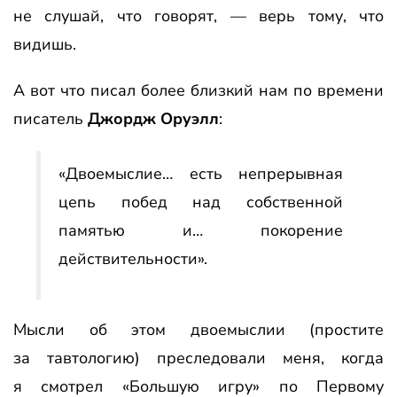
не слушай, что говорят, — верь тому, что
видишь.
А вот что писал более близкий нам по времени
писатель
Джордж Оруэлл
:
«Двоемыслие… есть непрерывная
цепь побед над собственной
памятью и… покорение
действительности».
Мысли об этом двоемыслии (простите
за тавтологию) преследовали меня, когда
я смотрел «Большую игру» по Первому