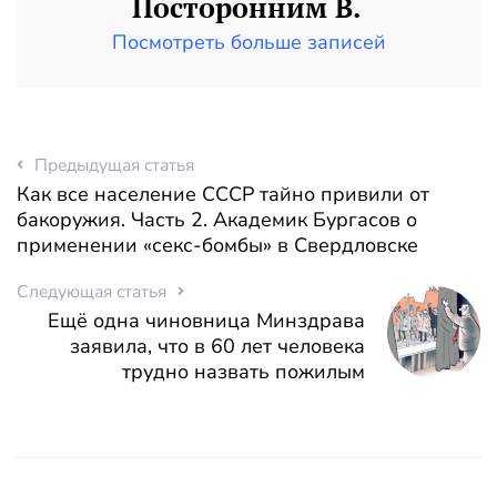
Посторонним В.
Посмотреть больше записей
Предыдущая статья
Как все население СССР тайно привили от
бакоружия. Часть 2. Академик Бургасов о
применении «секс-бомбы» в Свердловске
Следующая статья
Ещё одна чиновница Минздрава
заявила, что в 60 лет человека
трудно назвать пожилым