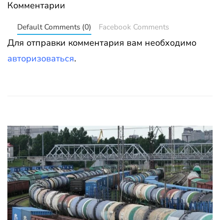
Комментарии
Default Comments (0)
Facebook Comments
Для отправки комментария вам необходимо
авторизоваться
.