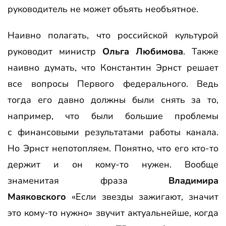
руководитель не может объять необъятное.
Наивно полагать, что российской культурой
руководит министр
Ольга Любимова
. Также
наивно думать, что Константин Эрнст решает
все вопросы Первого федерального. Ведь
тогда его давно должны были снять за то,
например, что были большие проблемы
с финансовыми результатами работы канала.
Но Эрнст непотопляем. Понятно, что его кто-то
держит и он кому-то нужен. Вообще
знаменитая фраза
Владимира
Маяковского
«Если звезды зажигают, значит
это кому-то нужно» звучит актуальнейше, когда