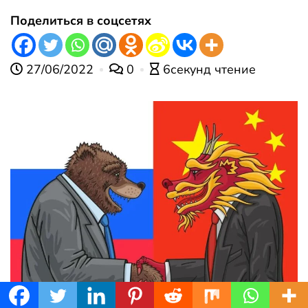
Поделиться в соцсетях
27/06/2022
0
6секунд чтение