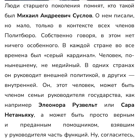
Люди старшего поколения помнят, кто такой
был
Михаил Андреевич Суслов
. О нем писали,
но мало, только в контексте всех членов
Политбюро. Собственно говоря, в этом нет
ничего особенного. В каждой стране во все
времена был «серый кардинал». Человек, по-
нынешнему, не медийный. В одних странах
он руководит внешней политикой, в других —
внутренней. Он, этот человек, может быть
членом семьи руководителя государства, как
например
Элеонора Рузвельт
или
Сара
Нетаньяху
, а может быть просто верным
и преданным помощником, взявшим
у руководителя часть функций. Ну, согласитесь,