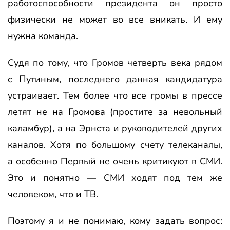
работоспособности президента он просто
физически не может во все вникать. И ему
нужна команда.
Судя по тому, что Громов четверть века рядом
с Путиным, последнего данная кандидатура
устраивает. Тем более что все громы в прессе
летят не на Громова (простите за невольный
каламбур), а на Эрнста и руководителей других
каналов. Хотя по большому счету телеканалы,
а особенно Первый не очень критикуют в СМИ.
Это и понятно — СМИ ходят под тем же
человеком, что и ТВ.
Поэтому я и не понимаю, кому задать вопрос: