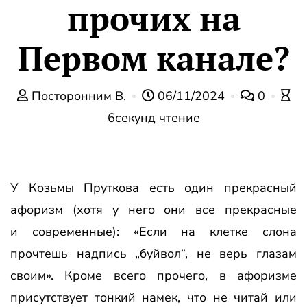
прочих на
Первом канале?
Посторонним В.
06/11/2024
0
6секунд чтение
У Козьмы Пруткова есть один прекрасный
афоризм (хотя у него они все прекрасные
и современные): «Если на клетке слона
прочтешь надпись „буйвол“, не верь глазам
своим». Кроме всего прочего, в афоризме
присутствует тонкий намек, что не читай или