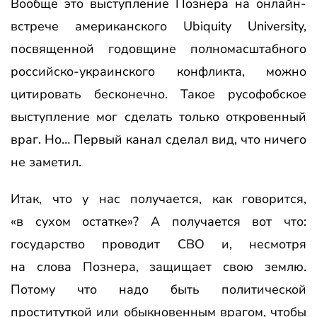
Вообще это выступление Познера на онлайн-
встрече американского Ubiquity University,
посвященной годовщине полномасштабного
российско-украинского конфликта, можно
цитировать бесконечно. Такое русофобское
выступление мог сделать только откровенный
враг. Но… Первый канал сделал вид, что ничего
не заметил.
Итак, что у нас получается, как говорится,
«в сухом остатке»? А получается вот что:
государство проводит СВО и, несмотря
на слова Познера, защищает свою землю.
Потому что надо быть политической
проституткой или обыкновенным врагом, чтобы