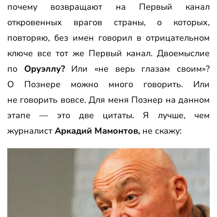
почему возвращают на Первый канал
откровенных врагов страны, о которых,
повторяю, без имен говорил в отрицательном
ключе все тот же Первый канал. Двоемыслие
по
Оруэллу?
Или «не верь глазам своим»?
О Познере можно много говорить. Или
не говорить вовсе. Для меня Познер на данном
этапе — это две цитаты. Я лучше, чем
журналист
Аркадий Мамонтов,
не скажу: