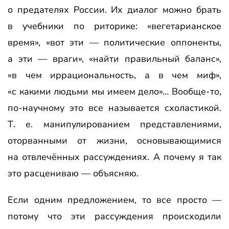
о предателях России. Их диалог можно брать
в учебники по риторике: «вегетарианское
время», «вот эти — политические оппоненты,
а эти — враги», «найти правильный баланс»,
«в чем иррациональность, а в чем миф»,
«с какими людьми мы имеем дело»… Вообще-то,
по-научному это все называется схоластикой.
Т. е. манипулированием представлениями,
оторванными от жизни, основывающимися
на отвлечённых рассуждениях. А почему я так
это расцениваю — объясняю.
Если одним предложением, то все просто —
потому что эти рассуждения происходили