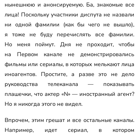
нынешнюю и анонсируемую. Ба, знакомые все
лица! Поскольку участники диспута не назвали
ни одной фамилии (как бы чего не вышло),
я тоже не буду перечислять все фамилии.
Но меня поймут. Дня не проходит, чтобы
на Первом канале не демонстрировались
фильмы или сериалы, в которых мелькают лица
иноагентов. Простите, а разве это не дело
руководства телеканала — показывать
плашечки, что актер «N» — иностранный агент?
Но я никогда этого не видел.
Впрочем, этим грешат и все остальные каналы.
Например, идет сериал, в котором