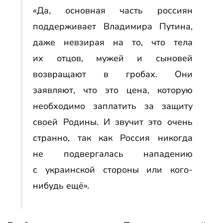
«Да, основная часть россиян
поддерживает Владимира Путина,
даже невзирая на то, что тела
их отцов, мужей и сыновей
возвращают в гробах. Они
заявляют, что это цена, которую
необходимо заплатить за защиту
своей Родины. И звучит это очень
странно, так как Россия никогда
не подвергалась нападению
с украинской стороны или кого-
нибудь ещё».