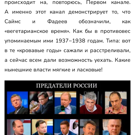
происходит на, повторюсь, Первом канале.
А именно этот канал демонстрирует то, что
Саймс и Фадеев обозначили, как
«вегетарианское время». Как бы в противовес
упоминаемым ими 1937−1938 годам. Типа: вот
в те «кровавые годы» сажали и расстреливали,
а сейчас всем дали возможность уехать. Какие
нынешние власти мягкие и ласковые!