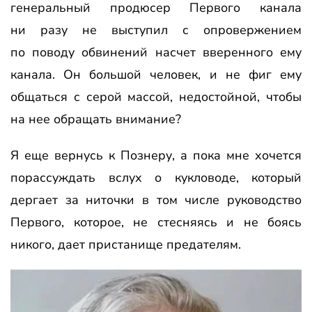
генеральный продюсер Первого канала
ни разу не выступил с опровержением
по поводу обвинений насчет вверенного ему
канала. Он большой человек, и не фиг ему
общаться с серой массой, недостойной, чтобы
на нее обращать внимание?
Я еще вернусь к Познеру, а пока мне хочется
порассуждать вслух о кукловоде, который
дергает за ниточки в том числе руководство
Первого, которое, не стесняясь и не боясь
никого, дает пристанище предателям.