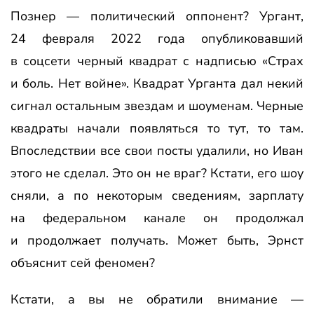
Познер — политический оппонент? Ургант,
24 февраля 2022 года опубликовавший
в соцсети черный квадрат с надписью «Страх
и боль. Нет войне». Квадрат Урганта дал некий
сигнал остальным звездам и шоуменам. Черные
квадраты начали появляться то тут, то там.
Впоследствии все свои посты удалили, но Иван
этого не сделал. Это он не враг? Кстати, его шоу
сняли, а по некоторым сведениям, зарплату
на федеральном канале он продолжал
и продолжает получать. Может быть, Эрнст
объяснит сей феномен?
Кстати, а вы не обратили внимание —