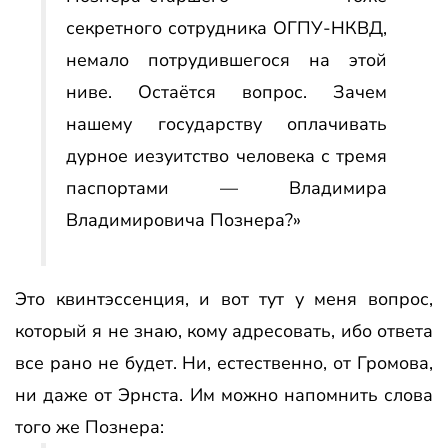
секретного сотрудника ОГПУ-НКВД,
немало потрудившегося на этой
ниве. Остаётся вопрос. Зачем
нашему государству оплачивать
дурное иезуитство человека с тремя
паспортами — Владимира
Владимировича Познера?»
Это квинтэссенция, и вот тут у меня вопрос,
который я не знаю, кому адресовать, ибо ответа
все рано не будет. Ни, естественно, от Громова,
ни даже от Эрнста. Им можно напомнить слова
того же Познера: