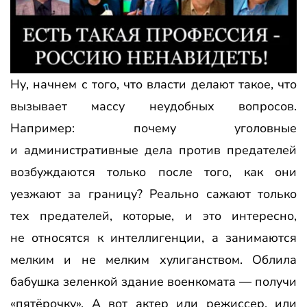
Ну, начнем с того, что власти делают такое, что
вызывает массу неудобных вопросов.
Например: почему уголовные
и административные дела против предателей
возбуждаются только после того, как они
уезжают за границу? Реально сажают только
тех предателей, которые, и это интересно,
не относятся к интеллигенции, а занимаются
мелким и не мелким хулиганством. Облила
бабушка зеленкой здание военкомата — получи
«пятёрочку». А вот актер или режиссер, или