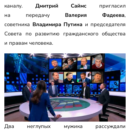
каналу.
Дмитрий Саймс
пригласил
на передачу
Валерия Фадеева
,
советника
Владимира Путина
и председателя
Совета по развитию гражданского общества
и правам человека.
Два неглупых мужика рассуждали