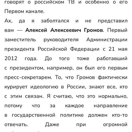
говорят о российском ТВ и особенно о его
Первом канале.
Ах, да я заболтался и не представил
вам —
Алексей Алексеевич Громов
. Первый
заместитель руководителя Администрации
президента Российской Федерации с 21 мая
2012 года. До того тоже работавший
с президентом, например, он был его первым
пресс-секретарем. То, что Громов фактически
курирует идеологию в России, знают все, кто
с этим связан. Я считаю, что это нормально,
потому что за каждое направление
в государственной политике должен кто-то
отвечать. Даже при огромной