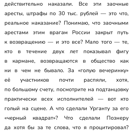
действительно наказали. Все эти заочные
аресты, штрафы по 30 тыс. рублей — это что,
реальное наказание? Понимаю, что заочными
арестами этим врагам России закрыт путь
к возвращению — и это все? Мало того — те,
кто в течение двух лет показывал фигу
в кармане, возвращаются в общество как
ни в чем не бывало. За «голую вечеринку»
её участников почти распяли, хотя,
по большому счету, посмотрите на подтанцовку
практически всех исполнителей — вот кто
голый на сцене. А что сделали Урганту за его
«черный квадрат»? Что сделали Познеру
да хотя бы за те слова, что я процитировал?