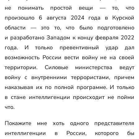
не понимать простой вещи — то, что
произошло 6 августа 2024 года в Курской
области — это то, что было подготовлено
и разработано Западом к концу февраля 2022
года. И только превентивный удар дал
возможность России вести войну не на своей
территории. Силовые министерства ведут
войну с внутренними террористами, причем
наказывая их по полной программе. И только
в стане интеллигенции происходит не пойми
что.
Покажите мне хоть одного представителя
интеллигенции в России, которого бы