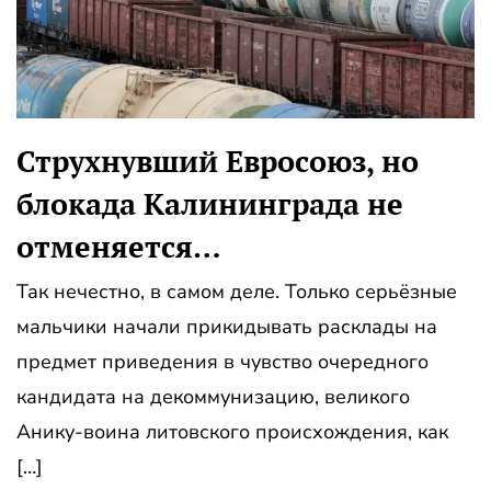
Струхнувший Евросоюз, но
блокада Калининграда не
отменяется…
Так нечестно, в самом деле. Только серьёзные
мальчики начали прикидывать расклады на
предмет приведения в чувство очередного
кандидата на декоммунизацию, великого
Анику-воина литовского происхождения, как
[…]