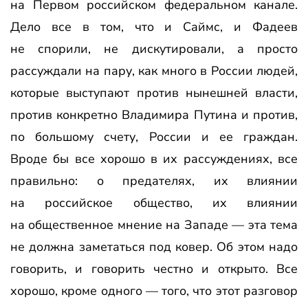
на Первом российском федеральном канале.
Дело все в том, что и Саймс, и Фадеев
не спорили, не дискутировали, а просто
рассуждали на пару, как много в России людей,
которые выступают против нынешней власти,
против конкретно Владимира Путина и против,
по большому счету, России и ее граждан.
Вроде бы все хорошо в их рассуждениях, все
правильно: о предателях, их влиянии
на российское общество, их влиянии
на общественное мнение на Западе — эта тема
не должна заметаться под ковер. Об этом надо
говорить, и говорить честно и открыто. Все
хорошо, кроме одного — того, что этот разговор