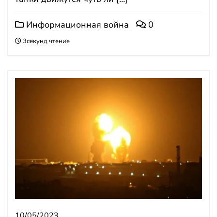
Информационная война
0
3секунд чтение
10/05/2023