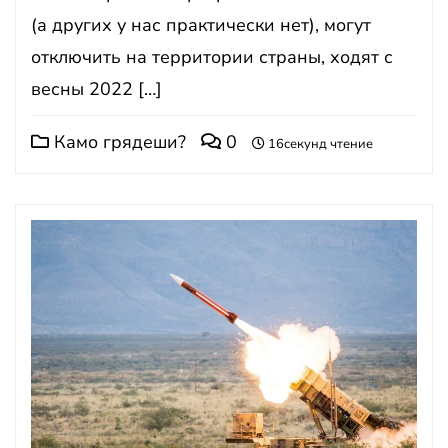
(а других у нас практически нет), могут
отключить на территории страны, ходят с
весны 2022 […]
Камо грядеши?
0
16секунд чтение