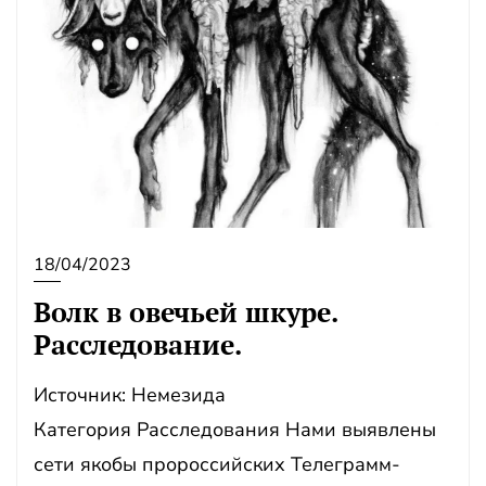
18/04/2023
Волк в овечьей шкуре .
Расследование.
Источник: Немезида
Категория Расследования Нами выявлены
сети якобы пророссийских Телеграмм-