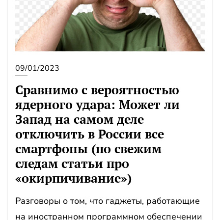
09/01/2023
Сравнимо с вероятностью
ядерного удара: Может ли
Запад на самом деле
отключить в России все
смартфоны (по свежим
следам статьи про
«окирпичивание»)
Разговоры о том, что гаджеты, работающие
на иностранном программном обеспечении