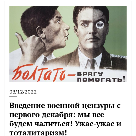
03/12/2022
Введение военной цензуры с
первого декабря: мы все
будем чалиться! Ужас-ужас и
тоталитаризм!