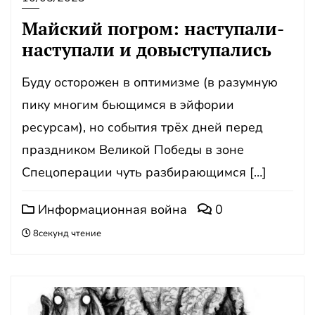
Майский погром: наступали-
наступали и довыступались
Буду осторожен в оптимизме (в разумную
пику многим бьющимся в эйфории
ресурсам), но события трёх дней перед
праздником Великой Победы в зоне
Спецоперации чуть разбирающимся […]
Информационная война
0
8секунд чтение