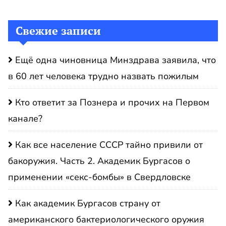
Свежие записи
Ещё одна чиновница Минздрава заявила, что
в 60 лет человека трудно назвать пожилым
Кто ответит за Познера и прочих на Первом
канале?
Как все население СССР тайно привили от
бакоружия. Часть 2. Академик Бургасов о
применении «секс-бомбы» в Свердловске
Как академик Бургасов страну от
американского бактериологического оружия