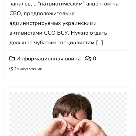
каналов, с “патриотическим” акцентом на
СВО, предположительно
администрируемых украинскими
активистами ССО ВСУ. Нужно отдать
должное чубатым специалистам […]
Информационная война
0
2минут чтение