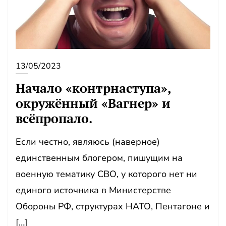
13/05/2023
Начало «контрнаступа»,
окружённый «Вагнер» и
всёпропало.
Если честно, являюсь (наверное)
единственным блогером, пишущим на
военную тематику СВО, у которого нет ни
единого источника в Министерстве
Обороны РФ, структурах НАТО, Пентагоне и
[…]