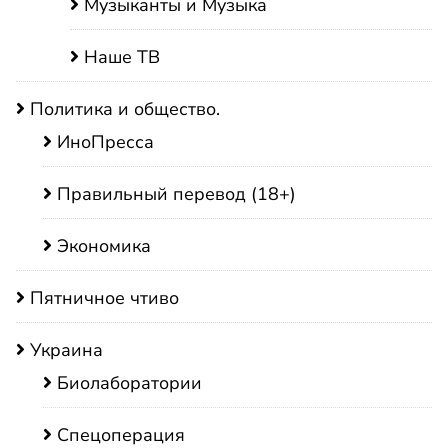
Музыканты и Музыка
Наше ТВ
Политика и общество.
ИноПресса
Правильный перевод (18+)
Экономика
Пятничное чтиво
Украина
Биолаборатории
Спецоперация