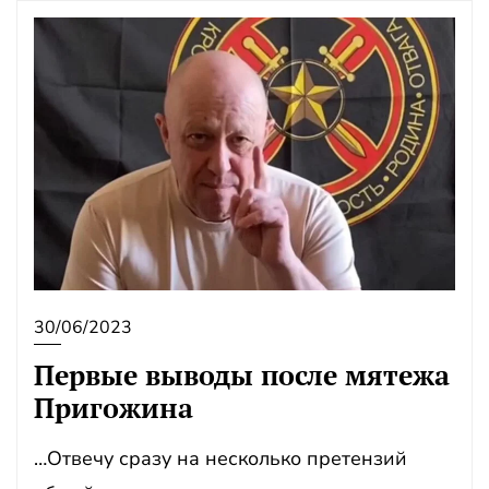
30/06/2023
Первые выводы после мятежа
Пригожина
…Отвечу сразу на несколько претензий