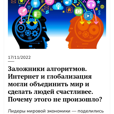
17/11/2022
Заложники алгоритмов.
Интернет и глобализация
могли объединить мир и
сделать людей счастливее.
Почему этого не произошло?
Лидеры мировой экономики — поделились