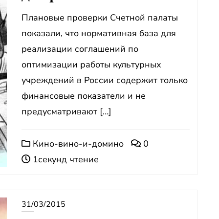
Плановые проверки Счетной палаты
показали, что нормативная база для
реализации соглашений по
оптимизации работы культурных
учреждений в России содержит только
финансовые показатели и не
предусматривают […]
Кино-вино-и-домино
0
1секунд чтение
31/03/2015