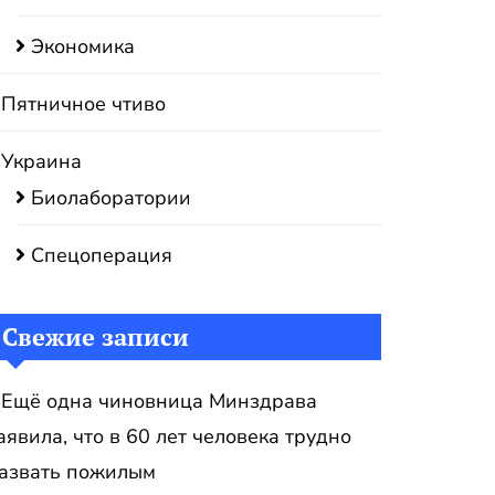
Экономика
Пятничное чтиво
Украина
Биолаборатории
Спецоперация
Свежие записи
Ещё одна чиновница Минздрава
аявила, что в 60 лет человека трудно
азвать пожилым