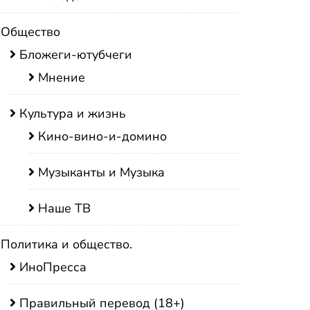
Общество
Бложеги-ютубчеги
Мнение
Культура и жизнь
Кино-вино-и-домино
Музыканты и Музыка
Наше ТВ
Политика и общество.
ИноПресса
Правильный перевод (18+)