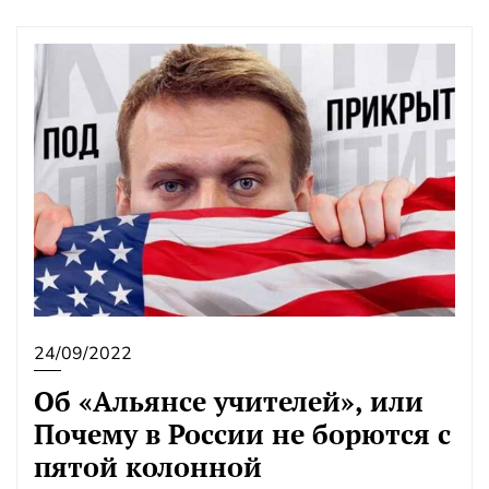
24/09/2022
Об «Альянсе учителей», или
Почему в России не борются с
пятой колонной