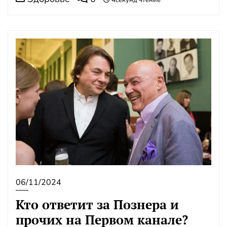
4секунд чтение
06/11/2024
Кто ответит за Познера и
прочих на Первом канале?