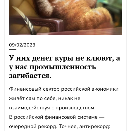
09/02/2023
У них денег куры не клюют, а
у нас промышленность
загибается.
Финансовый сектор российской экономики
живёт сам по себе, никак не
взаимодействуя с производством
В российской финансовой системе —
очередной рекорд. Точнее, антирекорд: