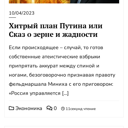
10/04/2023
Хитрый план Путина или
Сказ о зерне и жадности
Если происходящее – случай, то готов
собственные атеистические взбрыки
припрятать аккурат между спиной и
ногами, безоговорочно признавая правоту
фельдмаршала Миниха с его приговором:
«Россия управляется […]
Экономика
0
11секунд чтение