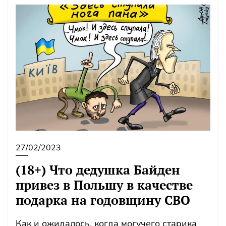
27/02/2023
(18+) Что дедушка Байден
привез в Польшу в качестве
подарка на годовщину СВО
Как и ожидалось, когда могучего старика