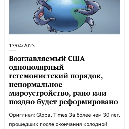
13/04/2023
Возглавляемый США
однополярный
гегемонистский порядок,
ненормальное
мироустройство, рано или
поздно будет реформировано
Оригинал: Global Times За более чем 30 лет,
прошедших после окончания холодной