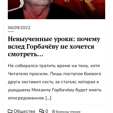
06/09/2022
Невыученные уроки: почему
вслед Горбачёву не хочется
смотреть…
Не собирался тратить время на тему, хотя
Читатели просили. Лишь поступок боевого
друга заставил сесть за статью, которая к
ушедшему Михаилу Горбачёву будет иметь
опосредованное […]
Общество
0
8секунд чтение