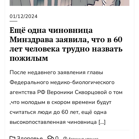
01/12/2024
Ещё одна чиновница
Минздрава заявила, что в 60
лет человека трудно назвать
пожилым
После недавнего заявления главы
Федерального медико-биологического
агентства РФ Вероники Скворцовой о том
,что молодым в скором времени будут
считаться люди до 60 лет, ещё одна
высокопоставленная чиновница […]
Здоровье
0