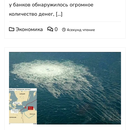
у банков обнаружилось огромное
количество денег, […]
Экономика
0
4секунд чтение