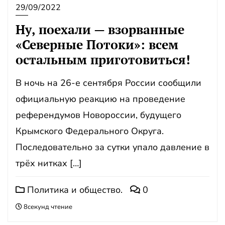
29/09/2022
Ну, поехали — взорванные
«Северные Потоки»: всем
остальным приготовиться!
В ночь на 26-е сентября России сообщили
официальную реакцию на проведение
референдумов Новороссии, будущего
Крымского Федерального Округа.
Последовательно за сутки упало давление в
трёх нитках […]
Политика и общество.
0
8секунд чтение