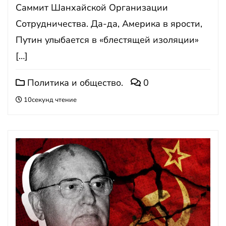
Саммит Шанхайской Организации
Сотрудничества. Да-да, Америка в ярости,
Путин улыбается в «блестящей изоляции»
[…]
Политика и общество.
0
10секунд чтение