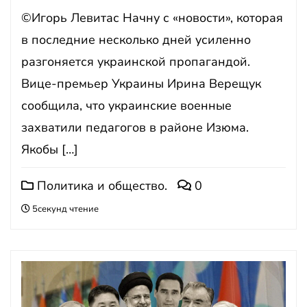
©Игорь Левитас Начну с «новости», которая
в последние несколько дней усиленно
разгоняется украинской пропагандой.
Вице-премьер Украины Ирина Верещук
сообщила, что украинские военные
захватили педагогов в районе Изюма.
Якобы […]
Политика и общество.
0
5секунд чтение