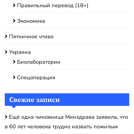
Правильный перевод (18+)
Экономика
Пятничное чтиво
Украина
Биолаборатории
Спецоперация
Свежие записи
Ещё одна чиновница Минздрава заявила, что
в 60 лет человека трудно назвать пожилым