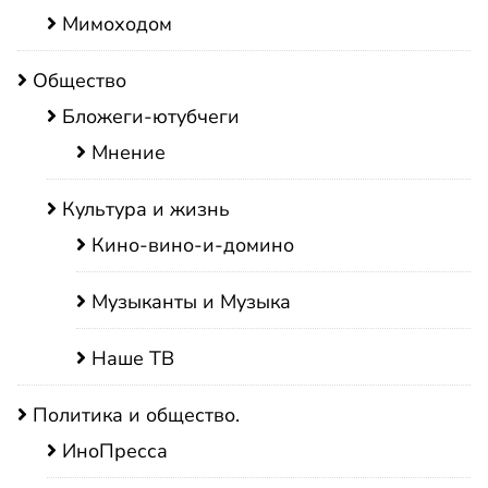
Мимоходом
Общество
Бложеги-ютубчеги
Мнение
Культура и жизнь
Кино-вино-и-домино
Музыканты и Музыка
Наше ТВ
Политика и общество.
ИноПресса