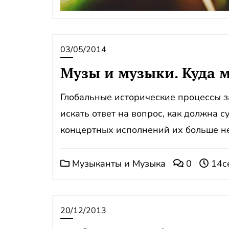
03/05/2014
Музы и музыки. Куда 
Глобальные исторические процессы 
искать ответ на вопрос, как должна 
концертных исполнений их больше не 
Музыканты и Музыка
0
14с
20/12/2013