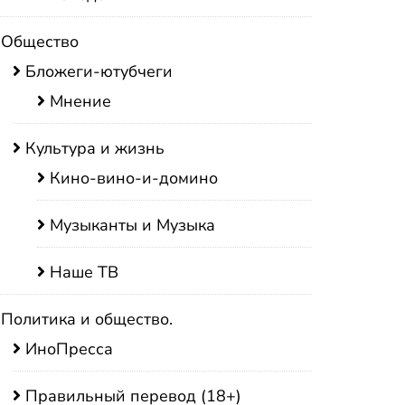
Общество
Бложеги-ютубчеги
Мнение
Культура и жизнь
Кино-вино-и-домино
Музыканты и Музыка
Наше ТВ
Политика и общество.
ИноПресса
Правильный перевод (18+)