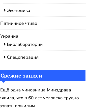
Экономика
Пятничное чтиво
Украина
Биолаборатории
Спецоперация
Свежие записи
Ещё одна чиновница Минздрава
аявила, что в 60 лет человека трудно
азвать пожилым