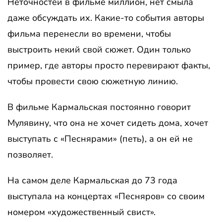
Неточностей в фильме миллион, нет смыла
даже обсуждать их. Какие-то события авторы
фильма перенесли во времени, чтобы
выстроить некий свой сюжет. Один только
пример, где авторы просто перевирают факты,
чтобы провести свою сюжетную линию.
В фильме Кармальская постоянно говорит
Мулявину, что она не хочет сидеть дома, хочет
выступать с «Песнярами» (петь), а он ей не
позволяет.
На самом деле Кармальская до 73 года
выступала на концертах «Песняров» со своим
номером «художественный свист».