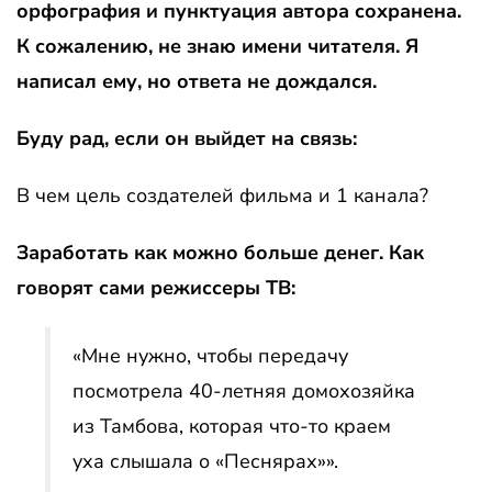
орфография и пунктуация автора сохранена.
К сожалению, не знаю имени читателя. Я
написал ему, но ответа не дождался.
Буду рад, если он выйдет на связь:
В чем цель создателей фильма и 1 канала?
Заработать как можно больше денег. Как
говорят сами режиссеры ТВ:
«Мне нужно, чтобы передачу
посмотрела 40-летняя домохозяйка
из Тамбова, которая что-то краем
уха слышала о «Песнярах»».