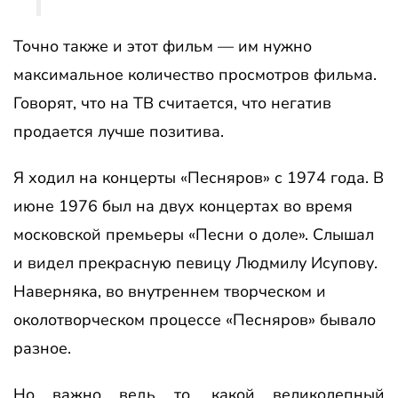
Точно также и этот фильм — им нужно
максимальное количество просмотров фильма.
Говорят, что на ТВ считается, что негатив
продается лучше позитива.
Я ходил на концерты «Песняров» с 1974 года. В
июне 1976 был на двух концертах во время
московской премьеры «Песни о доле». Слышал
и видел прекрасную певицу Людмилу Исупову.
Наверняка, во внутреннем творческом и
околотворческом процессе «Песняров» бывало
разное.
Но важно ведь то, какой великолепный