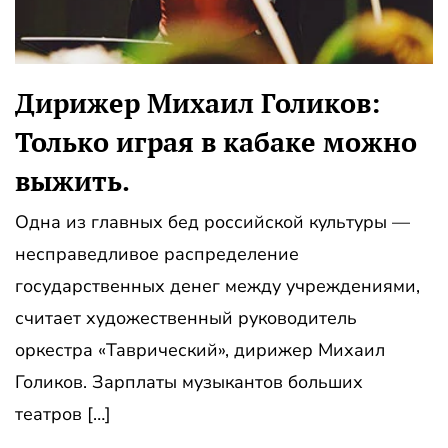
Дирижер Михаил Голиков:
Только играя в кабаке можно
выжить.
Одна из главных бед российской культуры —
несправедливое распределение
государственных денег между учреждениями,
считает художественный руководитель
оркестра «Таврический», дирижер Михаил
Голиков. Зарплаты музыкантов больших
театров […]