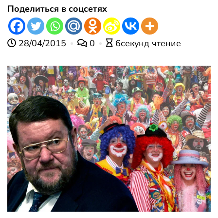
Поделиться в соцсетях
28/04/2015
0
6секунд чтение