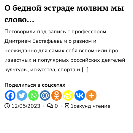
О бедной эстраде молвим мы
слово…
Поговорили под запись с профессором
Дмитрием Евстафьевым о разном и
неожиданно для самих себя вспомнили про
известных и популярных российских деятелей
культуры, искусства, спорта и […]
Поделиться в соцсетях
12/05/2023
0
1секунд чтение