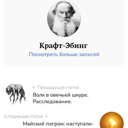
Крафт-Эбинг
Посмотреть больше записей
Предыдущая статья
Волк в овечьей шкуре .
Расследование.
Следующая статья
Майский погром: наступали-