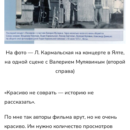
На фото — Л. Кармальская на концерте в Ялте,
на одной сцене с Валерием Мулявиным (второй
справа)
«Красиво не соврать — историю не
рассказать».
По мне так авторы фильма врут, но не очень
красиво. Им нужно количество просмотров