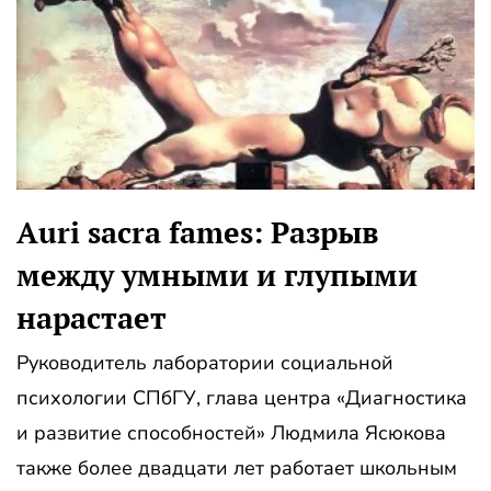
Auri sacra fames: Разрыв
между умными и глупыми
нарастает
Руководитель лаборатории социальной
психологии СПбГУ, глава центра «Диагностика
и развитие способностей» Людмила Ясюкова
также более двадцати лет работает школьным