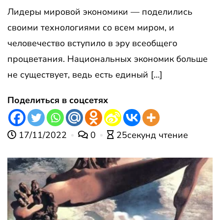
Лидеры мировой экономики — поделились
своими технологиями со всем миром, и
человечество вступило в эру всеобщего
процветания. Национальных экономик больше
не существует, ведь есть единый […]
Поделиться в соцсетях
17/11/2022
0
25секунд чтение