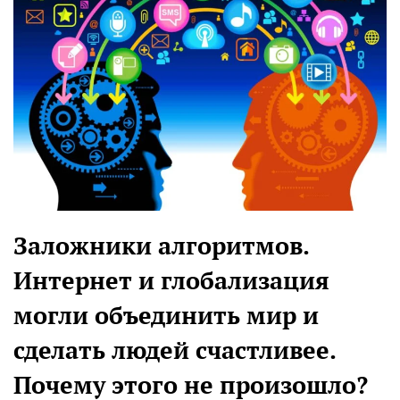
Заложники алгоритмов.
Интернет и глобализация
могли объединить мир и
сделать людей счастливее.
Почему этого не произошло?