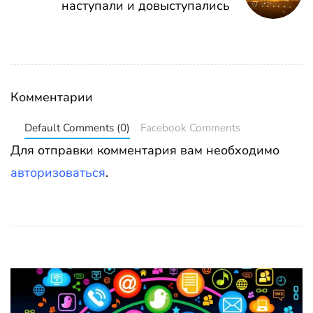
наступали и довыступались
Комментарии
Default Comments (0)
Facebook Comments
Для отправки комментария вам необходимо
авторизоваться
.