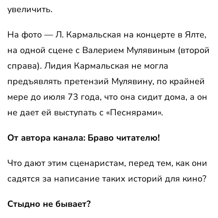
увеличить.
На фото — Л. Кармальская на концерте в Ялте,
на одной сцене с Валерием Мулявиным (второй
справа). Лидия Кармальская не могла
предъявлять претензий Мулявину, по крайней
мере до июля 73 года, что она сидит дома, а он
не дает ей выступать с «Песнярами».
От автора канала: Браво читателю!
Что дают этим сценаристам, перед тем, как они
садятся за написание таких историй для кино?
Стыдно не бывает?