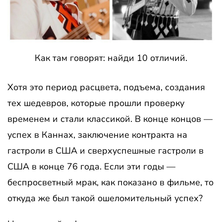
Как там говорят: найди 10 отличий.
Хотя это период расцвета, подъема, создания
тех шедевров, которые прошли проверку
временем и стали классикой. В конце концов —
успех в Каннах, заключение контракта на
гастроли в США и сверхуспешные гастроли в
США в конце 76 года. Если эти годы —
беспросветный мрак, как показано в фильме, то
откуда же был такой ошеломительный успех?