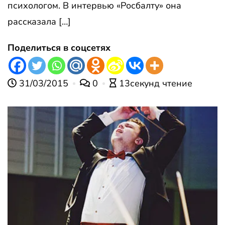
психологом. В интервью «Росбалту» она
рассказала […]
Поделиться в соцсетях
31/03/2015
0
13секунд чтение