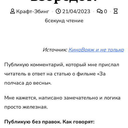
Крафт-Эбинг
21/04/2023
0
6секунд чтение
Источник:
КиноВояж и не только
Публикую комментарий, который мне прислал
читатель в ответ на статью о фильме «За
полчаса до весны».
Мне кажется, написано замечательно и логика
просто железная.
Публикую без правок. Как говорят: