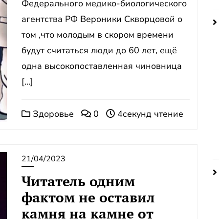
Федерального медико-биологического
агентства РФ Вероники Скворцовой о
том ,что молодым в скором времени
будут считаться люди до 60 лет, ещё
одна высокопоставленная чиновница
[…]
Здоровье
0
4секунд чтение
21/04/2023
Читатель одним
фактом не оставил
камня на камне от