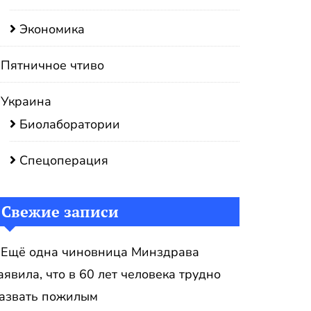
Экономика
Пятничное чтиво
Украина
Биолаборатории
Спецоперация
Свежие записи
Ещё одна чиновница Минздрава
аявила, что в 60 лет человека трудно
азвать пожилым