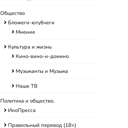
Общество
Бложеги-ютубчеги
Мнение
Культура и жизнь
Кино-вино-и-домино
Музыканты и Музыка
Наше ТВ
Политика и общество.
ИноПресса
Правильный перевод (18+)