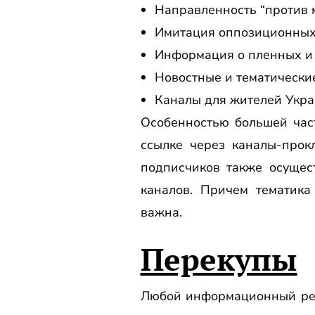
Направленность “против 
Имитация оппозиционных
Информация о пленных и 
Новостные и тематически
Каналы для жителей Укр
Особенностью большей час
ссылке через каналы-прок
подписчиков также осуще
каналов. Причем тематика
важна.
Перекупы
Любой информационный рес