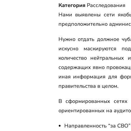
Категория
Расследования
Нами выявлены сети якобы
предположительно админис
Нужно отдать должное чуб
искусно маскируются под
количество нейтральных и
содержащих явно провокац
иная информация для форм
правительства в целом.
В сформированных сетях 
ориентированных на аудито
Направленность “за СВО”