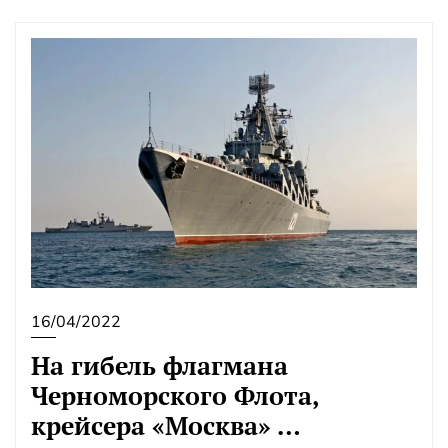
16/04/2022
На гибель флагмана
Черноморского Флота,
крейсера «Москва» …