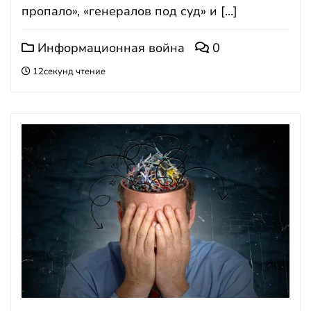
пропало», «генералов под суд» и […]
Информационная война
0
12секунд чтение