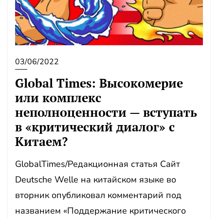
03/06/2022
Global Times: Высокомерие
или комплекс
неполноценности — вступать
в «критический диалог» с
Китаем?
GlobalTimes/Редакционная статья Сайт
Deutsche Welle на китайском языке во
вторник опубликовал комментарий под
названием «Поддержание критического