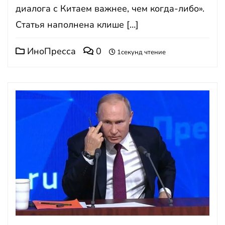
диалога с Китаем важнее, чем когда-либо».
Статья наполнена клише […]
ИноПресса
0
1секунд чтение