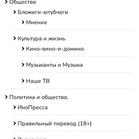
Общество
Бложеги-ютубчеги
Мнение
Культура и жизнь
Кино-вино-и-домино
Музыканты и Музыка
Наше ТВ
Политика и общество.
ИноПресса
Правильный перевод (18+)