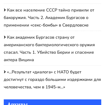
Как все население СССР тайно привили от
бакоружия. Часть 2. Академик Бургасов о
применении «секс-бомбы» в Свердловске
Как академик Бургасов страну от
американского бактериологического оружия
спасал. Часть 1. Убийство Берии и спасение
актера Вицина
«…Результат «диалога» с НАТО будет
достигнут с гораздо большими издержками для
человечества, чем в 1945-м…»
Архивы