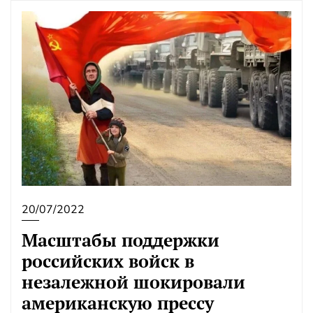
20/07/2022
Масштабы поддержки
российских войск в
незалежной шокировали
американскую прессу