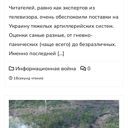
Читателей, равно как экспертов из
телевизора, очень обеспокоили поставки на
Украину тяжелых артиллерийских систем.
Оценки самые разные, от гневно-
панических (чаще всего) до безразличных.
Именно последней […]
Информационная война
0
18секунд чтение