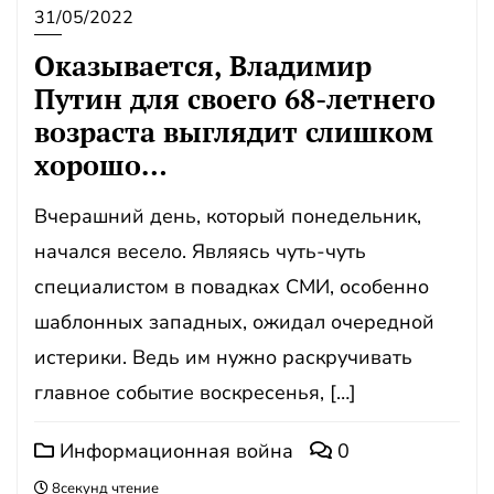
31/05/2022
Оказывается, Владимир
Путин для своего 68-летнего
возраста выглядит слишком
хорошо…
Вчерашний день, который понедельник,
начался весело. Являясь чуть-чуть
специалистом в повадках СМИ, особенно
шаблонных западных, ожидал очередной
истерики. Ведь им нужно раскручивать
главное событие воскресенья, […]
Информационная война
0
8секунд чтение