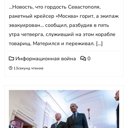
…Новость, что гордость Севастополя,
ракетный крейсер «Москва» горит, а экипаж
эвакуирован… сообщил, разбудив в пять
утра четверга, служивший на этом корабле
товарищ. Матерился и переживал. […]
Информационная война
0
13секунд чтение