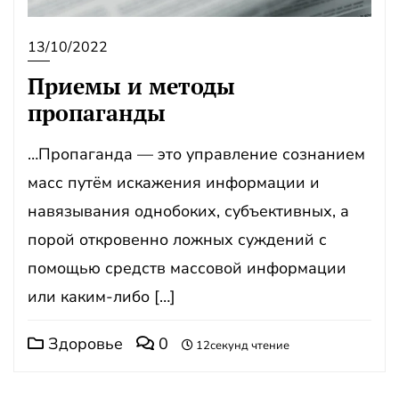
13/10/2022
Приемы и методы
пропаганды
…Пропаганда — это управление сознанием
масс путём искажения информации и
навязывания однобоких, субъективных, а
порой откровенно ложных суждений с
помощью средств массовой информации
или каким-либо […]
Здоровье
0
12секунд чтение