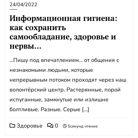
24/04/2022
Информационная гигиена:
как сохранить
самообладание, здоровье и
нервы…
…Пишу под впечатлением… от общения с
незнакомыми людьми, которые
непрерывным потоком проходят через наш
волонтёрский центр. Растерянные, порой
испуганные, замкнутые или излишне
болтливые. Разные. Серые […]
Здоровье
0
5секунд чтение