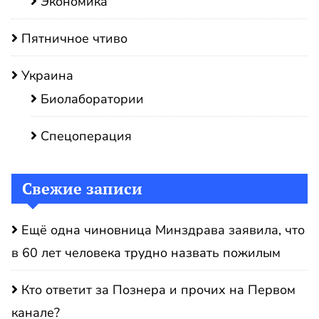
Экономика
Пятничное чтиво
Украина
Биолаборатории
Спецоперация
Свежие записи
Ещё одна чиновница Минздрава заявила, что
в 60 лет человека трудно назвать пожилым
Кто ответит за Познера и прочих на Первом
канале?