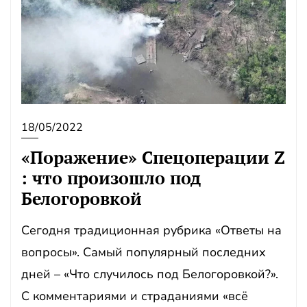
18/05/2022
«Поражение» Спецоперации Z
: что произошло под
Белогоровкой
Сегодня традиционная рубрика «Ответы на
вопросы». Самый популярный последних
дней – «Что случилось под Белогоровкой?».
С комментариями и страданиями «всё