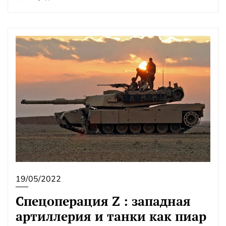
19/05/2022
Спецоперация Z : западная
артиллерия и танки как пиар