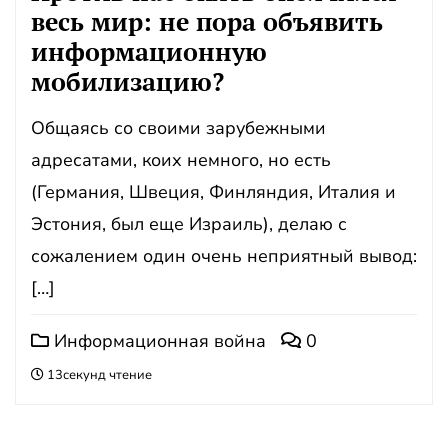
весь мир: не пора объявить
информационную
мобилизацию?
Общаясь со своими зарубежными
адресатами, коих немного, но есть
(Германия, Швеция, Финляндия, Италия и
Эстония, был еще Израиль), делаю с
сожалением один очень неприятный вывод:
[…]
Информационная война
0
13секунд чтение