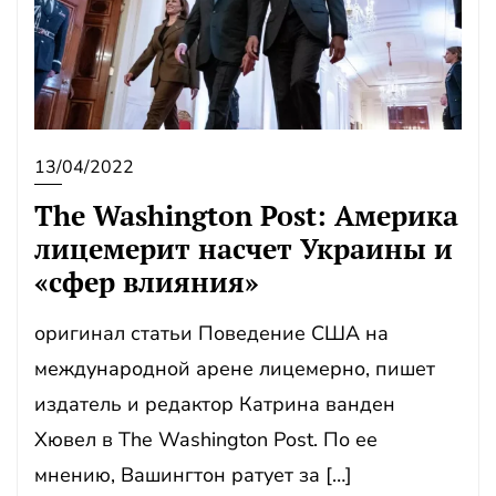
13/04/2022
The Washington Post: Америка
лицемерит насчет Украины и
«сфер влияния»
оригинал статьи Поведение США на
международной арене лицемерно, пишет
издатель и редактор Катрина ванден
Хювел в The Washington Post. По ее
мнению, Вашингтон ратует за […]