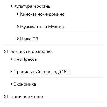
Культура и жизнь
Кино-вино-и-домино
Музыканты и Музыка
Наше ТВ
Политика и общество.
ИноПресса
Правильный перевод (18+)
Экономика
Пятничное чтиво