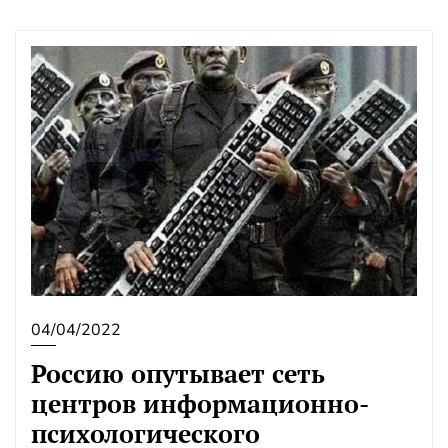
04/04/2022
Россию опутывает сеть
центров информационно-
психологического