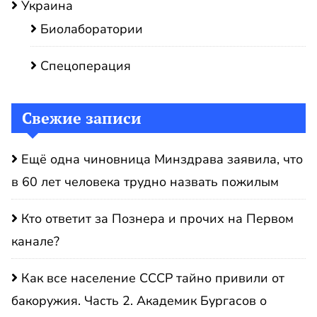
Украина
Биолаборатории
Спецоперация
Свежие записи
Ещё одна чиновница Минздрава заявила, что
в 60 лет человека трудно назвать пожилым
Кто ответит за Познера и прочих на Первом
канале?
Как все население СССР тайно привили от
бакоружия. Часть 2. Академик Бургасов о