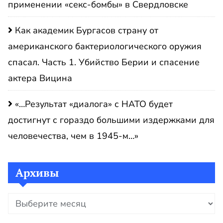
применении «секс-бомбы» в Свердловске
Как академик Бургасов страну от
американского бактериологического оружия
спасал. Часть 1. Убийство Берии и спасение
актера Вицина
«…Результат «диалога» с НАТО будет
достигнут с гораздо большими издержками для
человечества, чем в 1945-м…»
Архивы
Архивы