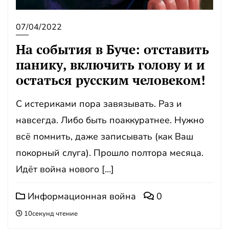
07/04/2022
На события в Буче: отставить
панику, включить голову и и
остаться русским человеком!
С истериками пора завязывать. Раз и
навсегда. Либо быть поаккуратнее. Нужно
всё помнить, даже записывать (как Ваш
покорный слуга). Прошло полтора месяца.
Идёт война нового […]
Информационная война
0
10секунд чтение