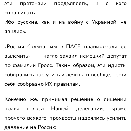
эти претензии предъявлять, и с кого
спрашивать.
Ибо русские, как и на войну с Украиной, не
явились.
«Россия больна, мы в ПАСЕ планировали ее
вылечить» — нагло заявил немецкий депутат
по фамилии Гросс. Таким образом, эти идиоты
собирались нас учить и лечить, и вообще, вести
себя сообразно ИХ правилам.
Конечно же, принимая решение о лишении
права голоса Нашей делегации, кроме
прочего-всякого, прохвосты надеялись усилить
давление на Россию.