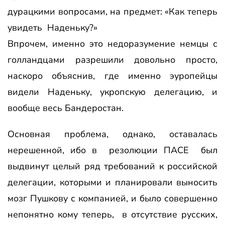
дурацкими вопросами, на предмет: «Как теперь
увидеть Наденьку?»
Впрочем, именно это недоразумение немцы с
голландцами разрешили довольно просто,
наскоро объяснив, где именно эуропейцы
видели Наденьку, укропскую делегацию, и
вообще весь Бандеростан.
Основная проблема, однако, оставалась
нерешенной, ибо в резолюции ПАСЕ был
выдвинут целый ряд требований к российской
делегации, которыми и планировали выносить
мозг Пушкову с компанией, и было совершенно
непонятно кому теперь, в отсутствие русских,