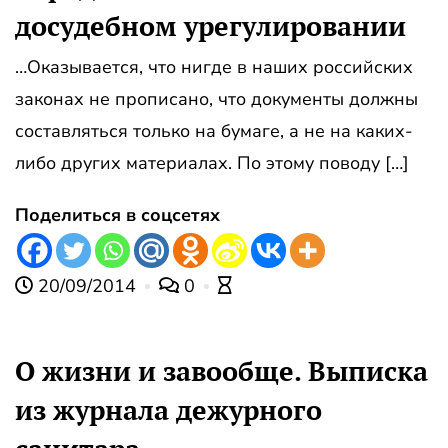
досудебном урегулировании
…Оказывается, что нигде в наших российских
законах не прописано, что документы должны
составляться только на бумаге, а не на каких-
либо других материалах. По этому поводу […]
Поделиться в соцсетях
20/09/2014
0
О жизни и завообще. Выписка
из журнала дежурного