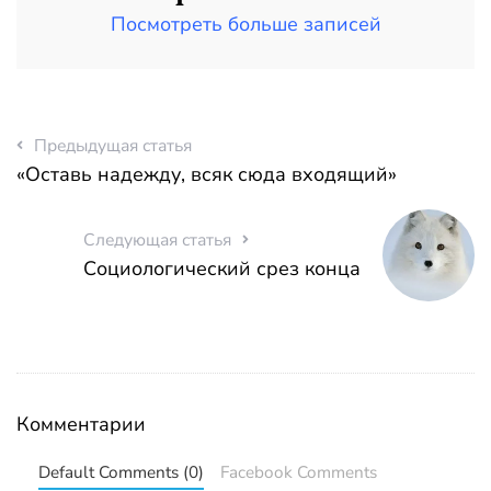
Посмотреть больше записей
Предыдущая статья
«Оставь надежду, всяк сюда входящий»
Следующая статья
Социологический срез конца
Комментарии
Default Comments (0)
Facebook Comments