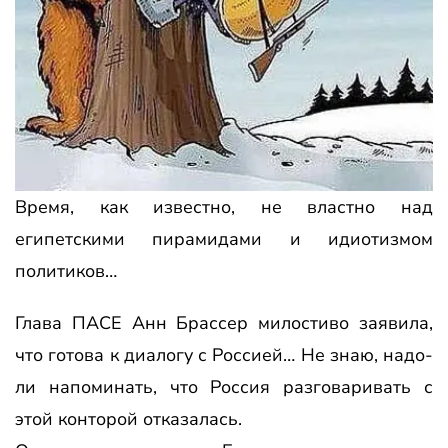
Время, как известно, не властно над
египетскими пирамидами и идиотизмом
политиков…
Глава ПАСЕ Анн Брассер милостиво заявила,
что готова к диалогу с Россией… Не знаю, надо-
ли напоминать, что Россия разговаривать с
этой конторой отказалась.