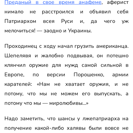
Преданый в свое время анафеме
, аферист
нимало не расстроился и объявил себя
Патриархом всея Руси и, да чего уж
мелочиться! — заодно и Украины.
Проходимец с ходу начал грузить американца.
Шепелявя и жалобно подвывая, он потешно
клянчил оружие для нужд самой сильной в
Европе, по версии Порошенко, армии
карателей: «Нам не хватает оружия, и не
потому, что мы не можем его выпускать, а
потому что мы — миролюбивы…»
Надо заметить, что шансы у лжепатриарха на
получение какой-либо халявы были вовсе не