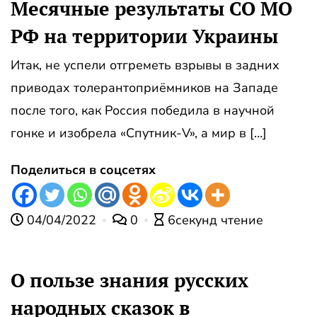
Месячные результаты СО МО
РФ на территории Украины
Итак, не успели отгреметь взрывы в задних
приводах толерантоприёмников на Западе
после того, как Россия победила в научной
гонке и изобрела «Спутник-V», а мир в […]
Поделиться в соцсетях
04/04/2022
0
6секунд чтение
О пользе знания русских
народных сказок в