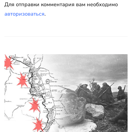
Для отправки комментария вам необходимо
авторизоваться
.