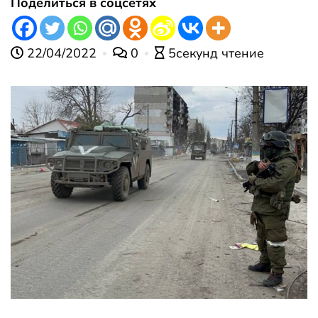
Поделиться в соцсетях
22/04/2022
0
5секунд чтение