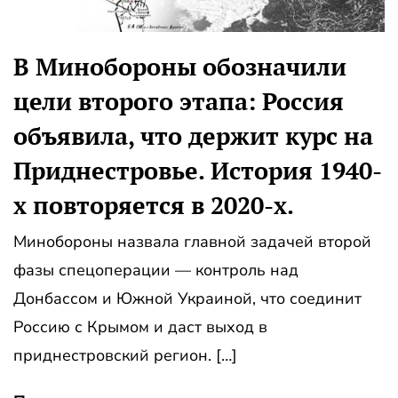
В Минобороны обозначили
цели второго этапа: Россия
объявила, что держит курс на
Приднестровье. История 1940-
х повторяется в 2020-х.
Минобороны назвала главной задачей второй
фазы спецоперации — контроль над
Донбассом и Южной Украиной, что соединит
Россию с Крымом и даст выход в
приднестровский регион. […]