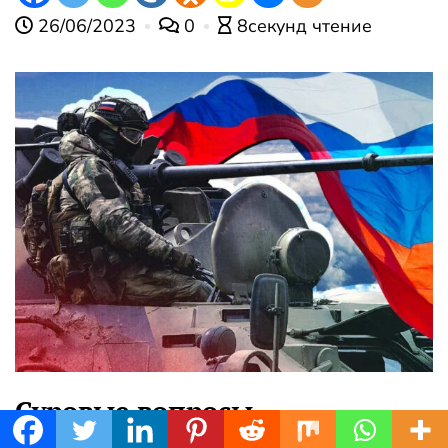
26/06/2023
0
8секунд чтение
Суровые вопросы