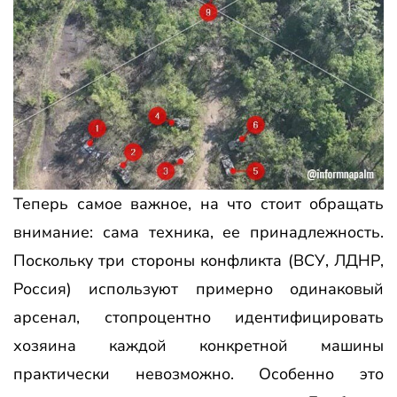
Теперь самое важное, на что стоит обращать
внимание: сама техника, ее принадлежность.
Поскольку три стороны конфликта (ВСУ, ЛДНР,
Россия) используют примерно одинаковый
арсенал, стопроцентно идентифицировать
хозяина каждой конкретной машины
практически невозможно. Особенно это