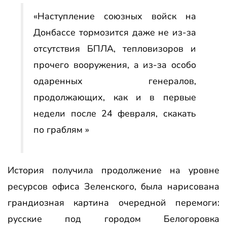
«Наступление союзных войск на
Донбассе тормозится даже не из-за
отсутствия БПЛА, тепловизоров и
прочего вооружения, а из-за особо
одаренных генералов,
продолжающих, как и в первые
недели после 24 февраля, скакать
по граблям »
История получила продолжение на уровне
ресурсов офиса Зеленского, была нарисована
грандиозная картина очередной перемоги:
русские под городом Белогоровка