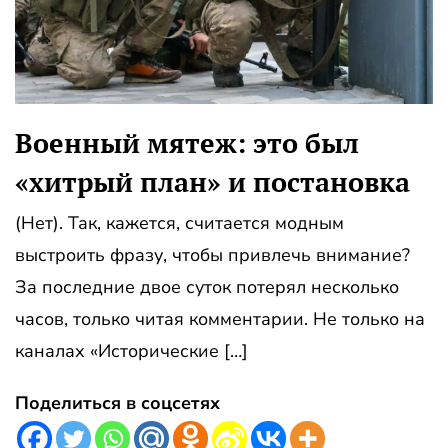
Военный мятеж: это был
«хитрый план» и постановка
(Нет). Так, кажется, считается модным
выстроить фразу, чтобы привлечь внимание?
За последние двое суток потерял несколько
часов, только читая комментарии. Не только на
каналах «Исторические […]
Поделиться в соцсетях