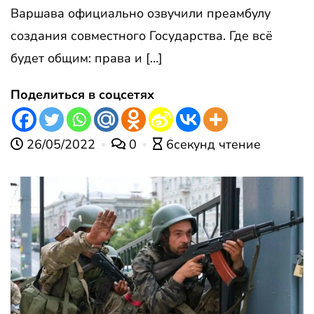
Варшава официально озвучили преамбулу
создания совместного Государства. Где всё
будет общим: права и […]
Поделиться в соцсетях
26/05/2022
0
6секунд чтение