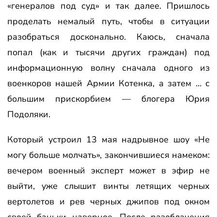
«генералов под суд» и так далее. Пришлось
проделать немалый путь, чтобы в ситуации
разобраться досконально. Каюсь, сначала
попал (как и тысячи других граждан) под
информационную волну сначала одного из
военкоров нашей Армии Котенка, а затем … с
большим прискорбием — блогера Юрия
Подоляки.
Который устроил 13 мая надрывное шоу «Не
могу больше молчать», закончившиеся намеком:
вечером военный эксперт может в эфир не
выйти, уже слышит винты летящих черных
вертолетов и рев черных джипов под окном