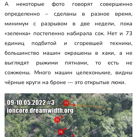
А некоторые фото говорят совершенно
определенно – сделаны в разное время,
минимум с разрывом в две недели, пока
«зеленка» постепенно набирала сок. Нет и 73
единиц подбитой и сгоревшей техники,
большинство машин окрашены в хаки, а не
выглядят рыжими пятнами, то есть не
сожжены. Много машин целехонькие, видны
чёрные круги на броне — это открытые люки.