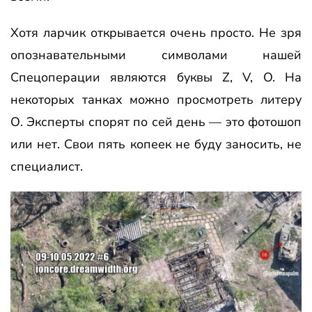
Хотя ларчик открывается очень просто. Не зря
опознавательными символами нашей
Спецоперации являются буквы Z, V, O. На
некоторых танках можно просмотреть литеру
О. Эксперты спорят по сей день — это фотошоп
или нет. Свои пять копеек не буду заносить, не
специалист.