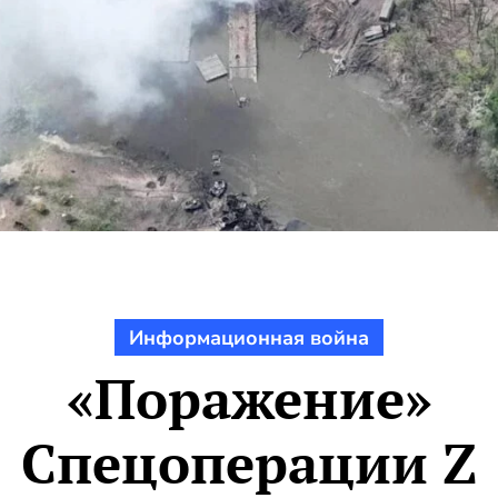
Информационная война
«Поражение»
Спецоперации Z