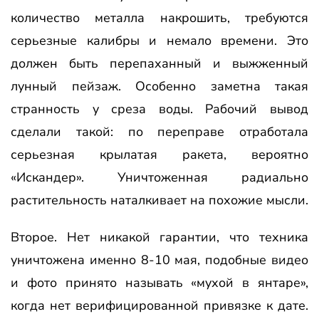
количество металла накрошить, требуются
серьезные калибры и немало времени. Это
должен быть перепаханный и выжженный
лунный пейзаж. Особенно заметна такая
странность у среза воды. Рабочий вывод
сделали такой: по переправе отработала
серьезная крылатая ракета, вероятно
«Искандер». Уничтоженная радиально
растительность наталкивает на похожие мысли.
Второе. Нет никакой гарантии, что техника
уничтожена именно 8-10 мая, подобные видео
и фото принято называть «мухой в янтаре»,
когда нет верифицированной привязке к дате.