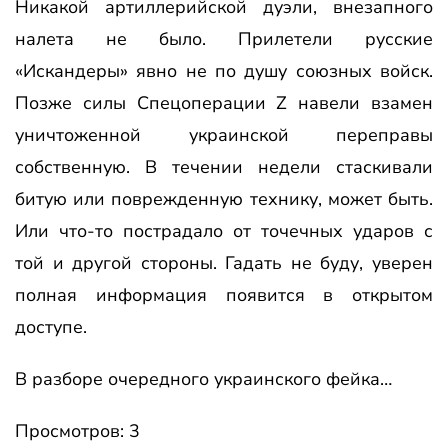
Никакой артиллерийской дуэли, внезапного
налета не было. Прилетели русские
«Искандеры» явно не по душу союзных войск.
Позже силы Спецоперации Z навели взамен
уничтоженной украинской переправы
собственную. В течении недели стаскивали
битую или поврежденную технику, может быть.
Или что-то пострадало от точечных ударов с
той и другой стороны. Гадать не буду, уверен
полная информация появится в открытом
доступе.
В разборе очередного украинского фейка…
Просмотров: 3