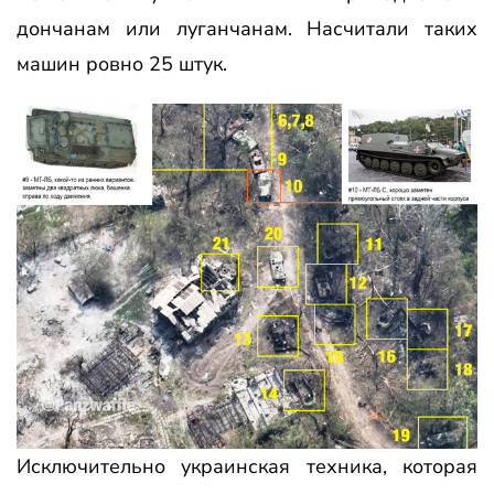
дончанам или луганчанам. Насчитали таких
машин ровно 25 штук.
Исключительно украинская техника, которая