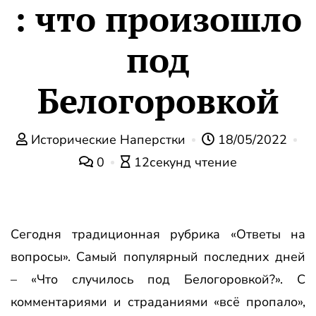
: что произошло
под
Белогоровкой
Исторические Наперстки
18/05/2022
0
12секунд чтение
Сегодня традиционная рубрика «Ответы на
вопросы». Самый популярный последних дней
– «Что случилось под Белогоровкой?». С
комментариями и страданиями «всё пропало»,