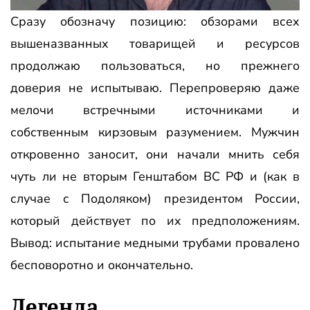
Сразу обозначу позицию: обзорами всех
вышеназванных товарищей и ресурсов
продолжаю пользоваться, но прежнего
доверия не испытываю. Перепроверяю даже
мелочи встречными источниками и
собственным кирзовым разумением. Мужчин
откровенно заносит, они начали мнить себя
чуть ли не вторым Генштабом ВС РФ и (как в
случае с Подоляком) президентом России,
который действует по их предположениям.
Вывод: испытание медными трубами провалено
бесповоротно и окончательно.
Легенда…