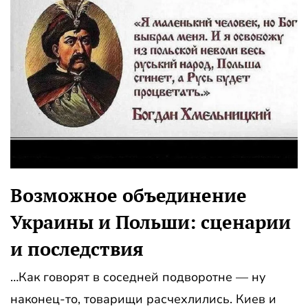
Возможное объединение
Украины и Польши: сценарии
и последствия
…Как говорят в соседней подворотне — ну
наконец-то, товарищи расчехлились. Киев и