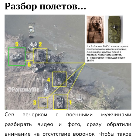
Разбор полетов…
Сев вечерком с военными мужчинами
разбирать видео и фото, сразу обратили
внимание на отсутствие воронок. Чтобы такое