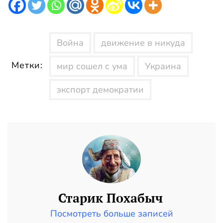
Война
движение в никуда
Метки:
мир сошел с ума
Украина
экспорт демократии
Старик Похабыч
Посмотреть больше записей