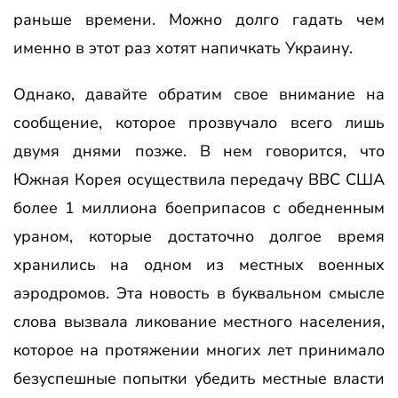
раньше времени. Можно долго гадать чем
именно в этот раз хотят напичкать Украину.
Однако, давайте обратим свое внимание на
сообщение, которое прозвучало всего лишь
двумя днями позже. В нем говорится, что
Южная Корея осуществила передачу ВВС США
более 1 миллиона боеприпасов с обедненным
ураном, которые достаточно долгое время
хранились на одном из местных военных
аэродромов. Эта новость в буквальном смысле
слова вызвала ликование местного населения,
которое на протяжении многих лет принимало
безуспешные попытки убедить местные власти