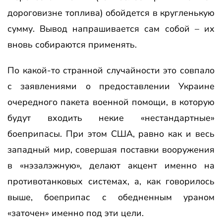
дороговизне топлива) обойдется в кругленькую
сумму. Вывод напрашивается сам собой – их
вновь собираются применять.
По какой-то странной случайности это совпало
с заявлениями о предоставлении Украине
очередного пакета военной помощи, в которую
будут входить некие «нестандартные»
боеприпасы. При этом США, равно как и весь
западный мир, совершая поставки вооружения
в «нэзалэжную», делают акцент именно на
противотанковых системах, а, как говорилось
выше, боеприпас с обедненным ураном
«заточен» именно под эти цели.