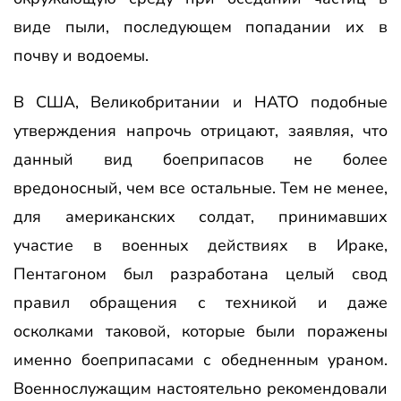
виде пыли, последующем попадании их в
почву и водоемы.
В США, Великобритании и НАТО подобные
утверждения напрочь отрицают, заявляя, что
данный вид боеприпасов не более
вредоносный, чем все остальные. Тем не менее,
для американских солдат, принимавших
участие в военных действиях в Ираке,
Пентагоном был разработана целый свод
правил обращения с техникой и даже
осколками таковой, которые были поражены
именно боеприпасами с обедненным ураном.
Военнослужащим настоятельно рекомендовали