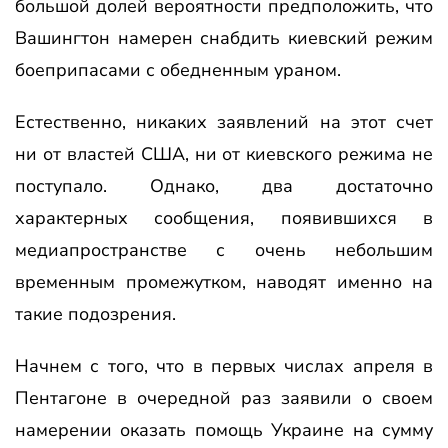
большой долей вероятности предположить, что
Вашингтон намерен снабдить киевский режим
боеприпасами с обедненным ураном.
Естественно, никаких заявлений на этот счет
ни от властей США, ни от киевского режима не
поступало. Однако, два достаточно
характерных сообщения, появившихся в
медиапространстве с очень небольшим
временным промежутком, наводят именно на
такие подозрения.
Начнем с того, что в первых числах апреля в
Пентагоне в очередной раз заявили о своем
намерении оказать помощь Украине на сумму