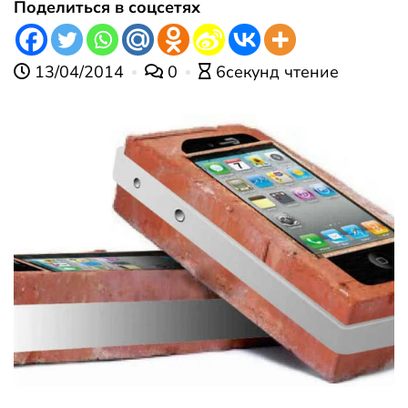
Поделиться в соцсетях
13/04/2014
0
6секунд чтение