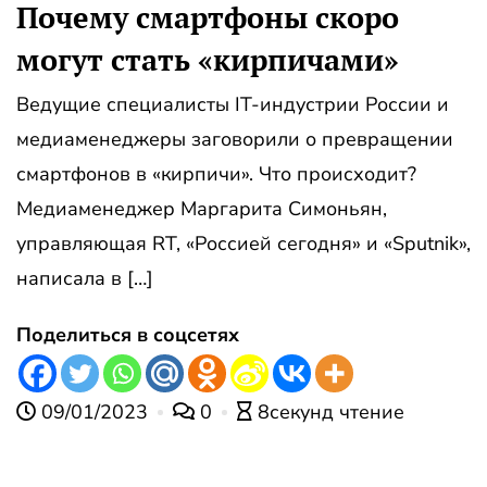
Почему смартфоны скоро
могут стать «кирпичами»
Ведущие специалисты IT-индустрии России и
медиаменеджеры заговорили о превращении
смартфонов в «кирпичи». Что происходит?
Медиаменеджер Маргарита Симоньян,
управляющая RT, «Россией сегодня» и «Sputnik»,
написала в […]
Поделиться в соцсетях
09/01/2023
0
8секунд чтение