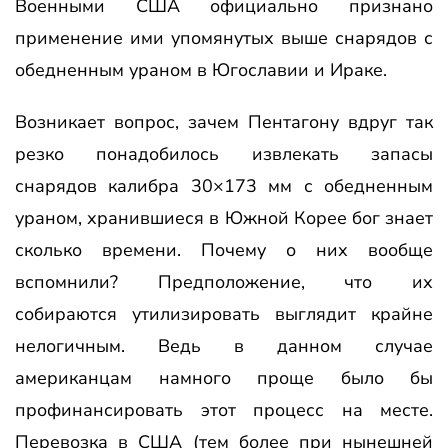
Военными США официально признано
применение ими упомянутых выше снарядов с
обедненным ураном в Югославии и Ираке.
Возникает вопрос, зачем Пентагону вдруг так
резко понадобилось извлекать запасы
снарядов калибра 30×173 мм с обедненным
ураном, хранившиеся в Южной Корее бог знает
сколько времени. Почему о них вообще
вспомнили? Предположение, что их
собираются утилизировать выглядит крайне
нелогичным. Ведь в данном случае
американцам намного проще было бы
профинансировать этот процесс на месте.
Перевозка в США (тем более при нынешней