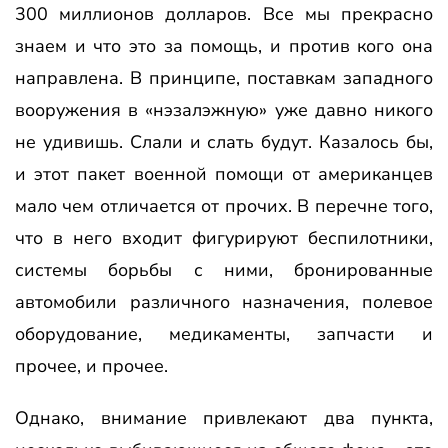
300 миллионов долларов. Все мы прекрасно
знаем и что это за помощь, и против кого она
направлена. В принципе, поставкам западного
вооружения в «нэзалэжную» уже давно никого
не удивишь. Слали и слать будут. Казалось бы,
и этот пакет военной помощи от американцев
мало чем отличается от прочих. В перечне того,
что в него входит фигурируют беспилотники,
системы борьбы с ними, бронированные
автомобили различного назначения, полевое
оборудование, медикаменты, запчасти и
прочее, и прочее.
Однако, внимание привлекают два пункта,