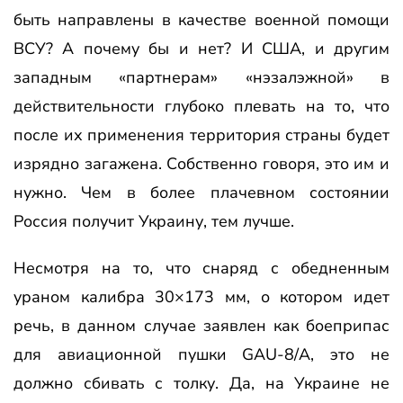
быть направлены в качестве военной помощи
ВСУ? А почему бы и нет? И США, и другим
западным «партнерам» «нэзалэжной» в
действительности глубоко плевать на то, что
после их применения территория страны будет
изрядно загажена. Собственно говоря, это им и
нужно. Чем в более плачевном состоянии
Россия получит Украину, тем лучше.
Несмотря на то, что снаряд с обедненным
ураном калибра 30×173 мм, о котором идет
речь, в данном случае заявлен как боеприпас
для авиационной пушки GAU-8/A, это не
должно сбивать с толку. Да, на Украине не