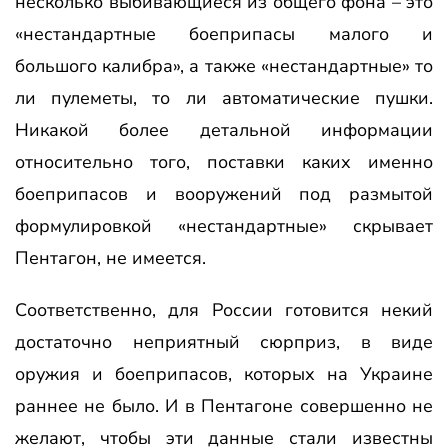
несколько выбивающиеся из общего фона – это
«нестандартные боеприпасы малого и
большого калибра», а также «нестандартные» то
ли пулеметы, то ли автоматические пушки.
Никакой более детальной информации
относительно того, поставки каких именно
боеприпасов и вооружений под размытой
формулировкой «нестандартные» скрывает
Пентагон, не имеется.
Соответственно, для России готовится некий
достаточно неприятный сюрприз, в виде
оружия и боеприпасов, которых на Украине
раннее не было. И в Пентагоне совершенно не
желают, чтобы эти данные стали известны