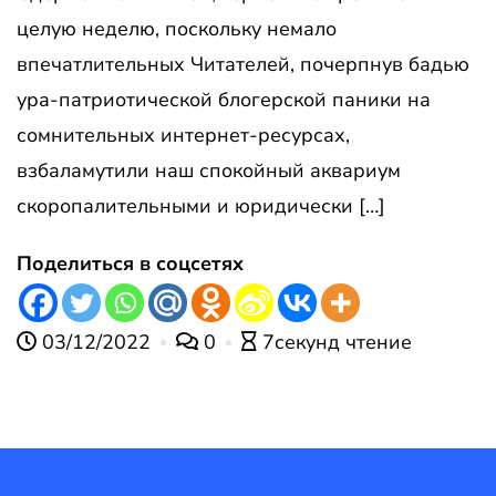
целую неделю, поскольку немало
впечатлительных Читателей, почерпнув бадью
ура-патриотической блогерской паники на
сомнительных интернет-ресурсах,
взбаламутили наш спокойный аквариум
скоропалительными и юридически […]
Поделиться в соцсетях
03/12/2022
0
7секунд чтение