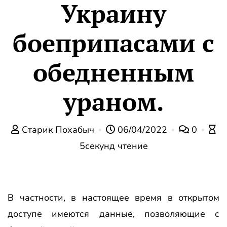
Украину
боеприпасами с
обедненным
ураном.
Старик Похабыч
06/04/2022
0
5секунд чтение
В частности, в настоящее время в открытом
доступе имеются данные, позволяющие с