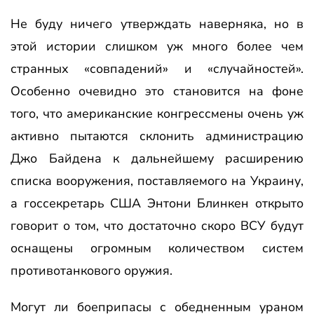
Не буду ничего утверждать наверняка, но в
этой истории слишком уж много более чем
странных «совпадений» и «случайностей».
Особенно очевидно это становится на фоне
того, что американские конгрессмены очень уж
активно пытаются склонить администрацию
Джо Байдена к дальнейшему расширению
списка вооружения, поставляемого на Украину,
а госсекретарь США Энтони Блинкен открыто
говорит о том, что достаточно скоро ВСУ будут
оснащены огромным количеством систем
противотанкового оружия.
Могут ли боеприпасы с обедненным ураном