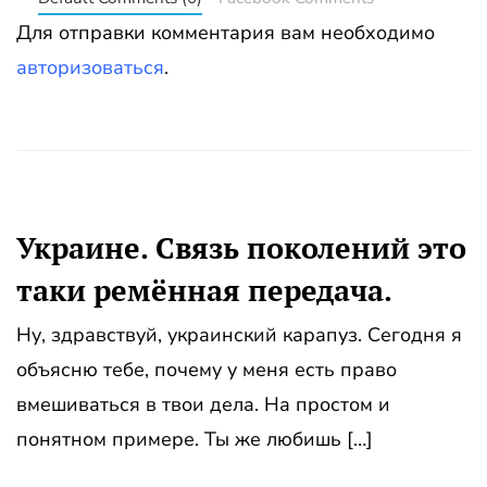
Для отправки комментария вам необходимо
авторизоваться
.
Украине. Связь поколений это
таки ремённая передача.
Ну, здравствуй, украинский карапуз. Сегодня я
объясню тебе, почему у меня есть право
вмешиваться в твои дела. На простом и
понятном примере. Ты же любишь […]