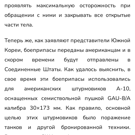
проявлять максимальную осторожность при
обращении с ними и закрывать все открытые
части тела.
Теперь же, как заявляют представители Южной
Кореи, боеприпасы переданы американцам и в
скором времени будут отправлены в
Соединенные Штаты. Как удалось выяснить, в
свое время эти боеприпасы использовались
для американских штурмовиков А-10,
оснащенных семиствольной пушкой GAU-8/A
калибра 30×173 мм. Как правило, основной
целью этих штурмовиков было поражение
танков и другой бронированной техники.