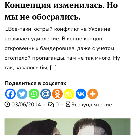
Концепция изменилась. Но
мы не обосрались.
…Все-таки, острый конфликт на Украине
вызывает удивление. В конце концов,
откровенных бандеровцев, даже с учетом
оголтелой пропаганды, там не так много. Ну
так, казалось бы, […]
Поделиться в соцсетях
03/06/2014
0
9секунд чтение