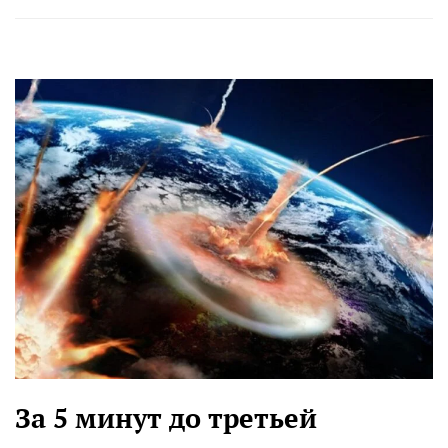
За 5 минут до третьей