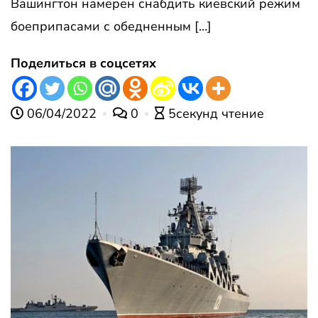
Вашингтон намерен снабдить киевский режим
боеприпасами с обедненным […]
Поделиться в соцсетях
06/04/2022
0
5секунд чтение