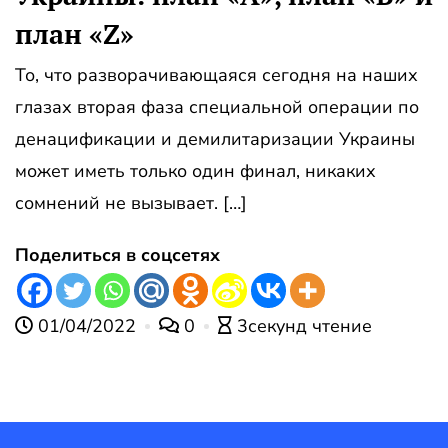
план «Z»
То, что разворачивающаяся сегодня на наших
глазах вторая фаза специальной операции по
денацификации и демилитаризации Украины
может иметь только один финал, никаких
сомнений не вызывает. […]
Поделиться в соцсетях
01/04/2022
0
3секунд чтение