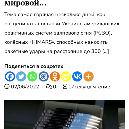
мировой…
Тема самая горячая несколько дней: как
расценивать поставки Украине американских
реактивных систем залпового огня (РСЗО),
колёсных «HIMARS», способных наносить
ракетные удары на расстояние до 300 […]
Поделиться в соцсетях
02/06/2022
0
17секунд чтение