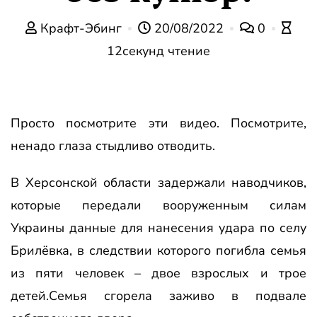
Крафт-Эбинг
20/08/2022
0
12секунд чтение
Просто посмотрите эти видео. Посмотрите,
ненадо глаза стыдливо отводить.
В Херсонской области задержали наводчиков,
которые передали вооруженным силам
Украины данные для нанесения удара по селу
Брилёвка, в следствии которого погибла семья
из пяти человек – двое взрослых и трое
детей.Семья сгорела заживо в подвале