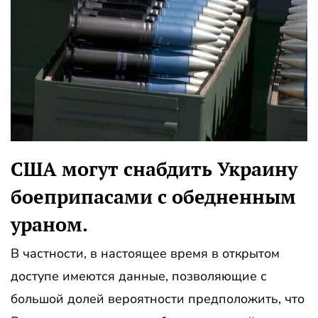
США могут снабдить Украину
боеприпасами с обедненным
ураном.
В частности, в настоящее время в открытом
доступе имеются данные, позволяющие с
большой долей вероятности предположить, что