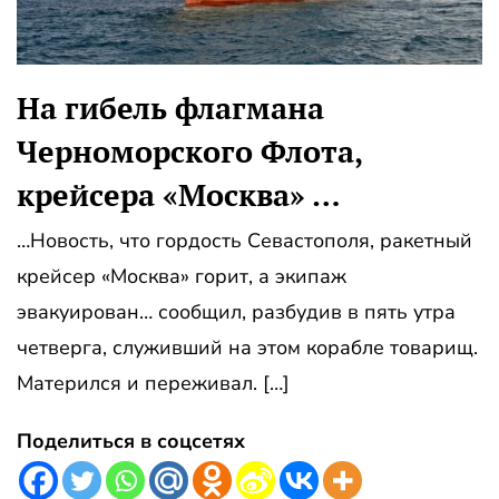
На гибель флагмана
Черноморского Флота,
крейсера «Москва» …
…Новость, что гордость Севастополя, ракетный
крейсер «Москва» горит, а экипаж
эвакуирован… сообщил, разбудив в пять утра
четверга, служивший на этом корабле товарищ.
Матерился и переживал. […]
Поделиться в соцсетях