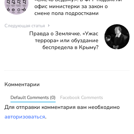
офис министерки за закон о
смене пола подростками
Следующая статья
Правда о Землячке. «Ужас
террора» или обуздание
беспредела в Крыму?
Комментарии
Default Comments (0)
Facebook Comments
Для отправки комментария вам необходимо
авторизоваться
.