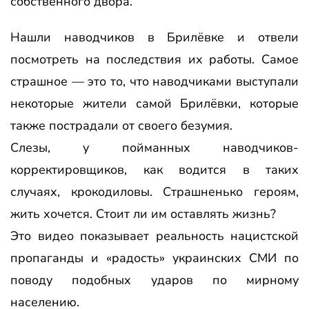
собственного двора.
Нашли наводчиков в Брилёвке и отвели
посмотреть на последствия их работы. Самое
страшное — это то, что наводчиками выступали
некоторые жители самой Брилёвки, которые
также пострадали от своего безумия.
Слезы, у пойманных наводчиков-
корректировщиков, как водится в таких
случаях, крокодиловы. Страшненько героям,
жить хочется. Стоит ли им оставлять жизнь?
Это видео показывает реальность нацистской
пропаганды и «радость» украинских СМИ по
поводу подобных ударов по мирному
населению.