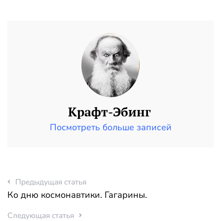
Крафт-Эбинг
Посмотреть больше записей
Предыдущая статья
Ко дню космонавтики. Гагарины.
Следующая статья