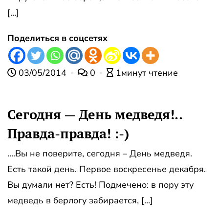
[…]
Поделиться в соцсетях
03/05/2014
0
1минут чтение
Сегодня — День медведя!..
Правда-правда! :-)
….Вы не поверите, сегодня – День медведя.
Есть такой день. Первое воскресенье декабря.
Вы думали нет? Есть! Подмечено: в пору эту
медведь в берлогу забирается, […]