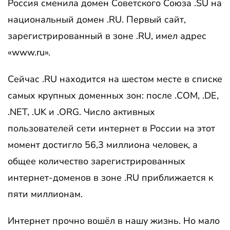
Россия сменила домен Советского Союза .SU на
национальный домен .RU. Первый сайт,
зарегистрированный в зоне .RU, имел адрес
«www.ru».
Сейчас .RU находится на шестом месте в списке
самых крупных доменных зон: после .COM, .DE,
.NET, .UK и .ORG. Число активных
пользователей сети интернет в России на этот
момент достигло 56,3 миллиона человек, а
общее количество зарегистрированных
интернет-доменов в зоне .RU приближается к
пяти миллионам.
Интернет прочно вошёл в нашу жизнь. Но мало