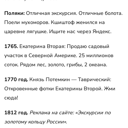
Поляки:
Отличная экскурсия. Отличные болота.
Поели мухоморов. Кшиштоф женился на
царевне лягушке. Ищите нас через Яндекс.
1765.
Екатерина Вторая: Продаю садовый
участок в Северной Америке. 25 миллионов
соток. Рядом лес, золото, грибы, 2 океана.
1770 год.
Князь Потемкин — Таврический:
Откровенные фотки Екатерины Второй. Жми
сюда!
1812 год.
Реклама на сайте: «Экскурсии по
золотому кольцу России».