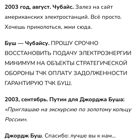
2003 год, август. Чубайс.
Залез на сайт
американских электростанций. Всё просто.
Хочешь приколоться, жми сюда.
Буш — Чубайсу.
ПРОШУ СРОЧНО
ВОССТАНОВИТЬ ПОДАЧУ ЭЛЕКТРОЭНЕРГИИ
МИНИМУМ НА ОБЪЕКТЫ СТРАТЕГИЧЕСКОЙ
ОБОРОНЫ ТЧК ОПЛАТУ ЗАДОЛЖЕННОСТИ
ГАРАНТИРУЮ ТЧК БУШ.
2003, сентябрь. Путин для Джорджа Буша:
«Приглашаю на экскурсию по золотому кольцу
России».
Джордж Буш
. Спасибо: лучше вы к нам…