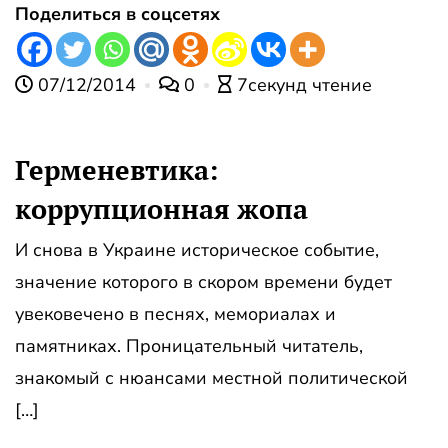
Поделиться в соцсетях
07/12/2014
0
7секунд чтение
Герменевтика:
коррупционная жопа
И снова в Украине историческое событие,
значение которого в скором времени будет
увековечено в песнях, мемориалах и
памятниках. Проницательный читатель,
знакомый с нюансами местной политической
[…]