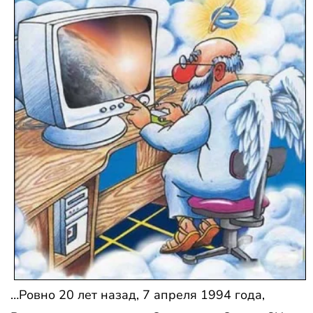
…Ровно 20 лет назад, 7 апреля 1994 года,