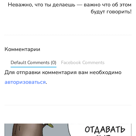
Неважно, что ты делаешь — важно что об этом
будут говорить!
Комментарии
Default Comments (0)
Facebook Comments
Для отправки комментария вам необходимо
авторизоваться
.