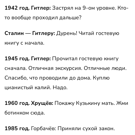
1942 год. Гитлер:
Застрял на 9-ом уровне. Кто-
то вообще проходил дальше?
Сталин — Гитлеру:
Дурень! Читай гостевую
книгу с начала.
1945 год. Гитлер:
Прочитал гостевую книгу
сначала. Отличная экскурсия. Отличные люди.
Спасибо, что проводили до дома. Куплю
цианистый калий. Надо.
1960 год. Хрущёв:
Покажу Кузькину мать. Жми
ботинком сюда.
1985 год.
Горбачёв: Приняли сухой закон.