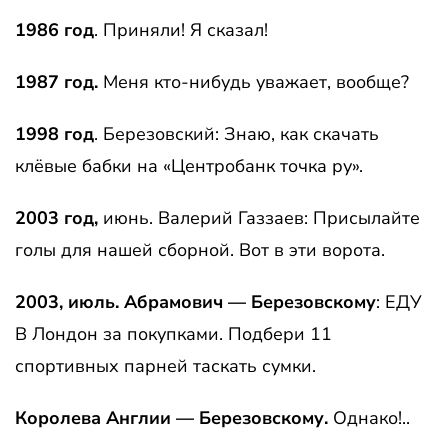
1986 год
. Приняли! Я сказал!
1987 год.
Меня кто-нибудь уважает, вообще?
1998 год
. Березовский: Знаю, как скачать
клёвые бабки на «Центробанк точка ру».
2003 год,
июнь. Валерий Газзаев: Присылайте
голы для нашей сборной. Вот в эти ворота.
2003, июль. Абрамович — Березовскому
: ЕДУ
В Лондон за покупками. Подбери 11
спортивных парней таскать сумки.
Королева Англии — Березовскому.
Однако!..