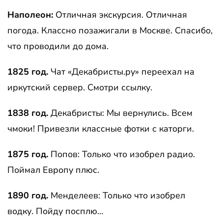
Наполеон:
Отличная экскурсия. Отличная
погода. Классно позажигали в Москве. Спасибо,
что проводили до дома.
1825 год.
Чат «Декабристы.ру» переехал на
иркутский сервер. Смотри ссылку.
1838 год.
Декабристы: Мы вернулись. Всем
чмоки! Привезли классные фотки с каторги.
1875 год.
Попов: Только что изобрел радио.
Поймал Европу плюс.
1890 год.
Менделеев: Только что изобрел
водку. Пойду посплю…