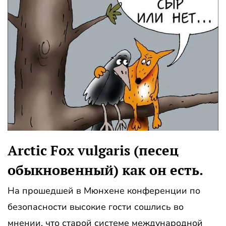
Arctic Fox vulgaris (песец
обыкновенный) как он есть.
На прошедшей в Мюнхене конференции по
безопасности высокие гости сошлись во
мнении, что старой системе международной