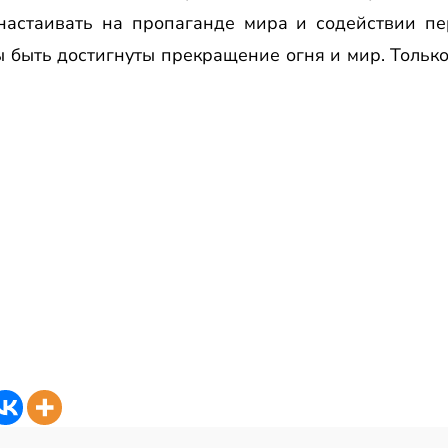
 настаивать на пропаганде мира и содействии пе
ы быть достигнуты прекращение огня и мир. Толь