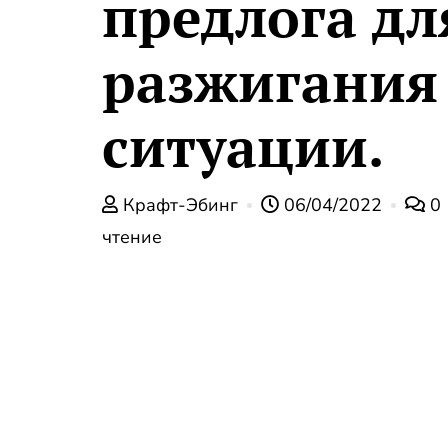
предлога дл
разжигания
ситуации.
Крафт-Эбинг
06/04/2022
0
чтение