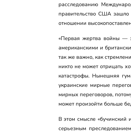
расследованию Междунаро
правительство США зашло 
отношении высокопоставлен
«Первая жертва войны — э
американскими и британски
так же важно, как стремлен
никто не может отрицать хо
катастрофы. Нынешняя гум
украинские мирные перего
мирных переговоров, потому
может произойти больше бе
В этом смысле «бучинский 
серьезным преследованием