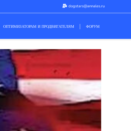
dogstars@annales.ru
ОПТИМИЗАТОРАМ И ПРОДВИГАТЕЛЯМ
ФОРУМ