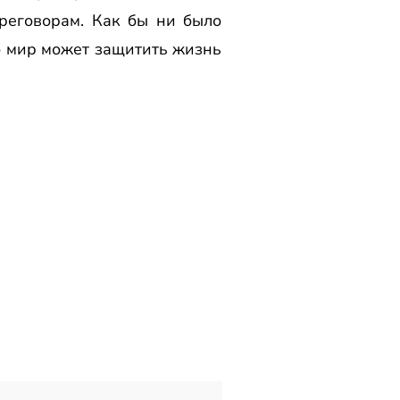
реговорам. Как бы ни было
ко мир может защитить жизнь