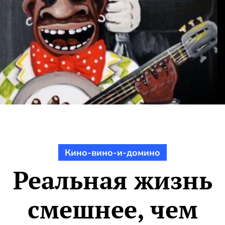
Кино-вино-и-домино
Реальная жизнь
смешнее, чем