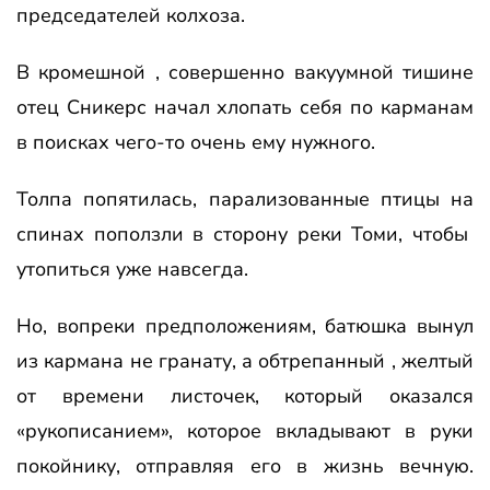
председателей колхоза.
В кромешной , совершенно вакуумной тишине
отец Сникерс начал хлопать себя по карманам
в поисках чего-то очень ему нужного.
Толпа попятилась, парализованные птицы на
спинах поползли в сторону реки Томи, чтобы
утопиться уже навсегда.
Но, вопреки предположениям, батюшка вынул
из кармана не гранату, а обтрепанный , желтый
от времени листочек, который оказался
«рукописанием», которое вкладывают в руки
покойнику, отправляя его в жизнь вечную.