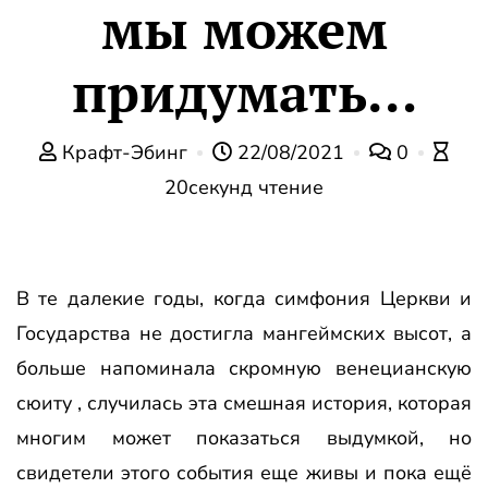
мы можем
придумать…
Крафт-Эбинг
22/08/2021
0
20секунд чтение
В те далекие годы, когда симфония Церкви и
Государства не достигла мангеймских высот, а
больше напоминала скромную венецианскую
сюиту , случилась эта смешная история, которая
многим может показаться выдумкой, но
свидетели этого события еще живы и пока ещё