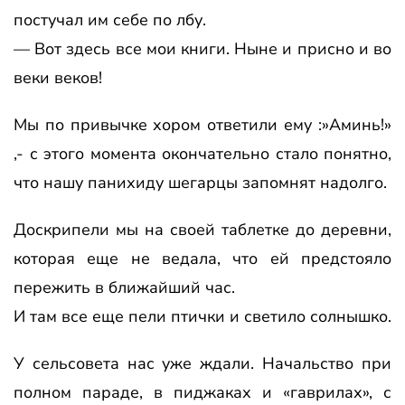
постучал им себе по лбу.
— Вот здесь все мои книги. Ныне и присно и во
веки веков!
Мы по привычке хором ответили ему :»Аминь!»
,- с этого момента окончательно стало понятно,
что нашу панихиду шегарцы запомнят надолго.
Доскрипели мы на своей таблетке до деревни,
которая еще не ведала, что ей предстояло
пережить в ближайший час.
И там все еще пели птички и светило солнышко.
У сельсовета нас уже ждали. Начальство при
полном параде, в пиджаках и «гаврилах», с