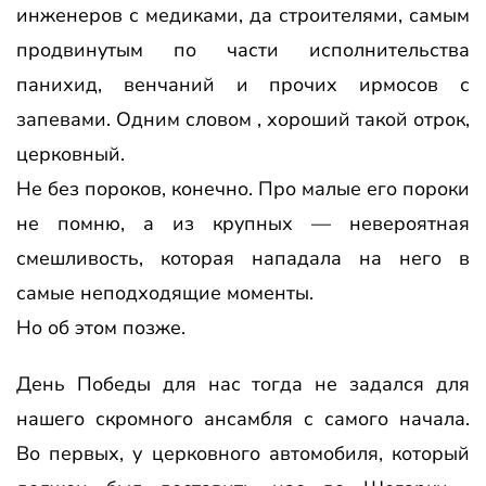
инженеров с медиками, да строителями, самым
продвинутым по части исполнительства
панихид, венчаний и прочих ирмосов с
запевами. Одним словом , хороший такой отрок,
церковный.
Не без пороков, конечно. Про малые его пороки
не помню, а из крупных — невероятная
смешливость, которая нападала на него в
самые неподходящие моменты.
Но об этом позже.
День Победы для нас тогда не задался для
нашего скромного ансамбля с самого начала.
Во первых, у церковного автомобиля, который