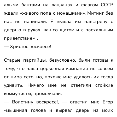
алыми бантами на лацканах и флагом СССР
ждали «живого попа с монашками». Митинг без
нас не начинали. Я вышла им навстречу с
дверью в руках, как со щитом и с пасхальным
приветствием .
— Христос воскресе!
Старые партийцы, безусловно, были готовы к
тому, что наша церковная компания не совсем
от мира сего, но, похоже мне удалось их тогда
удивить. Ничего мне не ответили стойкие
коммунисты, промолчали.
— Воистину воскресе!, — ответил мне Егор
-мышиная голова и вырвал дверь из моих