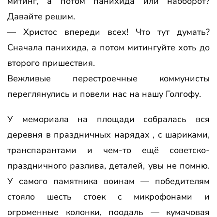
митинг, а потом панихида или наоборот?
Давайте решим.
— Христос впереди всех! Что тут думать?
Сначала панихида, а потом митингуйте хоть до
второго пришествия.
Вежливые перестроечные коммунисты
переглянулись и повели нас на нашу Голгофу.
У мемориала на площади собралась вся
деревня в праздничных нарядах , с шариками,
транспарантами и чем-то ещё советско-
праздничного разлива, деталей, увы не помню.
У самого памятника воинам — победителям
стояло шесть стоек с микрофонами и
огроменные колонки, поодаль — кумачовая