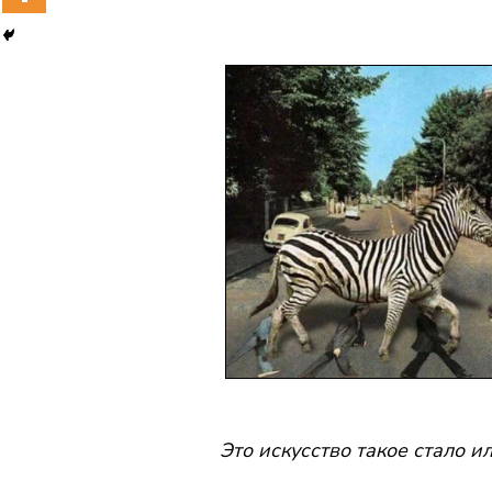
Это искусство такое стало и