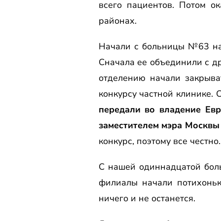
всего пациентов. Потом о
районах.
Начали с больницы №63 на 
Сначала ее объединили с др
отделению начали закрыва
конкурсу частной клинике.
передали во владение Евр
заместителем мэра Москвы
конкурс, поэтому все честно.
С нашей одиннадцатой боль
филиалы начали потихоньку
ничего и не останется.