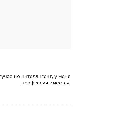
лучае не интеллигент, у меня
профессия имеется!