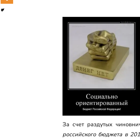
За счет раздутых чиновни
российского бюджета в 20