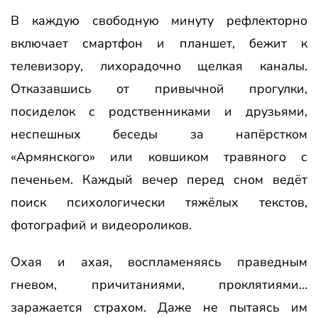
В каждую свободную минуту рефлекторно
включает смартфон и планшет, бежит к
телевизору, лихорадочно щелкая каналы.
Отказавшись от привычной прогулки,
посиделок с родственниками и друзьями,
неспешных беседы за напёрстком
«Армянского» или ковшиком травяного с
печеньем. Каждый вечер перед сном ведёт
поиск психологически тяжёлых текстов,
фотографий и видеороликов.
Охая и ахая, воспламеняясь праведным
гневом, причитаниями, проклятиями…
заражается страхом. Даже не пытаясь им