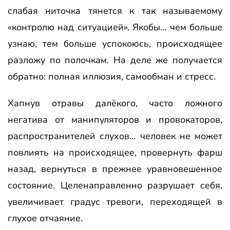
слабая ниточка тянется к так называемому
«контролю над ситуацией». Якобы… чем больше
узнаю, тем больше успокоюсь, происходящее
разложу по полочкам. На деле же получается
обратно: полная иллюзия, самообман и стресс.
Хапнув отравы далёкого, часто ложного
негатива от манипуляторов и провокаторов,
распространителей слухов… человек не может
повлиять на происходящее, провернуть фарш
назад, вернуться в прежнее уравновешенное
состояние. Целенаправленно разрушает себя,
увеличивает градус тревоги, переходящей в
глухое отчаяние.