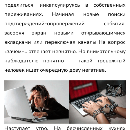
поделиться, инкапсулируясь в собственных
переживаниях. Начиная новые поиски
подтверждений-опровержений события,
засоряя экран новыми открывающимися
вкладками или переключая каналы На вопрос
«зачем»… отвечает невнятно. Но внимательному
наблюдателю понятно — такой тревожный
человек ищет очередную дозу негатива.
Наступает утро. На бесчисленных кухнях