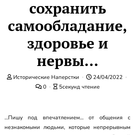
сохранить
самообладание,
здоровье и
нервы…
Исторические Наперстки
24/04/2022
0
5секунд чтение
…Пишу под впечатлением… от общения с
незнакомыми людьми, которые непрерывным