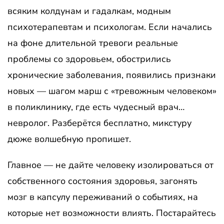
всяким колдунам и гадалкам, модным
психотерапевтам и психологам. Если начались
на фоне длительной тревоги реальные
проблемы со здоровьем, обострились
хронические заболевания, появились признаки
новых — шагом марш с «тревожным человеком»
в поликлинику, где есть чудесный врач…
невролог. Разберётся бесплатно, микстуру
дюже волшебную пропишет.
Главное — не дайте человеку изолироваться от
собственного состояния здоровья, загонять
мозг в капсулу переживаний о событиях, на
которые нет возможности влиять. Постарайтесь