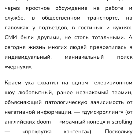
через яростное обсуждение на работе и
службе, в общественном транспорте, на
лавочках у подъездов, в гостиных и кухнях.
СМИ были другими, не столь тотальными. А
сегодня жизнь многих людей превратилась в
индивидуальный, маниакальный поиск
«чернухи».
Краем уха схватил на одном телевизионном
шоу любопытный, ранее незнакомый термин,
объясняющий патологическую зависимость от
негативной информации, — «думскроллинг» (от
английских doom — «мрачный конец» и scrolling
— «прокрутка контента»). Поскольку