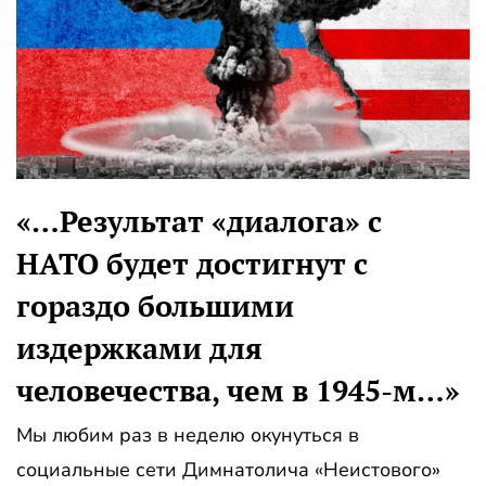
«…Результат «диалога» с
НАТО будет достигнут с
гораздо большими
издержками для
человечества, чем в 1945-м…»
Мы любим раз в неделю окунуться в
социальные сети Димнатолича «Неистового»