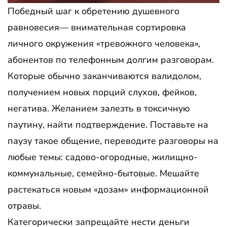
Победный шаг к обретению душевного
равновесия— внимательная сортировка
личного окружения «тревожного человека»,
абонентов по телефонным долгим разговорам.
Которые обычно заканчиваются валидолом,
получением новых порций слухов, фейков,
негатива. Желанием залезть в токсичную
паутину, найти подтверждение. Поставьте на
паузу такое общение, переводите разговоры на
любые темы: садово-огородные, жилищно-
коммунальные, семейно-бытовые. Мешайте
растекаться новым «дозам» информационной
отравы.
Категорически запрещайте нести деньги