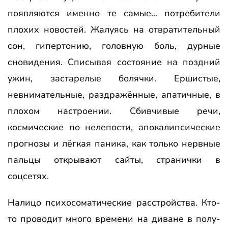
появляются именно те самые… потребители
плохих новостей. Жалуясь на отвратительный
сон, гипертонию, головную боль, дурные
сновидения. Списывая состояние на поздний
ужин, застарелые болячки. Ершистые,
невнимательные, раздражённые, апатичные, в
плохом настроении. Сбивчивые речи,
космические по нелепости, апокалипсические
прогнозы и лёгкая паника, как только нервные
пальцы открывают сайты, странички в
соцсетях.
Налицо психосоматические расстройства. Кто-
то проводит много времени на диване в полу-