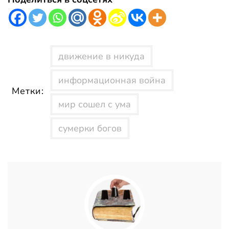
движение в никуда
информационная война
Метки:
мир сошел с ума
сумерки богов