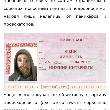
проверить, гоняясь по сайтам, страничкам в
соцсетях, новостным лентам за подробностями,
находя лишь нелепицы от паникёров и
провокаторов.
Чаще всего получая не объективную картину
происходящего (для этого нужна серьёзная