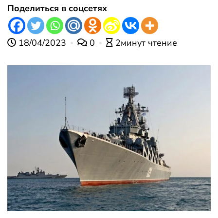
Поделиться в соцсетях
18/04/2023
0
2минут чтение