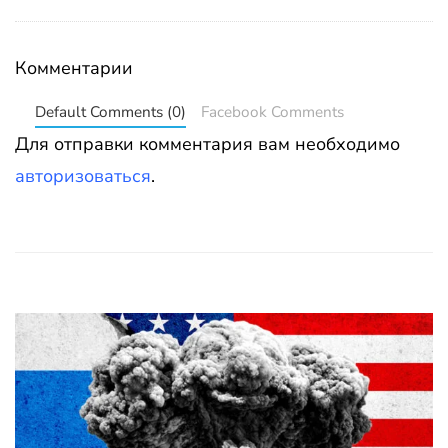
Комментарии
Default Comments (0)
Facebook Comments
Для отправки комментария вам необходимо
авторизоваться
.