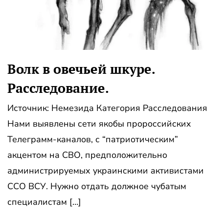
Волк в овечьей шкуре .
Расследование.
Источник: Немезида Категория Расследования
Нами выявлены сети якобы пророссийских
Телеграмм-каналов, с “патриотическим”
акцентом на СВО, предположительно
администрируемых украинскими активистами
ССО ВСУ. Нужно отдать должное чубатым
специалистам […]