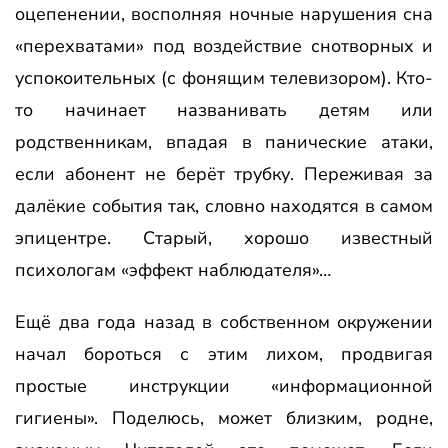
оцепенении, восполняя ночные нарушения сна
«перехватами» под воздействие снотворных и
успокоительных (с фонящим телевизором). Кто-
то начинает названивать детям или
родственникам, впадая в панические атаки,
если абонент не берёт трубку. Переживая за
далёкие события так, словно находятся в самом
эпицентре. Старый, хорошо известный
психологам «эффект наблюдателя»…
Ещё два года назад в собственном окружении
начал бороться с этим лихом, продвигая
простые инструкции «информационной
гигиены». Поделюсь, может близким, родне,