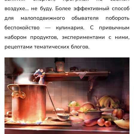
воздухе… не буду. Более эффективный способ
для малоподвижного обывателя побороть
беспокойство — кулинария. С привычным
набором продуктов, экспериментами с ними,
рецептами тематических блогов.