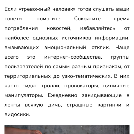
Если «тревожный человек» готов слушать ваши
советы, помогите. Сократите время
потребления новостей, избавляйтесь от
наиболее одиозных источников информации,
вызывающих эмоциональный отклик. Чаще
всего это интернет-сообщества, группы
пользователей по самым разным признакам, от
территориальных до узко-тематических. В них
часто сидят тролли, провокаторы, циничные
манипуляторы. Ежедневно закидывающие в
ленты всякую дичь, страшные картинки и
видосики.