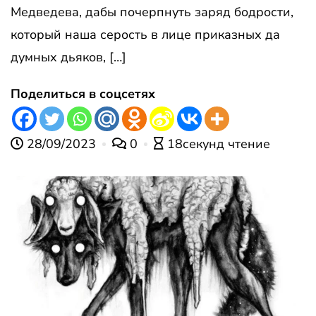
Медведева, дабы почерпнуть заряд бодрости,
который наша серость в лице приказных да
думных дьяков, […]
Поделиться в соцсетях
28/09/2023
0
18секунд чтение