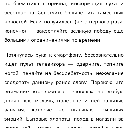
проблематика вторична, информация суха и
бесстрастна. Советуйте больше читать местных
новостей. Если получилось (не с первого раза,
конечно) — закрепляйте великую победу еще
б
о
льшими ограничениями по времени.
Потянулась рука к смартфону, бессознательно
ищет пульт телевизора — одерните, топните
ногой, пеняйте на бесхребетность, нежелание
следовать данному ранее слову. Переключите
внимание «тревожного человека» на любую
домашнюю мелочь, полезные и нейтральные
занятия, которые не вызывают сильных
эмоций. Бытовые хлопоты, поход в магазин за