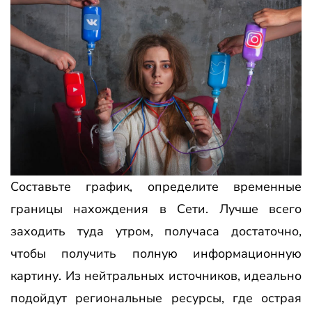
Составьте график, определите временные
границы нахождения в Сети. Лучше всего
заходить туда утром, получаса достаточно,
чтобы получить полную информационную
картину. Из нейтральных источников, идеально
подойдут региональные ресурсы, где острая