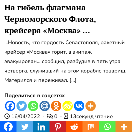
На гибель флагмана
Черноморского Флота,
крейсера «Москва» …
…Новость, что гордость Севастополя, ракетный
крейсер «Москва» горит, а экипаж
эвакуирован… сообщил, разбудив в пять утра
четверга, служивший на этом корабле товарищ.
Матерился и переживал. […]
Поделиться в соцсетях
16/04/2022
0
13секунд чтение