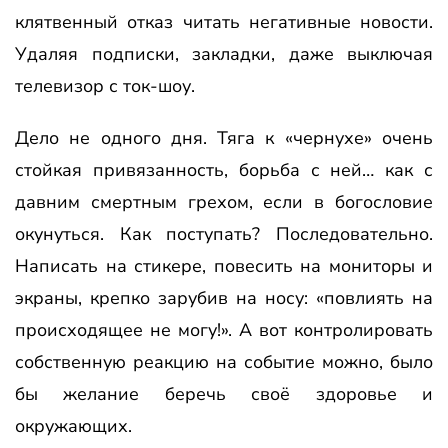
клятвенный отказ читать негативные новости.
Удаляя подписки, закладки, даже выключая
телевизор с ток-шоу.
Дело не одного дня. Тяга к «чернухе» очень
стойкая привязанность, борьба с ней… как с
давним смертным грехом, если в богословие
окунуться. Как поступать? Последовательно.
Написать на стикере, повесить на мониторы и
экраны, крепко зарубив на носу: «повлиять на
происходящее не могу!». А вот контролировать
собственную реакцию на событие можно, было
бы желание беречь своё здоровье и
окружающих.