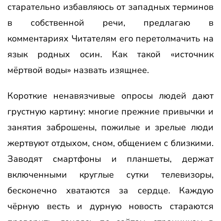
старательно избавляюсь от западных терминов
в собственной речи, предлагаю в
комментариях Читателям его перетолмачить на
язык родных осин. Как такой «источник
мёртвой воды» назвать изящнее.
Короткие ненавязчивые опросы людей дают
грустную картину: многие прежние привычки и
занятия заброшены, пожилые и зрелые люди
жертвуют отдыхом, сном, общением с близкими.
Заводят смартфоны и планшеты, держат
включенными круглые сутки телевизоры,
бесконечно хватаются за сердце. Каждую
чёрную весть и дурную новость стараются