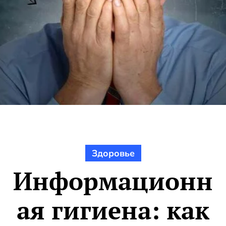
Здоровье
Информационн
ая гигиена: как