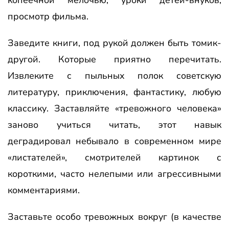
копеечной мелочью, уроки детей-внуков,
просмотр фильма.
Заведите книги, под рукой должен быть томик-
другой. Которые приятно перечитать.
Извлеките с пыльных полок советскую
литературу, приключения, фантастику, любую
классику. Заставляйте «тревожного человека»
заново учиться читать, этот навык
деградировал небывало в современном мире
«листателей», смотрителей картинок с
короткими, часто нелепыми или агрессивными
комментариями.
Заставьте особо тревожных вокруг (в качестве