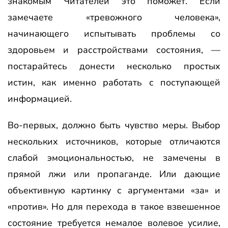
знакомым Читателей это поможет. Если
замечаете «тревожного человека»,
начинающего испытывать проблемы со
здоровьем и расстройствами состояния, —
постарайтесь донести несколько простых
истин, как именно работать с поступающей
информацией.
Во-первых, должно быть чувство меры. Выбор
нескольких источников, которые отличаются
слабой эмоциональностью, не замечены в
прямой лжи или пропаганде. Или дающие
объективную картинку с аргументами «за» и
«против». Но для перехода в такое взвешенное
состояние требуется немалое волевое усилие,