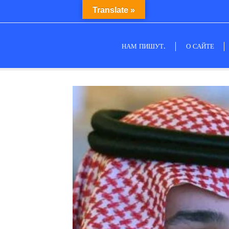
Translate »
НАМ ПИШУТ.
О САЙТЕ