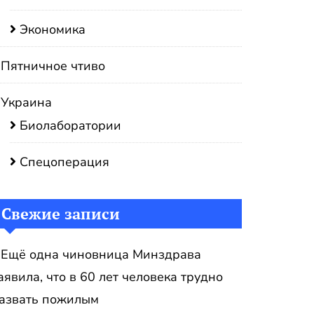
Экономика
Пятничное чтиво
Украина
Биолаборатории
Спецоперация
Свежие записи
Ещё одна чиновница Минздрава
аявила, что в 60 лет человека трудно
азвать пожилым