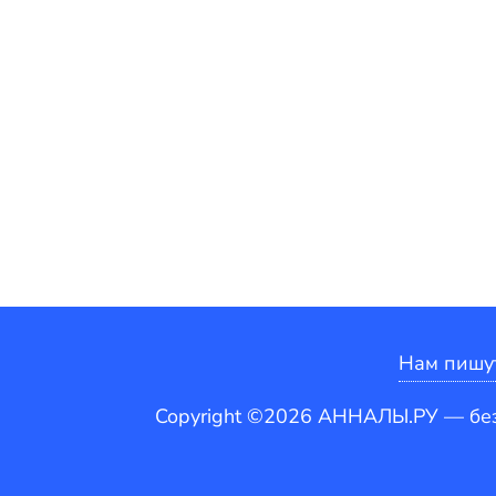
Нам пишу
Copyright ©2026 АННАЛЫ.РУ — бе