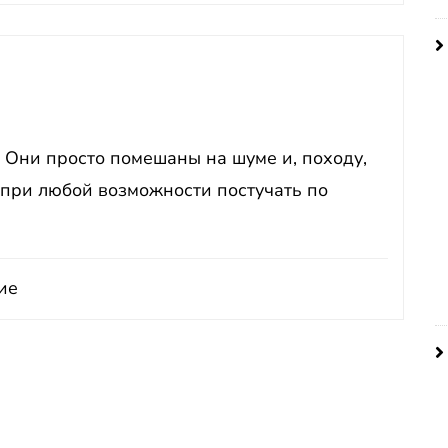
. Они просто помешаны на шуме и, походу,
 при любой возможности постучать по
ие