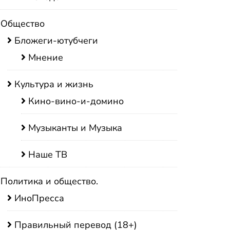
Общество
Бложеги-ютубчеги
Мнение
Культура и жизнь
Кино-вино-и-домино
Музыканты и Музыка
Наше ТВ
Политика и общество.
ИноПресса
Правильный перевод (18+)