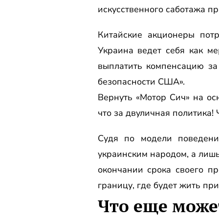
искусственного саботажа п
Китайские акционеры потр
Украина ведет себя как ме
выплатить компенсацию за
безопасности США».
Вернуть «Мотор Сич» на о
что за двуличная политика! 
Судя по модели поведени
украинским народом, а лишь
окончании срока своего пр
границу, где будет жить пр
Что еще може