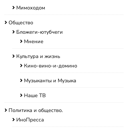
Мимоходом
Общество
Бложеги-ютубчеги
Мнение
Культура и жизнь
Кино-вино-и-домино
Музыканты и Музыка
Наше ТВ
Политика и общество.
ИноПресса