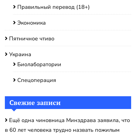
Правильный перевод (18+)
Экономика
Пятничное чтиво
Украина
Биолаборатории
Спецоперация
Свежие записи
Ещё одна чиновница Минздрава заявила, что
в 60 лет человека трудно назвать пожилым