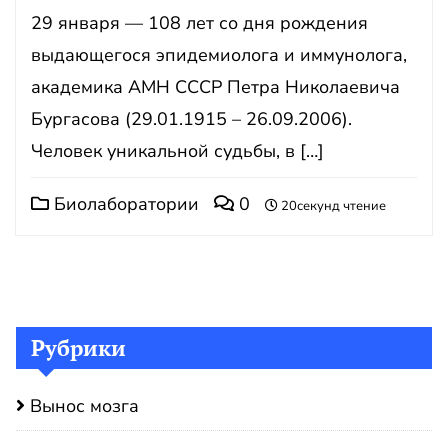
29 января — 108 лет со дня рождения
выдающегося эпидемиолога и иммунолога,
академика АМН СССР Петра Николаевича
Бургасова (29.01.1915 – 26.09.2006).
Человек уникальной судьбы, в […]
Биолаборатории
0
20секунд чтение
Рубрики
Вынос мозга