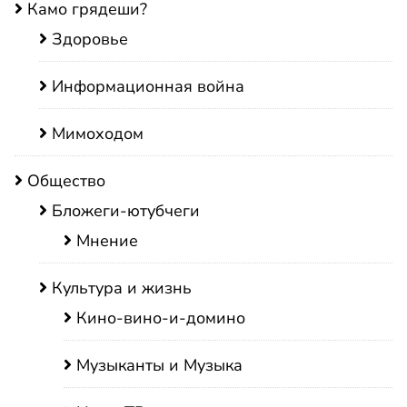
Камо грядеши?
Здоровье
Информационная война
Мимоходом
Общество
Бложеги-ютубчеги
Мнение
Культура и жизнь
Кино-вино-и-домино
Музыканты и Музыка