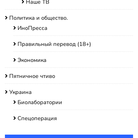
Наше ТВ
Политика и общество.
ИноПресса
Правильный перевод (18+)
Экономика
Пятничное чтиво
Украина
Биолаборатории
Спецоперация