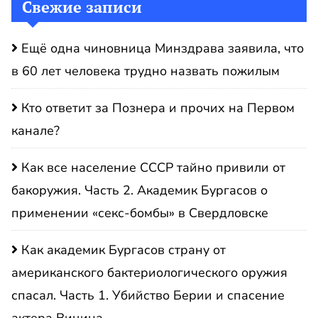
Свежие записи
Ещё одна чиновница Минздрава заявила, что
в 60 лет человека трудно назвать пожилым
Кто ответит за Познера и прочих на Первом
канале?
Как все население СССР тайно привили от
бакоружия. Часть 2. Академик Бургасов о
применении «секс-бомбы» в Свердловске
Как академик Бургасов страну от
американского бактериологического оружия
спасал. Часть 1. Убийство Берии и спасение