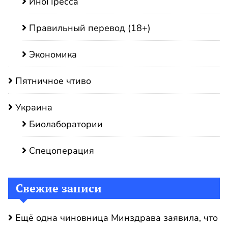
ИноПресса
Правильный перевод (18+)
Экономика
Пятничное чтиво
Украина
Биолаборатории
Спецоперация
Свежие записи
Ещё одна чиновница Минздрава заявила, что