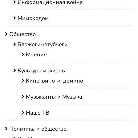
Информационная война
Мимоходом
Общество
Бложеги-ютубчеги
Мнение
Культура и жизнь
Кино-вино-и-домино
Музыканты и Музыка
Наше ТВ
Политика и общество.