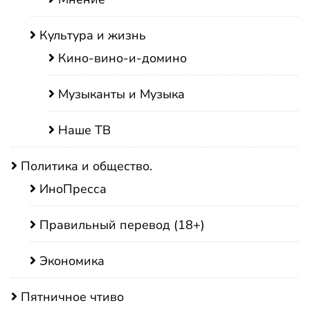
Культура и жизнь
Кино-вино-и-домино
Музыканты и Музыка
Наше ТВ
Политика и общество.
ИноПресса
Правильный перевод (18+)
Экономика
Пятничное чтиво