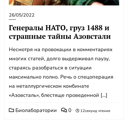
26/05/2022
Генералы НАТО, груз 1488 и
страшные тайны Азовстали
Несмотря на провокации в комментариях
многих статей, долго выдерживал паузу,
стараясь разобраться в ситуации
максимально полно. Речь о спецоперация
на металлургическом комбинате
«Азовсталь», блестяще проведенной […]
Биолаборатории
0
12секунд чтение