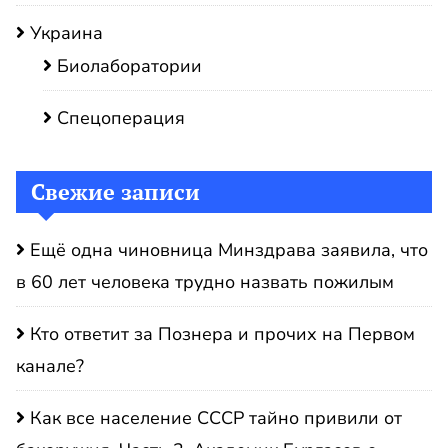
Украина
Биолаборатории
Спецоперация
Свежие записи
Ещё одна чиновница Минздрава заявила, что
в 60 лет человека трудно назвать пожилым
Кто ответит за Познера и прочих на Первом
канале?
Как все население СССР тайно привили от