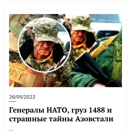
26/05/2022
Генералы НАТО, груз 1488 и
страшные тайны Азовстали