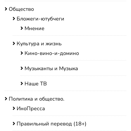
Общество
Бложеги-ютубчеги
Мнение
Культура и жизнь
Кино-вино-и-домино
Музыканты и Музыка
Наше ТВ
Политика и общество.
ИноПресса
Правильный перевод (18+)