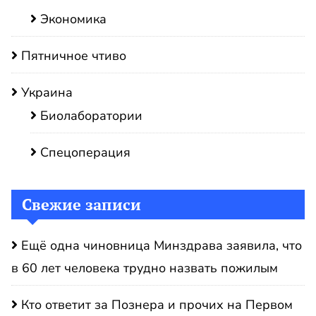
Экономика
Пятничное чтиво
Украина
Биолаборатории
Спецоперация
Свежие записи
Ещё одна чиновница Минздрава заявила, что
в 60 лет человека трудно назвать пожилым
Кто ответит за Познера и прочих на Первом