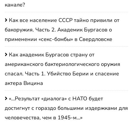
канале?
Как все население СССР тайно привили от
бакоружия. Часть 2. Академик Бургасов о
применении «секс-бомбы» в Свердловске
Как академик Бургасов страну от
американского бактериологического оружия
спасал. Часть 1. Убийство Берии и спасение
актера Вицина
«…Результат «диалога» с НАТО будет
достигнут с гораздо большими издержками для
человечества, чем в 1945-м…»