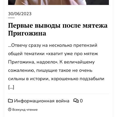
30/06/2023
Первые выводы после мятежа
Пригожина
…Отвечу сразу на несколько претензий
общей тематики «хватит уже про мятеж
Пригожина, надоело». К величайшему
сожалению, пишущие такое не очень
сильны в истории, хорошенько подзабыли
[…]
Информационная война
0
8секунд чтение