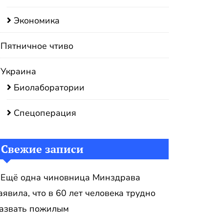
Экономика
Пятничное чтиво
Украина
Биолаборатории
Спецоперация
Свежие записи
Ещё одна чиновница Минздрава
аявила, что в 60 лет человека трудно
азвать пожилым