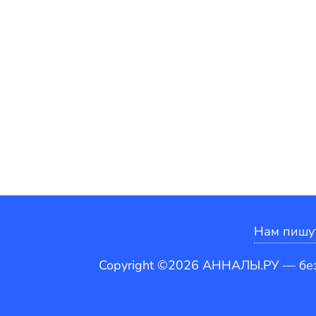
Нам пишу
Copyright ©2026 АННАЛЫ.РУ — бе