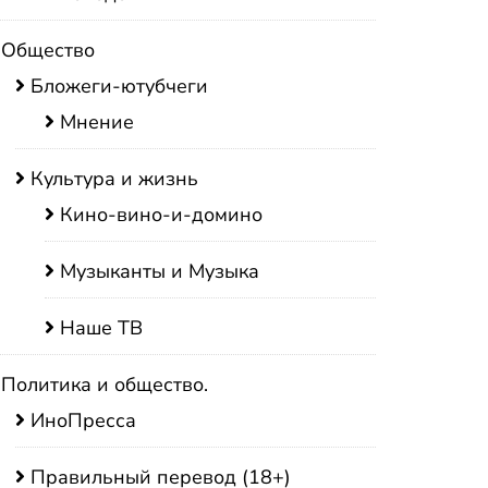
Общество
Бложеги-ютубчеги
Мнение
Культура и жизнь
Кино-вино-и-домино
Музыканты и Музыка
Наше ТВ
Политика и общество.
ИноПресса
Правильный перевод (18+)