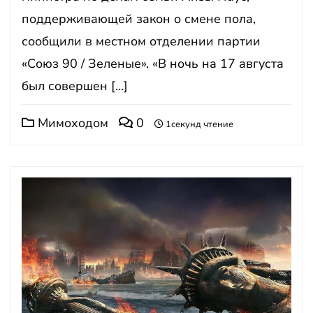
поддерживающей закон о смене пола,
сообщили в местном отделении партии
«Союз 90 / Зеленые». «В ночь на 17 августа
был совершен […]
Мимоходом
0
1секунд чтение