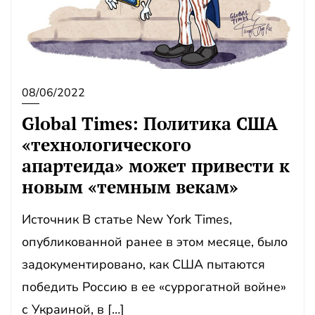
08/06/2022
Global Times: Политика США
«технологического
апартеида» может привести к
новым «темным векам»
Источник В статье New York Times,
опубликованной ранее в этом месяце, было
задокументировано, как США пытаются
победить Россию в ее «суррогатной войне»
с Украиной, в […]