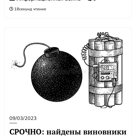
18секунд чтение
09/03/2023
СРОЧНО: найдены виновники