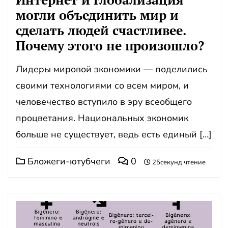
могли объединить мир и
сделать людей счастливее.
Почему этого не произошло?
Лидеры мировой экономики — поделились
своими технологиями со всем миром, и
человечество вступило в эру всеобщего
процветания. Национальных экономик
больше не существует, ведь есть единый […]
Бложеги-ютубчеги
0
25секунд чтение