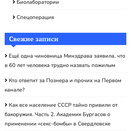
Биолаборатории
Спецоперация
Свежие записи
Ещё одна чиновница Минздрава заявила, что
в 60 лет человека трудно назвать пожилым
Кто ответит за Познера и прочих на Первом
канале?
Как все население СССР тайно привили от
бакоружия. Часть 2. Академик Бургасов о
применении «секс-бомбы» в Свердловске