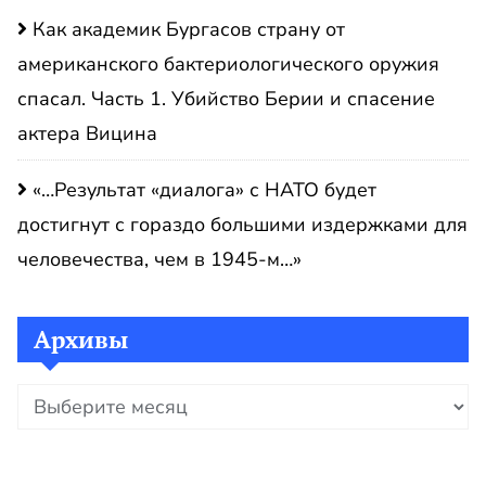
Как академик Бургасов страну от
американского бактериологического оружия
спасал. Часть 1. Убийство Берии и спасение
актера Вицина
«…Результат «диалога» с НАТО будет
достигнут с гораздо большими издержками для
человечества, чем в 1945-м…»
Архивы
Архивы