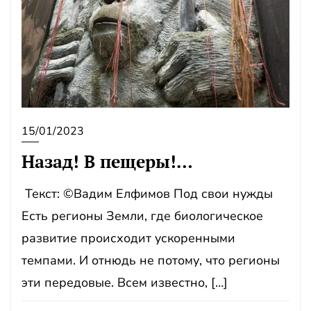
15/01/2023
Назад! В пещеры!…
Текст: ©Вадим Елфимов Под свои нужды
Есть регионы Земли, где биологическое
развитие происходит ускоренными
темпами. И отнюдь не потому, что регионы
эти передовые. Всем известно, […]