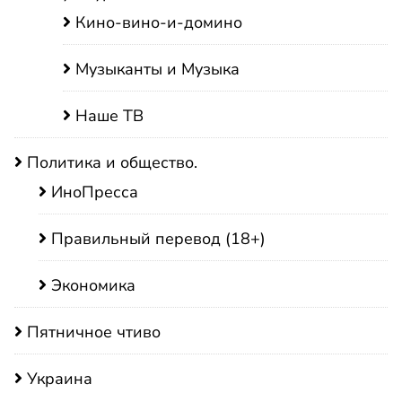
Кино-вино-и-домино
Музыканты и Музыка
Наше ТВ
Политика и общество.
ИноПресса
Правильный перевод (18+)
Экономика
Пятничное чтиво
Украина