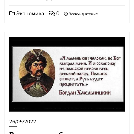
Экономика
0
9секунд чтение
26/05/2022