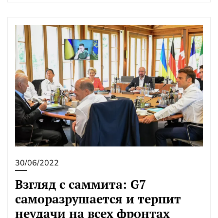
30/06/2022
Взгляд с саммита: G7
саморазрушается и терпит
неудачи на всех фронтах