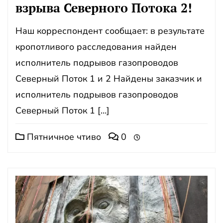
взрыва Северного Потока 2!
Наш корреспондент сообщает: в результате
кропотливого расследования найден
исполнитель подрывов газопроводов
Северный Поток 1 и 2 Найдены заказчик и
исполнитель подрывов газопроводов
Северный Поток 1 […]
Пятничное чтиво
0