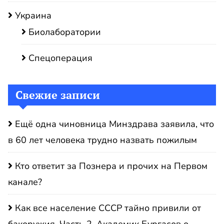
Украина
Биолаборатории
Спецоперация
Свежие записи
Ещё одна чиновница Минздрава заявила, что
в 60 лет человека трудно назвать пожилым
Кто ответит за Познера и прочих на Первом
канале?
Как все население СССР тайно привили от