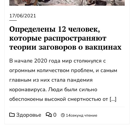
17/06/2021
Определены 12 человек,
которые распространяют
теории заговоров о вакцинах
В начале 2020 года мир столкнулся с
огромным количеством проблем, и самым
главным из них стала пандемия
коронавируса. Люди были сильно
обеспокоены высокой смертностью от […]
Здоровье
0
14секунд чтение