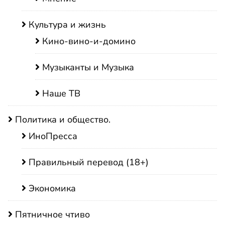
Культура и жизнь
Кино-вино-и-домино
Музыканты и Музыка
Наше ТВ
Политика и общество.
ИноПресса
Правильный перевод (18+)
Экономика
Пятничное чтиво