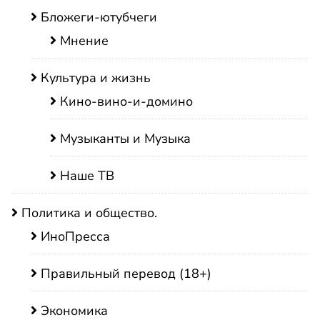
Бложеги-ютубчеги
Мнение
Культура и жизнь
Кино-вино-и-домино
Музыканты и Музыка
Наше ТВ
Политика и общество.
ИноПресса
Правильный перевод (18+)
Экономика