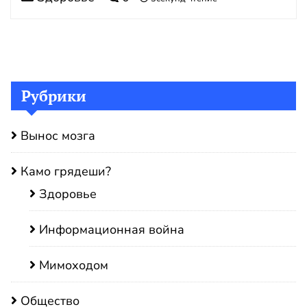
Рубрики
Вынос мозга
Камо грядеши?
Здоровье
Информационная война
Мимоходом
Общество