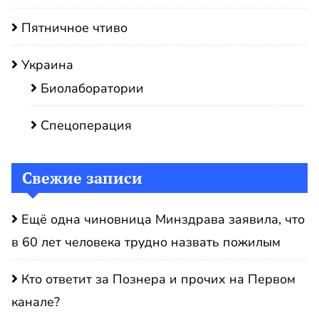
Пятничное чтиво
Украина
Биолаборатории
Спецоперация
Свежие записи
Ещё одна чиновница Минздрава заявила, что
в 60 лет человека трудно назвать пожилым
Кто ответит за Познера и прочих на Первом
канале?