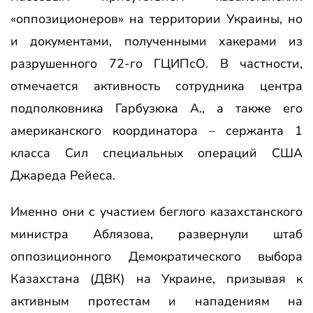
«оппозиционеров» на территории Украины, но
и документами, полученными хакерами из
разрушенного 72-го ГЦИПсО. В частности,
отмечается активность сотрудника центра
подполковника Гарбузюка А., а также его
американского координатора – сержанта 1
класса Сил специальных операций США
Джареда Рейеса.
Именно они с участием беглого казахстанского
министра Аблязова, развернули штаб
оппозиционного Демократического выбора
Казахстана (ДВК) на Украине, призывая к
активным протестам и нападениям на