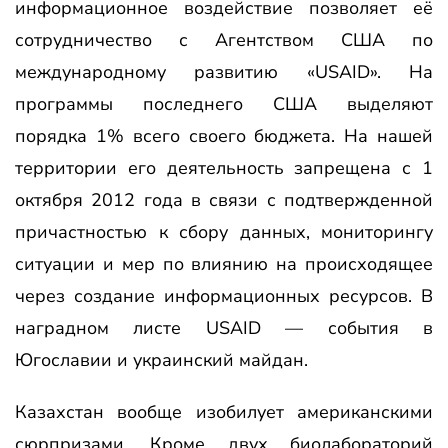
информационное воздействие позволяет её
сотрудничество с Агентством США по
международному развитию «USAID». На
программы последнего США выделяют
порядка 1% всего своего бюджета. На нашей
территории его деятельность запрещена с 1
октября 2012 года в связи с подтвержденной
причастностью к сбору данных, мониторингу
ситуации и мер по влиянию на происходящее
через создание информационных ресурсов. В
наградном листе USAID — события в
Югославии и украинский майдан.
Казахстан вообще изобилует американскими
сюрпризами. Кроме двух биолабораторий