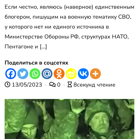
Если честно, являюсь (наверное) единственным
блогером, пишущим на военную тематику СВО,
у которого нет ни единого источника в
Министерстве Обороны РФ, структурах НАТО,
Пентагоне и […]
Поделиться в соцсетях
13/05/2023
0
8секунд чтение