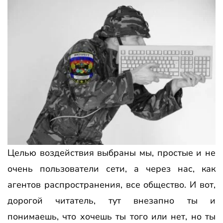
Целью воздействия выбраны мы, простые и не
очень пользователи сети, а через нас, как
агентов распространения, все общество. И вот,
дорогой читатель, тут внезапно ты и
понимаешь, что хочешь ты того или нет, но ты