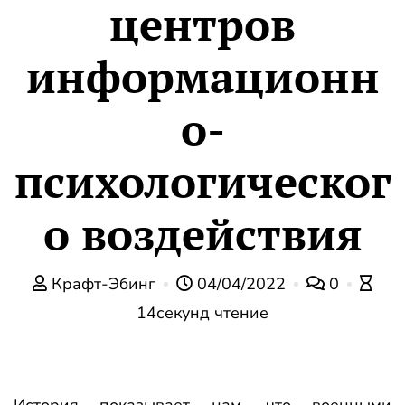
центров
информационн
о-
психологическог
о воздействия
Крафт-Эбинг
04/04/2022
0
14секунд чтение