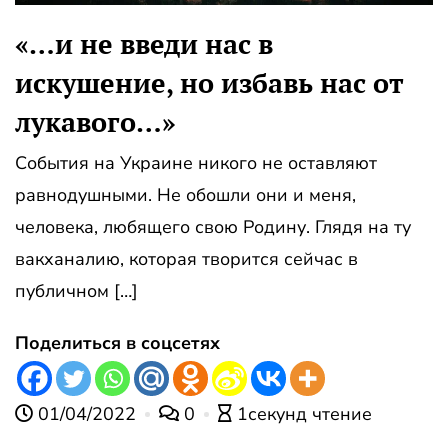
«…и не введи нас в
искушение, но избавь нас от
лукавого…»
События на Украине никого не оставляют
равнодушными. Не обошли они и меня,
человека, любящего свою Родину. Глядя на ту
вакханалию, которая творится сейчас в
публичном […]
Поделиться в соцсетях
01/04/2022
0
1секунд чтение