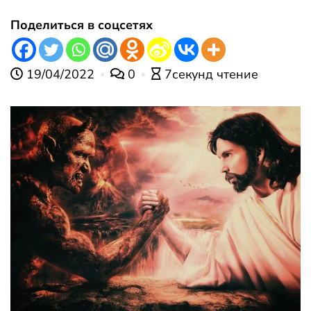
Поделиться в соцсетях
19/04/2022
0
7секунд чтение