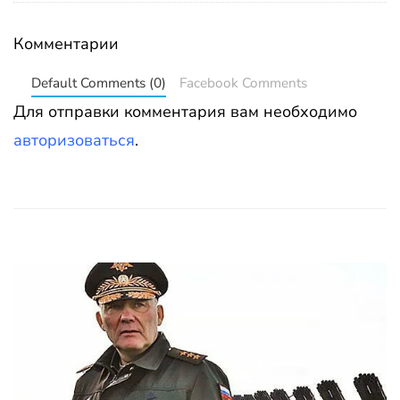
Комментарии
Default Comments (0)
Facebook Comments
Для отправки комментария вам необходимо
авторизоваться
.