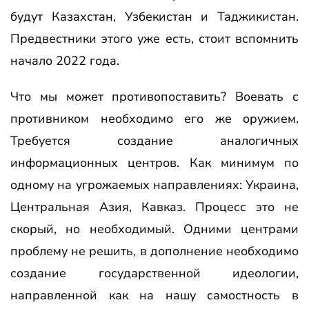
будут Казахстан, Узбекистан и Таджикистан.
Предвестники этого уже есть, стоит вспомнить
начало 2022 года.
Что мы может противопоставить? Воевать с
противником необходимо его же оружием.
Требуется создание аналогичных
информационных центров. Как минимум по
одному на угрожаемых направлениях: Украина,
Центральная Азия, Кавказ. Процесс это не
скорый, но необходимый. Одними центрами
проблему не решить, в дополнение необходимо
создание государственной идеологии,
направленной как на нашу самостность в