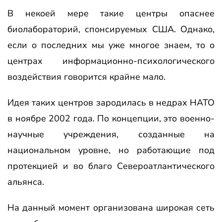
В некоей мере такие центры опаснее
биолабораторий, спонсируемых США. Однако,
если о последних мы уже многое знаем, то о
центрах информационно-психологического
воздействия говорится крайне мало.
Идея таких центров зародилась в недрах НАТО
в ноябре 2002 года. По концепции, это военно-
научные учреждения, созданные на
национальном уровне, но работающие под
протекцией и во благо Североатлантического
альянса.
На данный момент организована широкая сеть