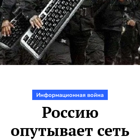
Информационная война
Россию
опутывает сеть