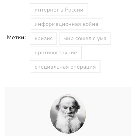
интернет в России
информационная война
Метки:
кризис
мир сошел с ума
противостояние
специальная операция