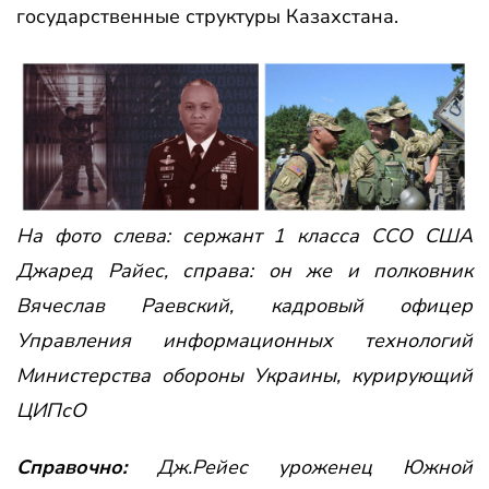
государственные структуры Казахстана.
На фото слева: сержант 1 класса ССО США
Джаред Райес, справа: он же и
полковник
Вячеслав Раевский, кадровый офицер
Управления информационных технологий
Министерства обороны Украины, курирующий
ЦИПсО
Справочно:
Дж.Рейес уроженец Южной