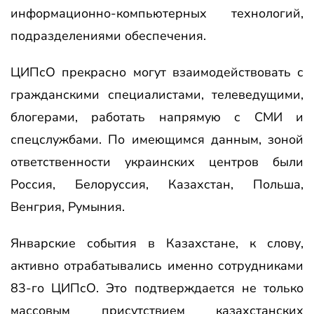
информационно-компьютерных технологий,
подразделениями обеспечения.
ЦИПсО прекрасно могут взаимодействовать с
гражданскими специалистами, телеведущими,
блогерами, работать напрямую с СМИ и
спецслужбами. По имеющимся данным, зоной
ответственности украинских центров были
Россия, Белоруссия, Казахстан, Польша,
Венгрия, Румыния.
Январские события в Казахстане, к слову,
активно отрабатывались именно сотрудниками
83-го ЦИПсО. Это подтверждается не только
массовым присутствием казахстанских