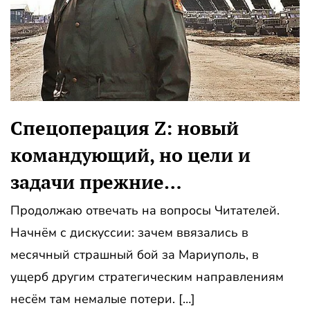
Спецоперация Z: новый
командующий, но цели и
задачи прежние…
Продолжаю отвечать на вопросы Читателей.
Начнём с дискуссии: зачем ввязались в
месячный страшный бой за Мариуполь, в
ущерб другим стратегическим направлениям
несём там немалые потери. […]