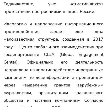
Таджикистане, уже «отметившихся»
протестными настроениями в адрес России.
Идеологию и направление информационного
противодействия задает ещё одна
малоизвестная структура, созданная в 2017
году — Центр глобального взаимодействия при
Госдепартаменте США (Global Engagement
Center). Официально его деятельность
направлена на «противодействие иностранным
кампаниям по дезинформации и пропаганде»,
через «выделение грантов зарубежным
журналистам, организациям гражданского
общества и частным компаниям». Согласно