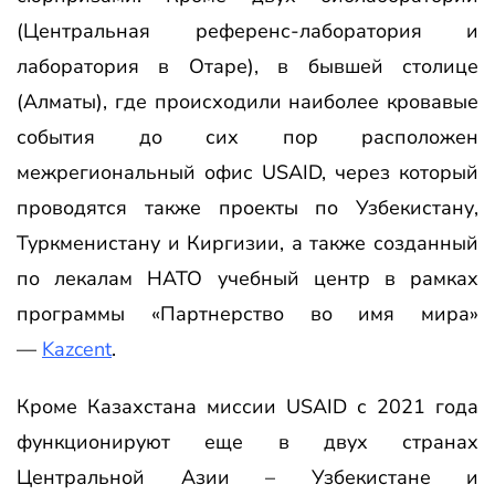
(Центральная референс-лаборатория и
лаборатория в Отаре), в бывшей столице
(Алматы), где происходили наиболее кровавые
события до сих пор расположен
межрегиональный офис USAID, через который
проводятся также проекты по Узбекистану,
Туркменистану и Киргизии, а также созданный
по лекалам НАТО учебный центр в рамках
программы «Партнерство во имя мира»
—
Kazcent
.
Кроме Казахстана миссии USAID с 2021 года
функционируют еще в двух странах
Центральной Азии – Узбекистане и