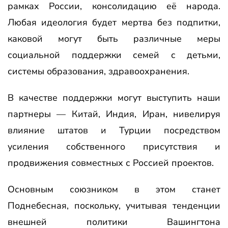
рамках России, консолидацию её народа.
Любая идеология будет мертва без подпитки,
каковой могут быть различные меры
социальной поддержки семей с детьми,
системы образования, здравоохранения.
В качестве поддержки могут выступить наши
партнеры — Китай, Индия, Иран, нивелируя
влияние штатов и Турции посредством
усиления собственного присутствия и
продвижения совместных с Россией проектов.
Основным союзником в этом станет
Поднебесная, поскольку, учитывая тенденции
внешней политики Вашингтона