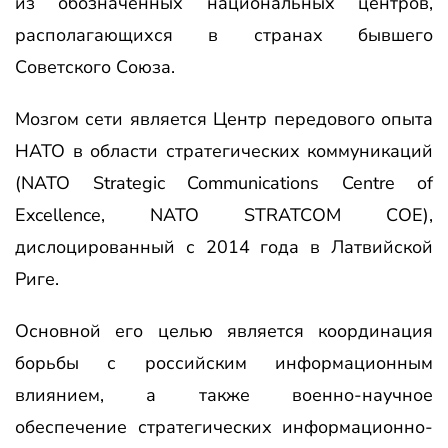
из обозначенных национальных центров,
располагающихся в странах бывшего
Советского Союза.
Мозгом сети является Центр передового опыта
НАТО в области стратегических коммуникаций
(NATO Strategic Communications Centre of
Excellence, NATO STRATCOM COE),
дислоцированный с 2014 года в Латвийской
Риге.
Основной его целью является координация
борьбы с российским информационным
влиянием, а также военно-научное
обеспечение стратегических информационно-