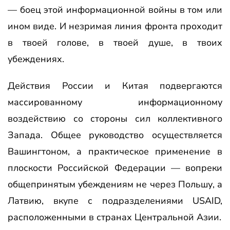
— боец этой информационной войны в том или
ином виде. И незримая линия фронта проходит
в твоей голове, в твоей душе, в твоих
убеждениях.
Действия России и Китая подвергаются
массированному информационному
воздействию со стороны сил коллективного
Запада. Общее руководство осуществляется
Вашингтоном, а практическое применение в
плоскости Российской Федерации — вопреки
общепринятым убеждениям не через Польшу, а
Латвию, вкупе с подразделениями USAID,
расположенными в странах Центральной Азии.