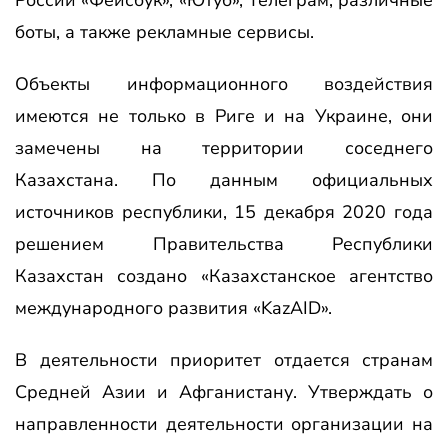
боты, а также рекламные сервисы.
Объекты информационного воздействия
имеются не только в Риге и на Украине, они
замечены на территории соседнего
Казахстана. По данным официальных
источников республики, 15 декабря 2020 года
решением Правительства Республики
Казахстан создано «Казахстанское агентство
международного развития «KazAID».
В деятельности приоритет отдается странам
Средней Азии и Афганистану. Утверждать о
направленности деятельности организации на