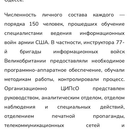
Численность личного состава каждого —
порядка 150 человек, прошедших обучение
специалистами ведения информационных
войн армии США. В частности, инструктора 77-
й бригады информационных войск
Великобритании предоставляли необходимое
программно-аппаратное обеспечение, обучали
методикам работы, контролировали процесс.
Организационно ЦИПсО представлен
руководством, аналитическим отделом, отделом
наблюдения и специальных действий,
отделением печатной пропаганды,
телекоммуникационных сетей и