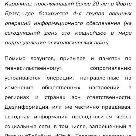
Каролины, прослуживший более 20 лет в Форте
Брэгг, где базируется 4-я группа военных
операций информационного обеспечения (на
сегодняшний день это мощнейшее в мире
подразделение психологических войн).
Помимо лозунгов, призывов и памяток по
«ненасильственному» сопротивлению
устраиваются операции, направленные на
изменение общественных настроений в
регионах и странах зон ответственности.
Дезинформация, или же частично правдивая,
выгодная информация преподносится через
социальные сети, в том числе, запрещенный в
России «Фейсбук», «Ютуб», Телеграм, различные