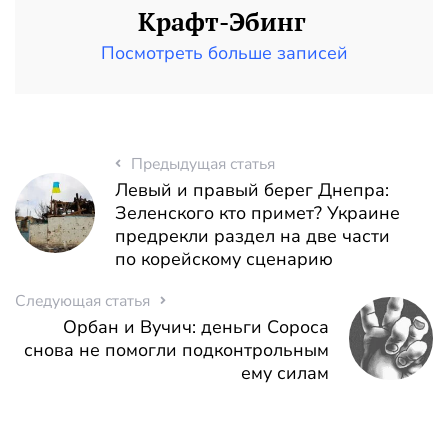
Крафт-Эбинг
Посмотреть больше записей
Предыдущая статья
Левый и правый берег Днепра:
Зеленского кто примет? Украине
предрекли раздел на две части
по корейскому сценарию
Следующая статья
Орбан и Вучич: деньги Сороса
снова не помогли подконтрольным
ему силам