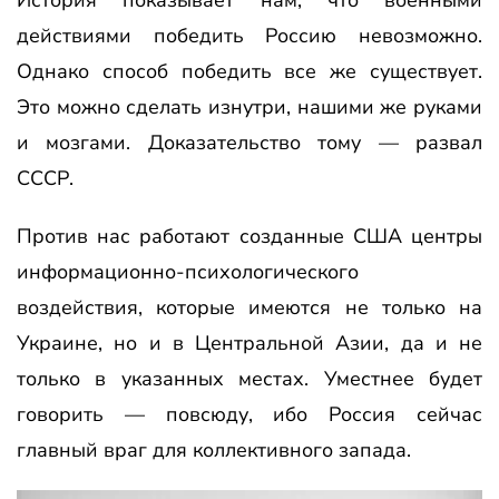
История показ
ывает нам, что военными
действиями победить Россию невозможно.
Однако способ победить все же существует.
Это можно сделать изнутри, нашими же руками
и мозгами. Доказательство тому — развал
СССР.
Против нас работают созданные США центры
информационно-психологического
воздействия, которые имеются не только на
Украине, но и в Центральной Азии, да и не
только в указанных местах. Уместнее будет
говорить — повсюду, ибо Россия сейчас
главный враг для коллективного запада.