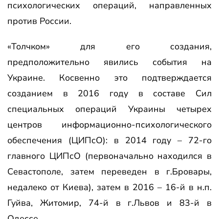
психологических операций, направленных
против России.
«Толчком» для его создания,
предположительно явились события на
Украине. Косвенно это подтверждается
созданием в 2016 году в составе Сил
специальных операций Украины четырех
центров информационно-психологического
обеспечения (ЦИПсО): в 2014 году – 72-го
главного ЦИПсО (первоначально находился в
Севастополе, затем переведен в г.Бровары,
недалеко от Киева), затем в 2016 – 16-й в н.п.
Гуйва, Житомир, 74-й в г.Львов и 83-й в
Одессе.